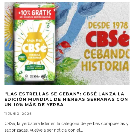
“LAS ESTRELLAS SE CEBAN”: CBSÉ LANZA LA
EDICIÓN MUNDIAL DE HIERBAS SERRANAS CON
UN 10% MÁS DE YERBA
11 JUNIO, 2026
CBSé, la yerbatera líder en la categoría de yerbas compuestas y
saborizadas, vuelve a ser noticia con el
...