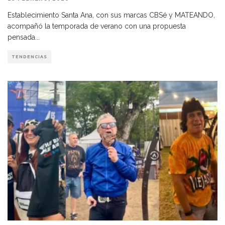
Establecimiento Santa Ana, con sus marcas CBSé y MATEANDO,
acompañó la temporada de verano con una propuesta
pensada
...
TENDENCIAS