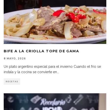
BIFE A LA CRIOLLA TOPE DE GAMA
8 MAYO, 2026
Un plato argentino especial para el invierno Cuando el frío se
instala y la cocina se convierte en
...
RECETAS