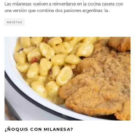
Las milanesas vuelven a reinventarse en la cocina casera con
una versión que combina dos pasiones argentinas: la
...
RECETAS
¿ÑOQUIS CON MILANESA?