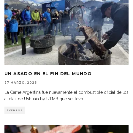
UN ASADO EN EL FIN DEL MUNDO
27 MARZO, 2026
La Carne Argentina fue nuevamente el combustible oficial de los
atletas de Ushuaia by UTMB que se llevó
...
EVENTOS