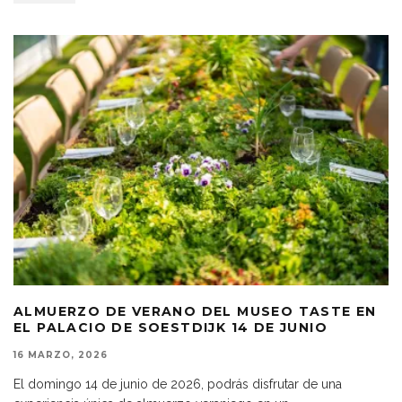
ALMUERZO DE VERANO DEL MUSEO TASTE EN
EL PALACIO DE SOESTDIJK 14 DE JUNIO
16 MARZO, 2026
El domingo 14 de junio de 2026, podrás disfrutar de una