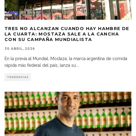
TRES NO ALCANZAN CUANDO HAY HAMBRE DE
LA CUARTA: MOSTAZA SALE A LA CANCHA
CON SU CAMPAÑA MUNDIALISTA
30 ABRIL, 2026
En la previa al Mundial, Mostaza, la marca argentina de comida
rápida más federal del país, lanza su
...
TENDENCIAS