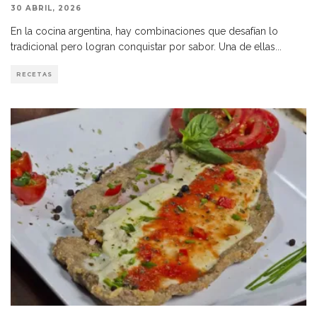
30 ABRIL, 2026
En la cocina argentina, hay combinaciones que desafían lo
tradicional pero logran conquistar por sabor. Una de ellas
...
RECETAS