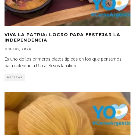
VIVA LA PATRIA: LOCRO PARA FESTEJAR LA
INDEPENDENCIA
8 JULIO, 2026
Es uno de los primeros platos típicos en los que pensamos
para celebrar la Patria. Si sos fanático
...
RECETAS