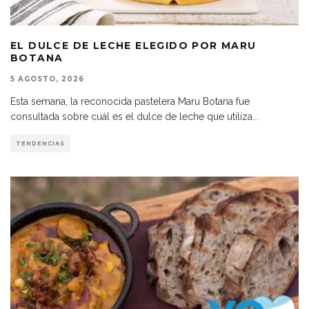
EL DULCE DE LECHE ELEGIDO POR MARU
BOTANA
5 AGOSTO, 2026
Esta semana, la reconocida pastelera Maru Botana fue
consultada sobre cuál es el dulce de leche que utiliza
...
TENDENCIAS