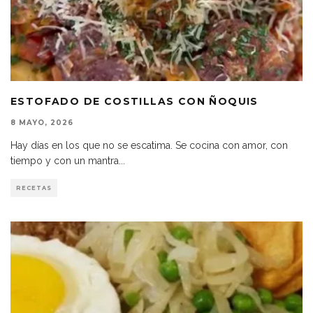
ESTOFADO DE COSTILLAS CON ÑOQUIS
8 MAYO, 2026
Hay días en los que no se escatima. Se cocina con amor, con
tiempo y con un mantra
...
RECETAS