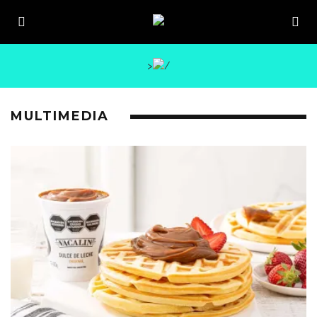
>
MULTIMEDIA