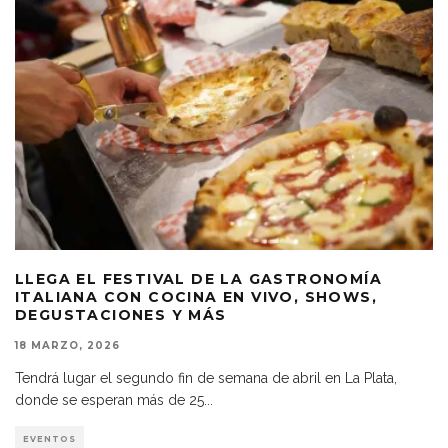
LLEGA EL FESTIVAL DE LA GASTRONOMÍA
ITALIANA CON COCINA EN VIVO, SHOWS,
DEGUSTACIONES Y MÁS
18 MARZO, 2026
Tendrá lugar el segundo fin de semana de abril en La Plata,
donde se esperan más de 25
...
EVENTOS