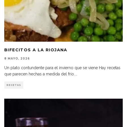
BIFECITOS A LA RIOJANA
8 MAYO, 2026
Un plato contundente para el invierno que se viene Hay recetas
que parecen hechas a medida del frío.
...
RECETAS