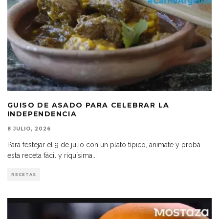
GUISO DE ASADO PARA CELEBRAR LA
INDEPENDENCIA
8 JULIO, 2026
Para festejar el 9 de julio con un plato típico, animate y probá
esta receta fácil y riquísima
...
RECETAS