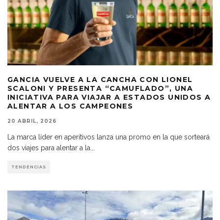
GANCIA VUELVE A LA CANCHA CON LIONEL
SCALONI Y PRESENTA “CAMUFLADO”, UNA
INICIATIVA PARA VIAJAR A ESTADOS UNIDOS A
ALENTAR A LOS CAMPEONES
20 ABRIL, 2026
La marca líder en aperitivos lanza una promo en la que sorteará
dos viajes para alentar a la
...
TENDENCIAS