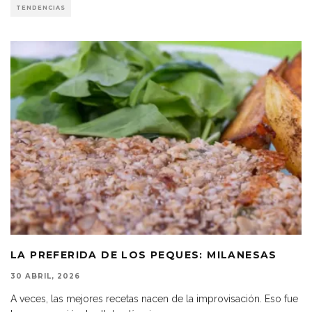
TENDENCIAS
LA PREFERIDA DE LOS PEQUES: MILANESAS
30 ABRIL, 2026
A veces, las mejores recetas nacen de la improvisación. Eso fue