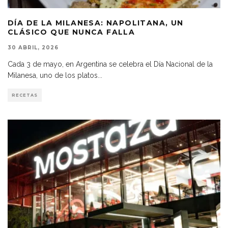
DÍA DE LA MILANESA: NAPOLITANA, UN
CLÁSICO QUE NUNCA FALLA
30 ABRIL, 2026
Cada 3 de mayo, en Argentina se celebra el Día Nacional de la
Milanesa, uno de los platos
...
RECETAS