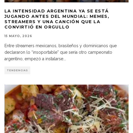
LA INTENSIDAD ARGENTINA YA SE ESTÁ
JUGANDO ANTES DEL MUNDIAL: MEMES,
STREAMERS Y UNA CANCIÓN QUE LA
CONVIRTIÓ EN ORGULLO
15 MAYO, 2026
Entre streamers mexicanos, brasileños y dominicanos que
declararon lo “insoportable” que sería otro campeonato
argentino, empezó a instalarse
...
TENDENCIAS