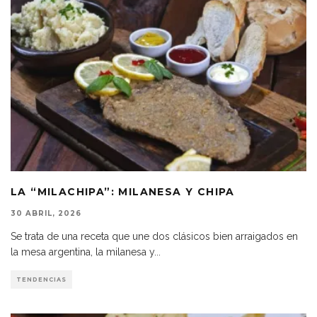
LA “MILACHIPA”: MILANESA Y CHIPA
30 ABRIL, 2026
Se trata de una receta que une dos clásicos bien arraigados en
la mesa argentina, la milanesa y
...
TENDENCIAS