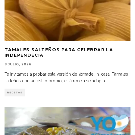
TAMALES SALTEÑOS PARA CELEBRAR LA
INDEPENDECIA
8 JULIO, 2026
Te invitamos a probar esta versión de @made_in_casa: Tamales
salteños con un estilo propio, está receta se adapta
...
RECETAS