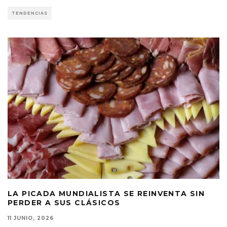
TENDENCIAS
LA PICADA MUNDIALISTA SE REINVENTA SIN
PERDER A SUS CLÁSICOS
11 JUNIO, 2026