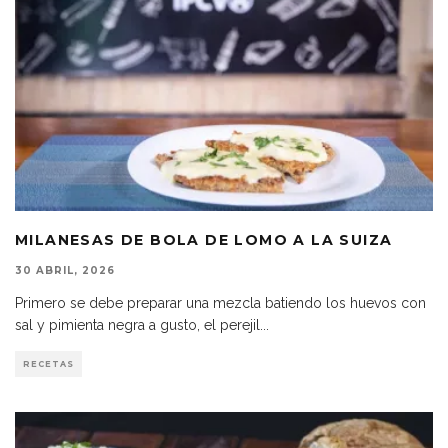
MILANESAS DE BOLA DE LOMO A LA SUIZA
30 ABRIL, 2026
Primero se debe preparar una mezcla batiendo los huevos con
sal y pimienta negra a gusto, el perejil
...
RECETAS