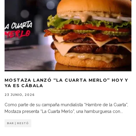
MOSTAZA LANZÓ “LA CUARTA MERLO” HOY Y
YA ES CÁBALA
23 JUNIO, 2026
Como parte de su campaña mundialista “Hambre de la Cuarta”,
Mostaza presenta “La Cuarta Merlo”, una hamburguesa con
...
BAR | RESTÓ