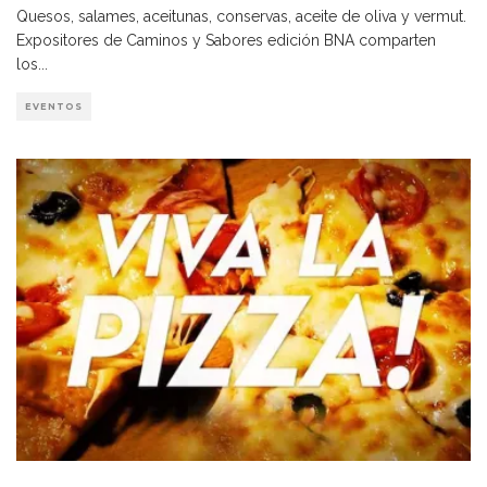
Quesos, salames, aceitunas, conservas, aceite de oliva y vermut.
Expositores de Caminos y Sabores edición BNA comparten
los
...
EVENTOS