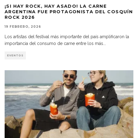
¡SI HAY ROCK, HAY ASADO! LA CARNE
ARGENTINA FUE PROTAGONISTA DEL COSQUÍN
ROCK 2026
19 FEBRERO, 2026
Los artistas del festival más importante del país amplificaron la
importancia del consumo de carne entre los más
...
EVENTOS