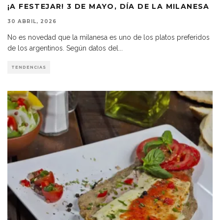
¡A FESTEJAR! 3 DE MAYO, DÍA DE LA MILANESA
30 ABRIL, 2026
No es novedad que la milanesa es uno de los platos preferidos
de los argentinos. Según datos del
...
TENDENCIAS