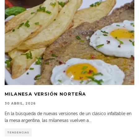
MILANESA VERSIÓN NORTEÑA
30 ABRIL, 2026
En la búsqueda de nuevas versiones de un clásico infaltable en
la mesa argentina, las milanesas vuelven a
...
TENDENCIAS