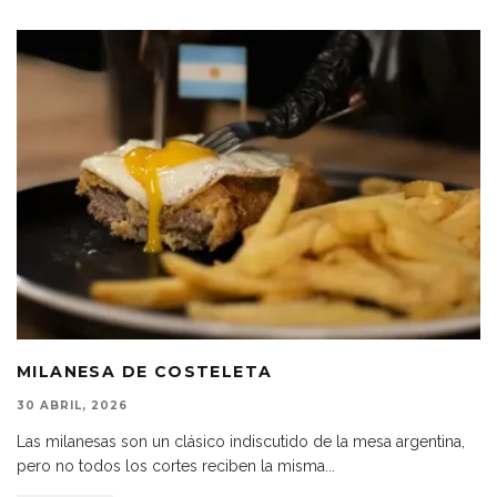
MILANESA DE COSTELETA
30 ABRIL, 2026
Las milanesas son un clásico indiscutido de la mesa argentina,
pero no todos los cortes reciben la misma
...