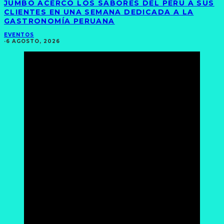
JUMBO ACERCÓ LOS SABORES DEL PERÚ A SUS
CLIENTES EN UNA SEMANA DEDICADA A LA
GASTRONOMÍA PERUANA
EVENTOS
·
6 AGOSTO, 2026