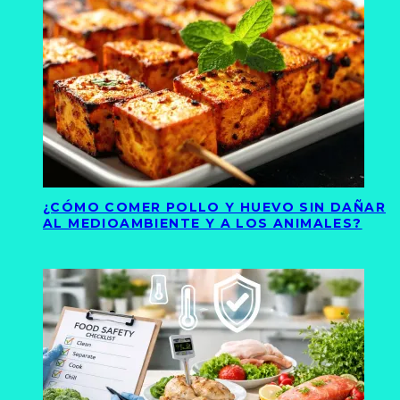
¿CÓMO COMER POLLO Y HUEVO SIN DAÑAR
AL MEDIOAMBIENTE Y A LOS ANIMALES?