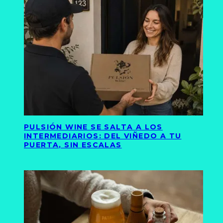
PULSIÓN WINE SE SALTA A LOS
INTERMEDIARIOS: DEL VIÑEDO A TU
PUERTA, SIN ESCALAS