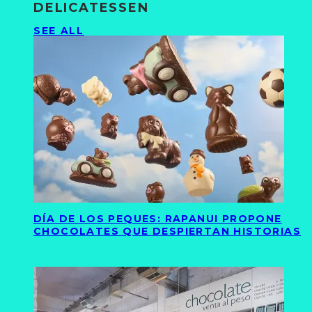
DELICATESSEN
SEE ALL
DÍA DE LOS PEQUES: RAPANUI PROPONE
CHOCOLATES QUE DESPIERTAN HISTORIAS