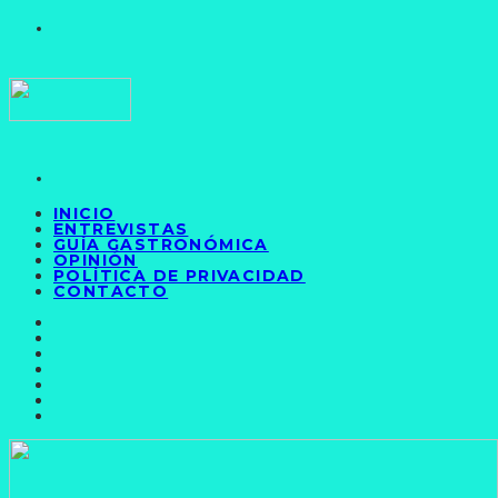
INICIO
ENTREVISTAS
GUÍA GASTRONÓMICA
OPINIÓN
POLÍTICA DE PRIVACIDAD
CONTACTO