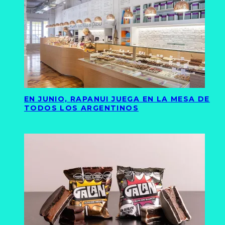
EN JUNIO, RAPANUI JUEGA EN LA MESA DE
TODOS LOS ARGENTINOS