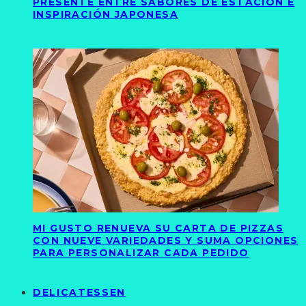
PRESENTE ENTRE SABORES DE ESTACIÓN E
INSPIRACIÓN JAPONESA
MI GUSTO RENUEVA SU CARTA DE PIZZAS
CON NUEVE VARIEDADES Y SUMA OPCIONES
PARA PERSONALIZAR CADA PEDIDO
DELICATESSEN