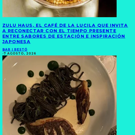
ZULU HAUS, EL CAFÉ DE LA LUCILA QUE INVITA
A RECONECTAR CON EL TIEMPO PRESENTE
ENTRE SABORES DE ESTACIÓN E INSPIRACIÓN
JAPONESA
BAR | RESTÓ
·
7 AGOSTO, 2026