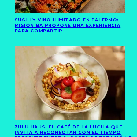
SUSHI Y VINO ILIMITADO EN PALERMO:
MISIÓN BA PROPONE UNA EXPERIENCIA
PARA COMPARTIR
ZULU HAUS, EL CAFÉ DE LA LUCILA QUE
INVITA A RECONECTAR CON EL TIEMPO