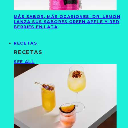
MÁS SABOR, MÁS OCASIONES: DR. LEMON
LANZA SUS SABORES GREEN APPLE Y RED
BERRIES EN LATA
RECETAS
RECETAS
SEE ALL