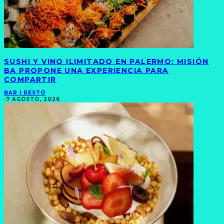
SUSHI Y VINO ILIMITADO EN PALERMO: MISIÓN
BA PROPONE UNA EXPERIENCIA PARA
COMPARTIR
BAR | RESTÓ
·
7 AGOSTO, 2026