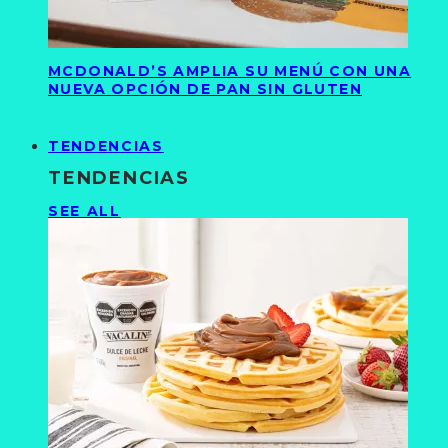
MCDONALD’S AMPLIA SU MENÚ CON UNA
NUEVA OPCIÓN DE PAN SIN GLUTEN
TENDENCIAS
TENDENCIAS
SEE ALL