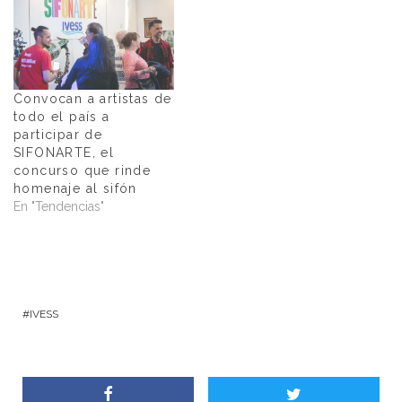
Convocan a artistas de
todo el país a
participar de
SIFONARTE, el
concurso que rinde
homenaje al sifón
En "Tendencias"
IVESS