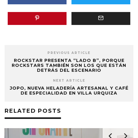
PREVIOUS ARTICLE
ROCKSTAR PRESENTA “LADO B”, PORQUE
ROCKSTARS TAMBIÉN SON LOS QUE ESTÁN
DETRÁS DEL ESCENARIO
NEXT ARTICLE
JOPO, NUEVA HELADERÍA ARTESANAL Y CAFÉ
DE ESPECIALIDAD EN VILLA URQUIZA
RELATED POSTS