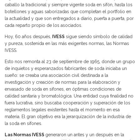
caballo la tradicional y siempre vigente soda en sifón, hasta los
botellones y aguas saborizadas que completan el portfolio en
la actualidad y que son entregados a diario, puerta a puerta, por
cada reparto propio de los asociados.
Hoy, 60 años después,
IVESS
sigue siendo símbolo de calidad
y pureza, sostenida en las más exigentes normas, las Normas
IVESS.
Esto nos remonta al 23 de septiembre de 1965, donde un grupo
de inquietos y esperanzados fabricantes de soda iniciaba un
sueño: se creaba una asociación civil destinada a la
investigación y creación de normas para la elaboración y
envasado de soda en sifones, en óptimas condiciones de
calidad sanitaria y bromatológica. Una entidad cuya finalidad no
fuera lucrativa, sino buscaba cooperación y superación de los
reglamentos legales existentes hasta el momento en esa
materia. El gran objetivo era la jerarquización de la industria de
la soda en sifones.
Las Normas IVESS
generaron un antes y un después en la