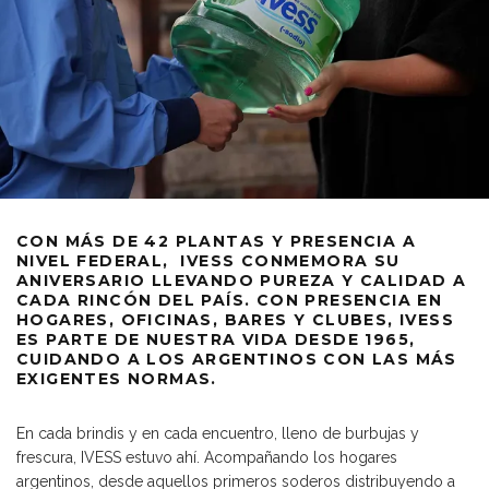
CON MÁS DE 42 PLANTAS Y PRESENCIA A
NIVEL FEDERAL, IVESS CONMEMORA SU
ANIVERSARIO LLEVANDO PUREZA Y CALIDAD A
CADA RINCÓN DEL PAÍS. CON PRESENCIA EN
HOGARES, OFICINAS, BARES Y CLUBES, IVESS
ES PARTE DE NUESTRA VIDA DESDE 1965,
CUIDANDO A LOS ARGENTINOS CON LAS MÁS
EXIGENTES NORMAS.
En cada brindis y en cada encuentro, lleno de burbujas y
frescura, IVESS estuvo ahí. Acompañando los hogares
argentinos, desde aquellos primeros soderos distribuyendo a