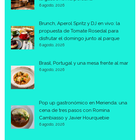
6 agosto, 2026
Brunch, Aperol Spritz y DJ en vivo: la
propuesta de Tomate Rosedal para
disfrutar el domingo junto al parque
6 agosto, 2026
Brasil, Portugal y una mesa frente al mar
6 agosto, 2026
Pop up gastronómico en Merienda: una
cena de tres pasos con Romina
Cambiasso y Javier Hourquebie
6 agosto, 2026