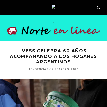
>
IVESS CELEBRA 60 AÑOS
ACOMPAÑANDO A LOS HOGARES
ARGENTINOS
TENDENCIAS
·
17 FEBRERO, 2025