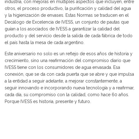
industria, con mejoras en múltiples aspectos que incluyen, entre
otros, el proceso productivo, la purificación y calidad del agua
y la higienización de envases. Estas Normas se traducen en el
Decálogo de Excelencia de IVESS, un conjunto de pautas que
guían a los asociados de IVESS a garantizar la calidad del
producto y del servicio desde la salida de cada fábrica de todo
el país hasta la mesa de cada argentino.
Este aniversario no solo es un reflejo de esos años de historia y
crecimiento, sino una reafirmación del compromiso diario que
IVESS tiene con los consumidores de agua envasada. Esa
conexión, que se da con cada puerta que se abre y que impulsa
a la entidad a seguir adelante, a mejorar constantemente, a
seguir innovando e incorporando nueva tecnología y a reafirmar,
cada día, su compromiso con la calidad, como hace 60 años.
Porque IVESS es historia, presente y futuro.