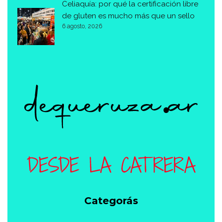
Celiaquía: por qué la certificación libre
de gluten es mucho más que un sello
6 agosto, 2026
Categorás