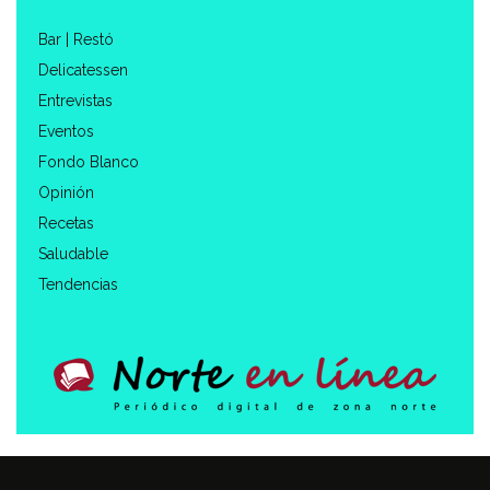
Bar | Restó
Delicatessen
Entrevistas
Eventos
Fondo Blanco
Opinión
Recetas
Saludable
Tendencias