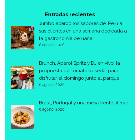
Entradas recientes
Jumbo acercó los sabores del Perú a
sus clientes en una semana dedicada a
la gastronomía peruana
6 agosto, 2026
Brunch, Aperol Spritz y DJ en vivo: la
propuesta de Tomate Rosedal para
disfrutar el domingo junto al parque
6 agosto, 2026
Brasil, Portugal y una mesa frente al mar
6 agosto, 2026