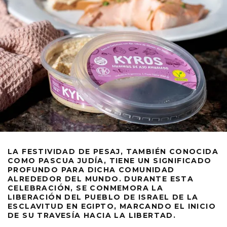
LA FESTIVIDAD DE PESAJ, TAMBIÉN CONOCIDA
COMO PASCUA JUDÍA, TIENE UN SIGNIFICADO
PROFUNDO PARA DICHA COMUNIDAD
ALREDEDOR DEL MUNDO. DURANTE ESTA
CELEBRACIÓN, SE CONMEMORA LA
LIBERACIÓN DEL PUEBLO DE ISRAEL DE LA
ESCLAVITUD EN EGIPTO, MARCANDO EL INICIO
DE SU TRAVESÍA HACIA LA LIBERTAD.