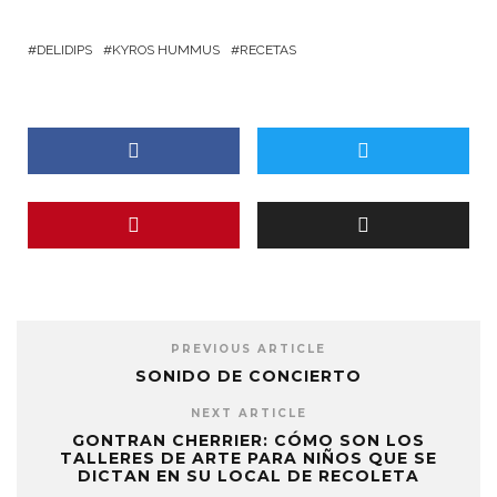
DELIDIPS
KYROS HUMMUS
RECETAS
PREVIOUS ARTICLE
SONIDO DE CONCIERTO
NEXT ARTICLE
GONTRAN CHERRIER: CÓMO SON LOS
TALLERES DE ARTE PARA NIÑOS QUE SE
DICTAN EN SU LOCAL DE RECOLETA