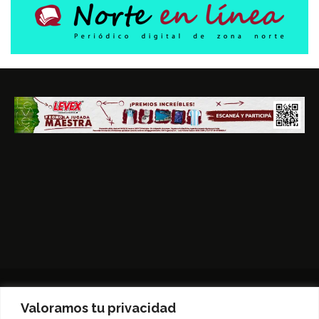
Valoramos tu privacidad