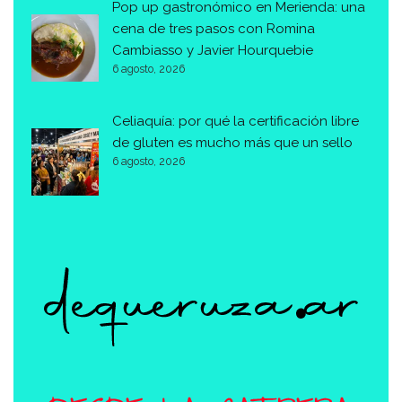
Pop up gastronómico en Merienda: una
cena de tres pasos con Romina
Cambiasso y Javier Hourquebie
6 agosto, 2026
Celiaquía: por qué la certificación libre
de gluten es mucho más que un sello
6 agosto, 2026