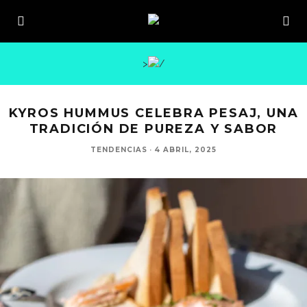
>
KYROS HUMMUS CELEBRA PESAJ, UNA
TRADICIÓN DE PUREZA Y SABOR
TENDENCIAS
·
4 ABRIL, 2025