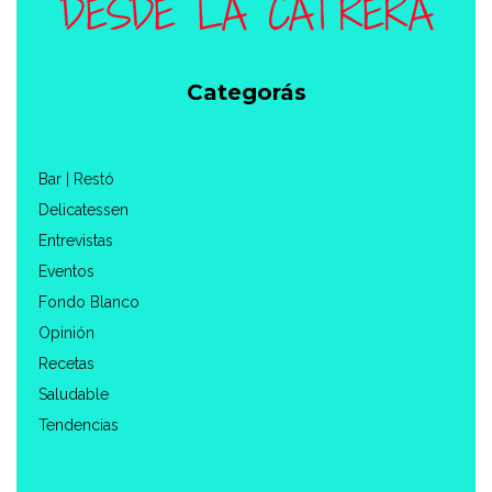
Categorás
Bar | Restó
Delicatessen
Entrevistas
Eventos
Fondo Blanco
Opinión
Recetas
Saludable
Tendencias