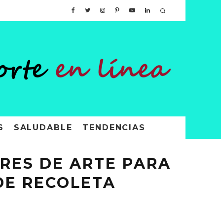
S
SALUDABLE
TENDENCIAS
RES DE ARTE PARA
 DE RECOLETA