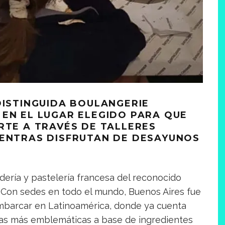
DISTINGUIDA BOULANGERIE
 EN EL LUGAR ELEGIDO PARA QUE
RTE A TRAVÉS DE TALLERES
IENTRAS DISFRUTAN DE DESAYUNOS
dería y pastelería francesa del reconocido
Con sedes en todo el mundo, Buenos Aires fue
mbarcar en Latinoamérica, donde ya cuenta
tas más emblemáticas a base de ingredientes