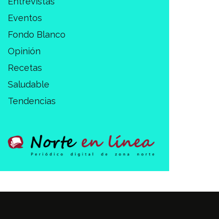
Entrevistas
Eventos
Fondo Blanco
Opinión
Recetas
Saludable
Tendencias