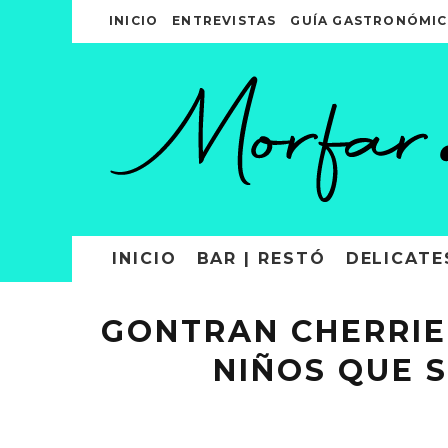
INICIO
ENTREVISTAS
GUÍA GASTRONÓMIC
INICIO
BAR | RESTÓ
DELICATE
GONTRAN CHERRIE
NIÑOS QUE S