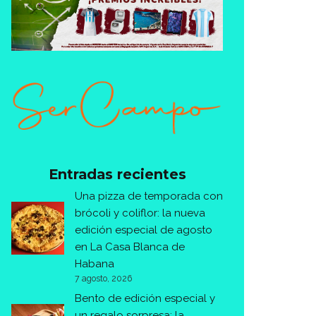
Entradas recientes
Una pizza de temporada con
brócoli y coliflor: la nueva
edición especial de agosto
en La Casa Blanca de
Habana
7 agosto, 2026
Bento de edición especial y
un regalo sorpresa: la