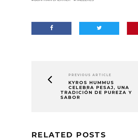
PREVIOUS ARTICLE
KYROS HUMMUS
CELEBRA PESAJ, UNA
TRADICIÓN DE PUREZA Y
SABOR
RELATED POSTS