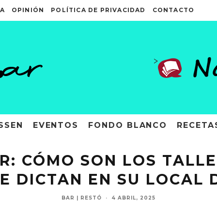
A
OPINIÓN
POLÍTICA DE PRIVACIDAD
CONTACTO
>
SSEN
EVENTOS
FONDO BLANCO
RECETA
R: CÓMO SON LOS TALLE
E DICTAN EN SU LOCAL
BAR | RESTÓ
·
4 ABRIL, 2025