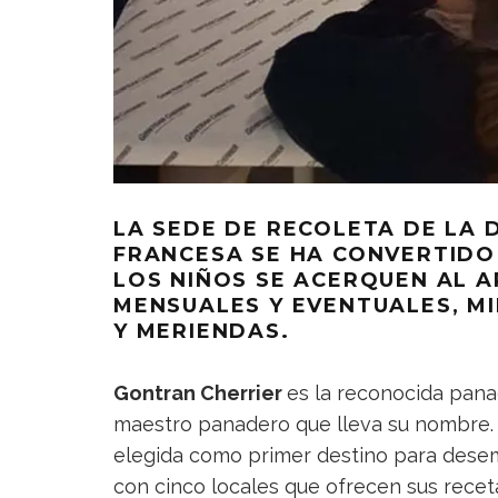
LA SEDE DE RECOLETA DE LA 
FRANCESA SE HA CONVERTIDO
LOS NIÑOS SE ACERQUEN AL A
MENSUALES Y EVENTUALES, M
Y MERIENDAS.
Gontran Cherrier
es la reconocida pana
maestro panadero que lleva su nombre. 
elegida como primer destino para dese
con cinco locales que ofrecen sus rece