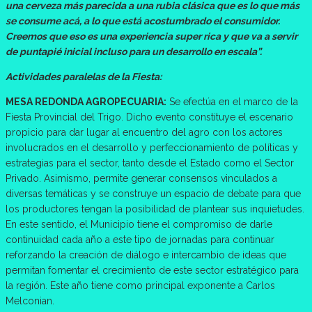
una cerveza más parecida a una rubia clásica que es lo que más
se consume acá, a lo que está acostumbrado el consumidor.
Creemos que eso es una experiencia super rica y que va a servir
de puntapié inicial incluso para un desarrollo en escala”.
Actividades paralelas de la Fiesta:
MESA REDONDA AGROPECUARIA:
Se efectúa en el marco de la
Fiesta Provincial del Trigo. Dicho evento constituye el escenario
propicio para dar lugar al encuentro del agro con los actores
involucrados en el desarrollo y perfeccionamiento de políticas y
estrategias para el sector, tanto desde el Estado como el Sector
Privado. Asimismo, permite generar consensos vinculados a
diversas temáticas y se construye un espacio de debate para que
los productores tengan la posibilidad de plantear sus inquietudes.
En este sentido, el Municipio tiene el compromiso de darle
continuidad cada año a este tipo de jornadas para continuar
reforzando la creación de diálogo e intercambio de ideas que
permitan fomentar el crecimiento de este sector estratégico para
la región. Este año tiene como principal exponente a Carlos
Melconian.