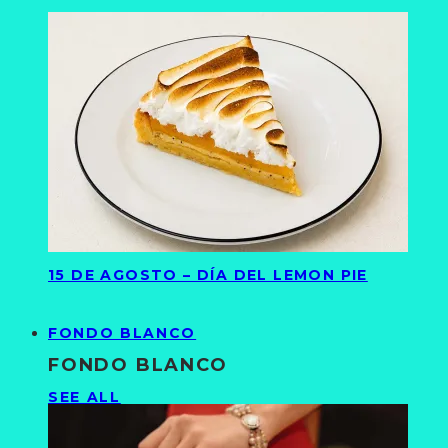
15 DE AGOSTO – DÍA DEL LEMON PIE
FONDO BLANCO
FONDO BLANCO
SEE ALL