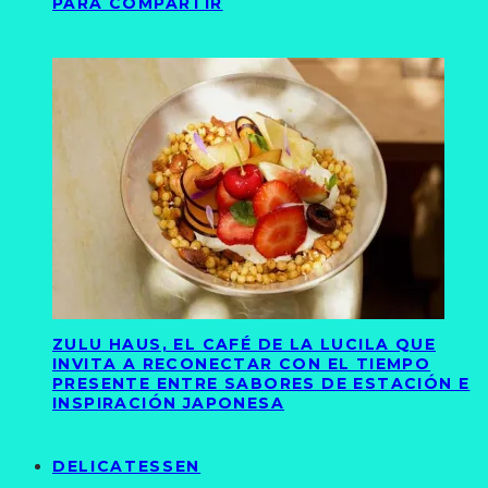
PARA COMPARTIR
ZULU HAUS, EL CAFÉ DE LA LUCILA QUE
INVITA A RECONECTAR CON EL TIEMPO
PRESENTE ENTRE SABORES DE ESTACIÓN E
INSPIRACIÓN JAPONESA
DELICATESSEN