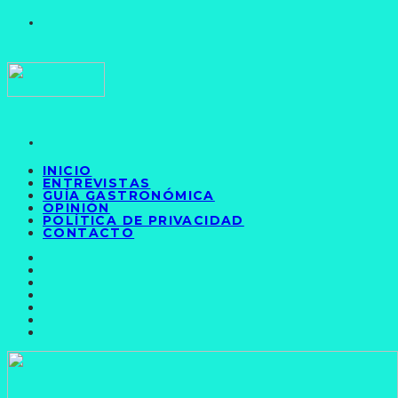
INICIO
ENTREVISTAS
GUÍA GASTRONÓMICA
OPINIÓN
POLÍTICA DE PRIVACIDAD
CONTACTO