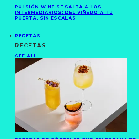
PULSIÓN WINE SE SALTA A LOS
INTERMEDIARIOS: DEL VIÑEDO A TU
PUERTA, SIN ESCALAS
RECETAS
RECETAS
SEE ALL