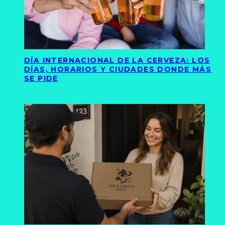
DÍA INTERNACIONAL DE LA CERVEZA: LOS
DÍAS, HORARIOS Y CIUDADES DONDE MÁS
SE PIDE