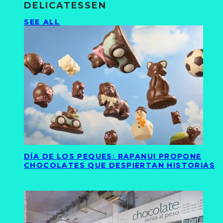
DELICATESSEN
SEE ALL
DÍA DE LOS PEQUES: RAPANUI PROPONE
CHOCOLATES QUE DESPIERTAN HISTORIAS