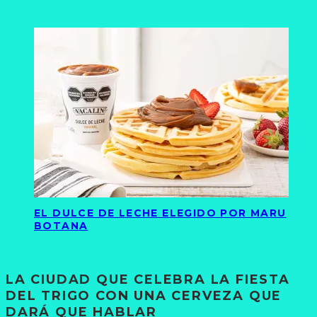
EL DULCE DE LECHE ELEGIDO POR MARU
BOTANA
LA CIUDAD QUE CELEBRA LA FIESTA
DEL TRIGO CON UNA CERVEZA QUE
DARÁ QUE HABLAR