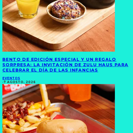
BENTO DE EDICIÓN ESPECIAL Y UN REGALO
SORPRESA: LA INVITACIÓN DE ZULU HAUS PARA
CELEBRAR EL DÍA DE LAS INFANCIAS
EVENTOS
·
7 AGOSTO, 2026