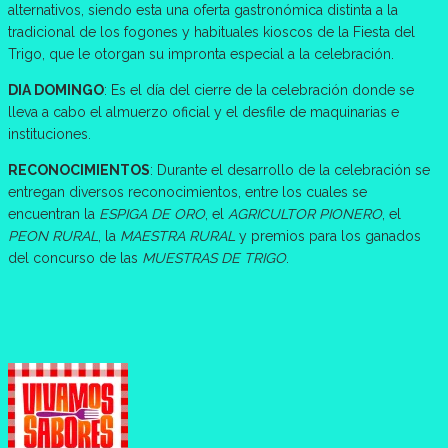
alternativos, siendo esta una oferta gastronómica distinta a la
tradicional de los fogones y habituales kioscos de la Fiesta del
Trigo, que le otorgan su impronta especial a la celebración.
DIA DOMINGO
: Es el día del cierre de la celebración donde se
lleva a cabo el almuerzo oficial y el desfile de maquinarias e
instituciones.
RECONOCIMIENTOS
: Durante el desarrollo de la celebración se
entregan diversos reconocimientos, entre los cuales se
encuentran la
ESPIGA DE ORO
, el
AGRICULTOR PIONERO
, el
PEON RURAL
, la
MAESTRA RURAL
y premios para los ganados
del concurso de las
MUESTRAS DE TRIGO
.