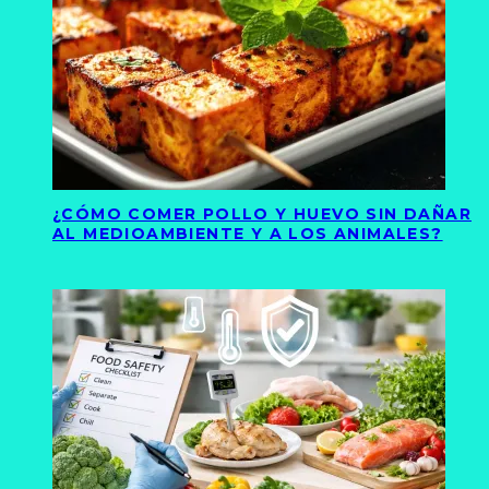
¿CÓMO COMER POLLO Y HUEVO SIN DAÑAR
AL MEDIOAMBIENTE Y A LOS ANIMALES?