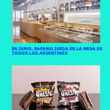
EN JUNIO, RAPANUI JUEGA EN LA MESA DE
TODOS LOS ARGENTINOS