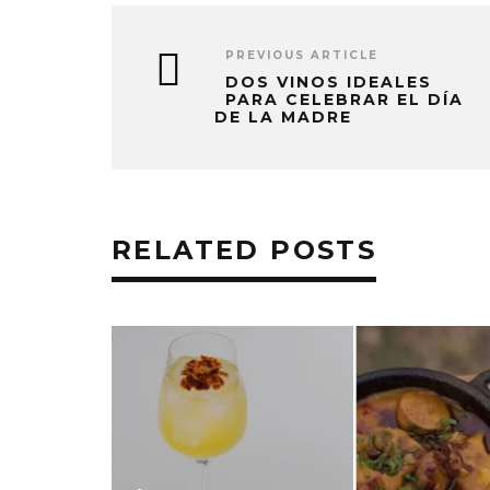
PREVIOUS ARTICLE
DOS VINOS IDEALES
PARA CELEBRAR EL DÍA
DE LA MADRE
RELATED POSTS