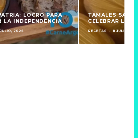
GUISO DE ASADO PARA
CELEBRAR LA INDEPENDENCIA
RECETAS
·
8 JULIO, 2026