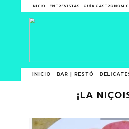
INICIO
ENTREVISTAS
GUÍA GASTRONÓMIC
INICIO
BAR | RESTÓ
DELICATE
¡LA NIÇO