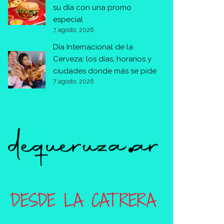
su día con una promo
especial
7 agosto, 2026
Día Internacional de la
Cerveza: los días, horarios y
ciudades donde más se pide
7 agosto, 2026