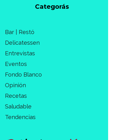
Categorás
Bar | Restó
Delicatessen
Entrevistas
Eventos
Fondo Blanco
Opinión
Recetas
Saludable
Tendencias