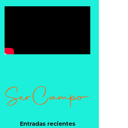
Entradas recientes