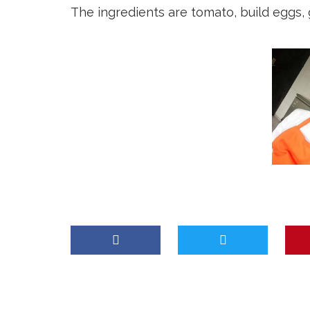
The ingredients are tomato, build eggs, 