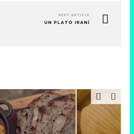
NEXT ARTICLE
UN PLATO IRANÍ