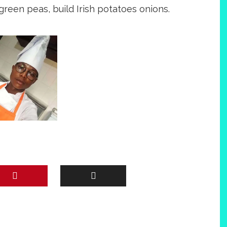
green peas, build Irish potatoes onions.