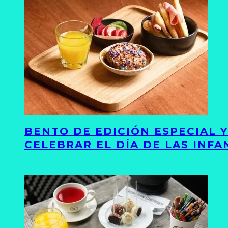
BENTO DE EDICIÓN ESPECIAL 
CELEBRAR EL DÍA DE LAS INFA