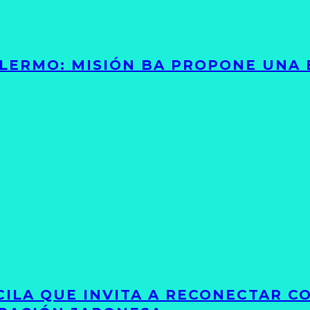
PALERMO: MISIÓN BA PROPONE UNA
UCILA QUE INVITA A RECONECTAR C