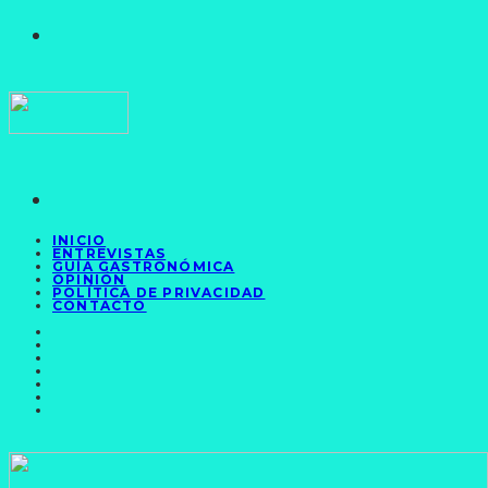
INICIO
ENTREVISTAS
GUÍA GASTRONÓMICA
OPINIÓN
POLÍTICA DE PRIVACIDAD
CONTACTO