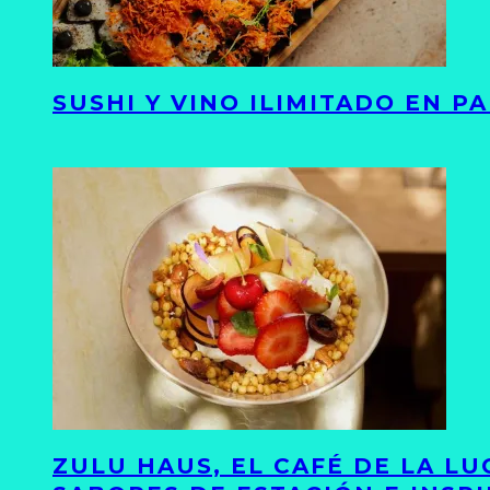
SUSHI Y VINO ILIMITADO EN 
ZULU HAUS, EL CAFÉ DE LA L