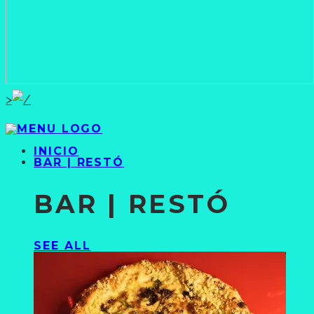
>
INICIO
BAR | RESTÓ
BAR | RESTÓ
SEE ALL