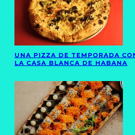
UNA PIZZA DE TEMPORADA CON
LA CASA BLANCA DE HABANA