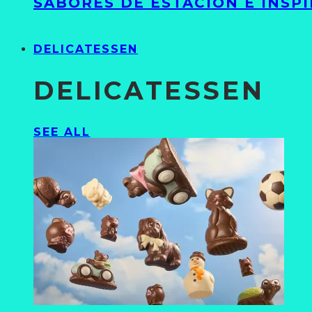
SABORES DE ESTACIÓN E INSP
DELICATESSEN
DELICATESSEN
SEE ALL