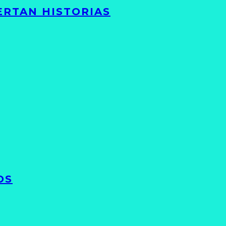
ERTAN HISTORIAS
OS