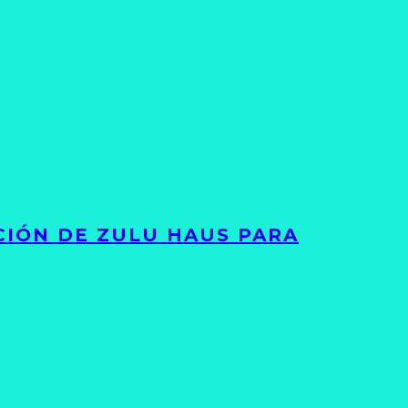
ACIÓN DE ZULU HAUS PARA