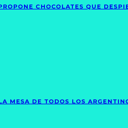
 PROPONE CHOCOLATES QUE DESPI
 LA MESA DE TODOS LOS ARGENTIN