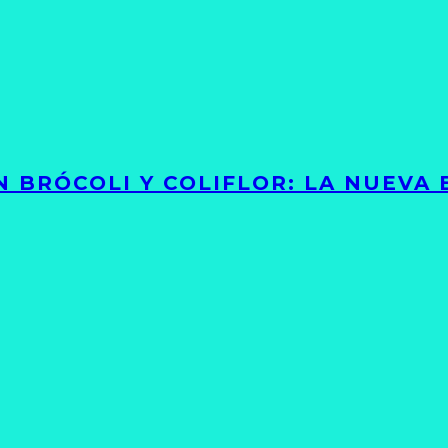
 BRÓCOLI Y COLIFLOR: LA NUEVA 