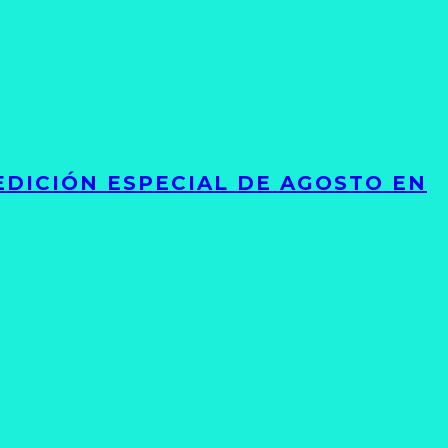
EDICIÓN ESPECIAL DE AGOSTO EN