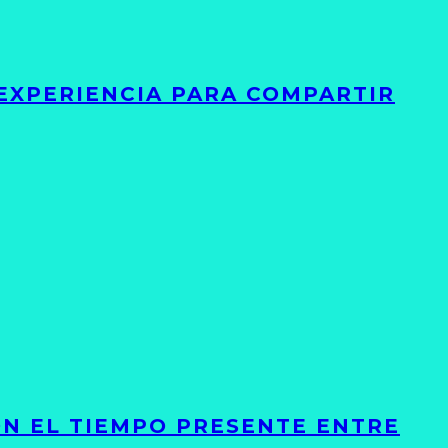
 EXPERIENCIA PARA COMPARTIR
ON EL TIEMPO PRESENTE ENTRE