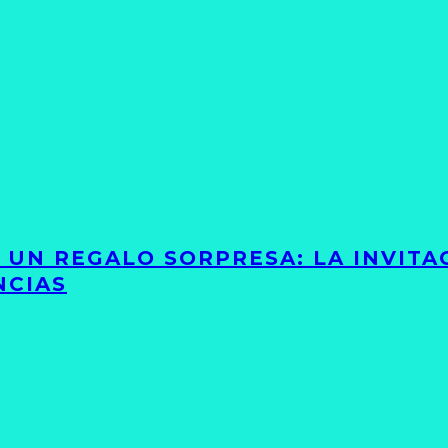
Y UN REGALO SORPRESA: LA INVIT
NCIAS