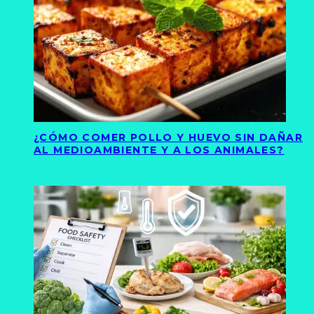
¿CÓMO COMER POLLO Y HUEVO SIN DAÑAR
AL MEDIOAMBIENTE Y A LOS ANIMALES?