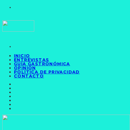
INICIO
ENTREVISTAS
GUÍA GASTRONÓMICA
OPINIÓN
POLÍTICA DE PRIVACIDAD
CONTACTO