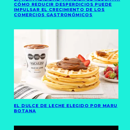
CÓMO REDUCIR DESPERDICIOS PUEDE
IMPULSAR EL CRECIMIENTO DE LOS
COMERCIOS GASTRONÓMICOS
EL DULCE DE LECHE ELEGIDO POR MARU
BOTANA