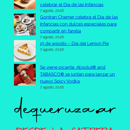
celebrar el Día de las Infancias
7 agosto, 2026
Gontran Cherrier celebra el Día de las
Infancias con dulces especiales para
compartir en familia
7 agosto, 2026
15 de agosto – Día del Lemon Pie
7 agosto, 2026
Se viene picante: Absolut® and
TABASCO® se juntan para lanzar un
nuevo Spicy Vodka
7 agosto, 2026