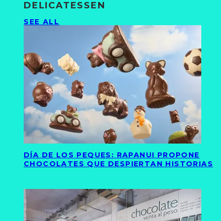
DELICATESSEN
SEE ALL
DÍA DE LOS PEQUES: RAPANUI PROPONE
CHOCOLATES QUE DESPIERTAN HISTORIAS