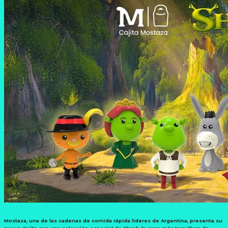
Mostaza, una de las cadenas de comida rápida líderes de Argentina, presenta su