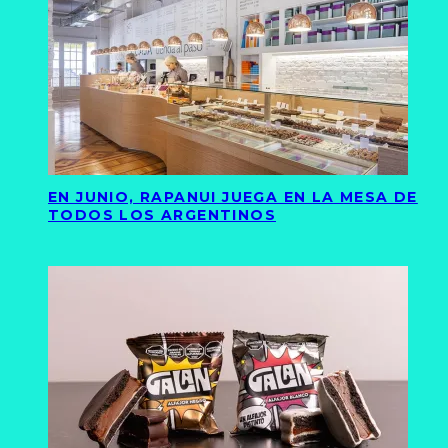
EN JUNIO, RAPANUI JUEGA EN LA MESA DE
TODOS LOS ARGENTINOS