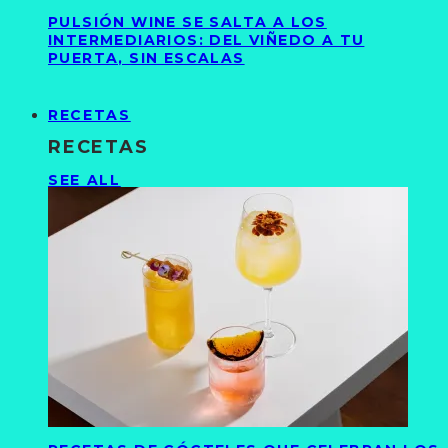
PULSIÓN WINE SE SALTA A LOS
INTERMEDIARIOS: DEL VIÑEDO A TU
PUERTA, SIN ESCALAS
RECETAS
RECETAS
SEE ALL