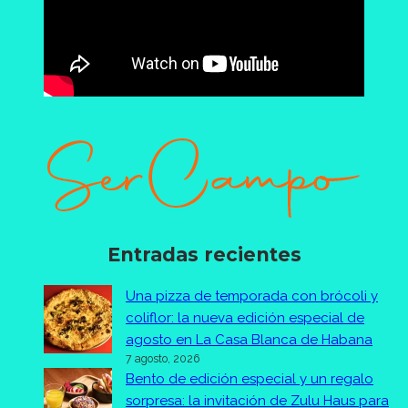
Entradas recientes
Una pizza de temporada con brócoli y
coliflor: la nueva edición especial de
agosto en La Casa Blanca de Habana
7 agosto, 2026
Bento de edición especial y un regalo
sorpresa: la invitación de Zulu Haus para