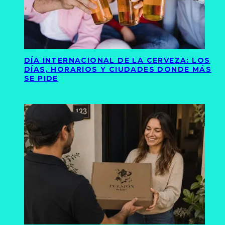
DÍA INTERNACIONAL DE LA CERVEZA: LOS
DÍAS, HORARIOS Y CIUDADES DONDE MÁS
SE PIDE