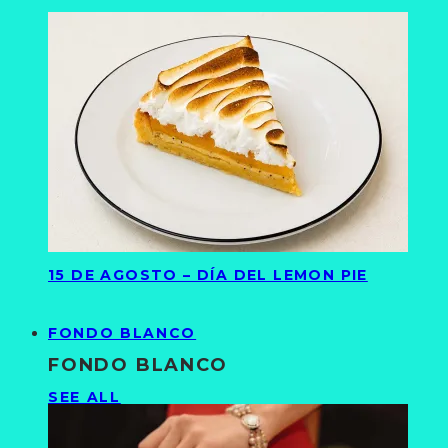
15 DE AGOSTO – DÍA DEL LEMON PIE
FONDO BLANCO
FONDO BLANCO
SEE ALL