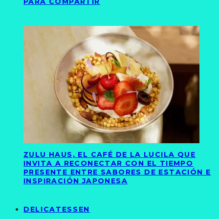
PARA COMPARTIR
ZULU HAUS, EL CAFÉ DE LA LUCILA QUE
INVITA A RECONECTAR CON EL TIEMPO
PRESENTE ENTRE SABORES DE ESTACIÓN E
INSPIRACIÓN JAPONESA
DELICATESSEN