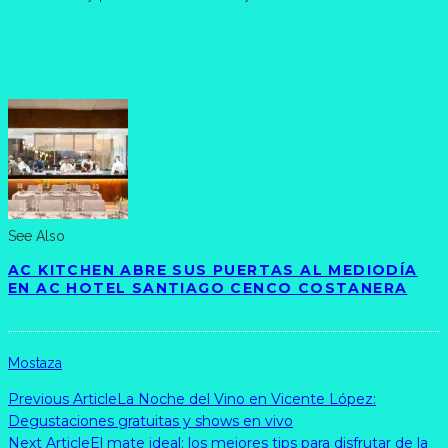
See Also
AC KITCHEN ABRE SUS PUERTAS AL MEDIODÍA
EN AC HOTEL SANTIAGO CENCO COSTANERA
Mostaza
Previous Article
La Noche del Vino en Vicente López:
Degustaciones gratuitas y shows en vivo
Next Article
El mate ideal: los mejores tips para disfrutar de la