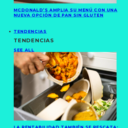
MCDONALD’S AMPLIA SU MENÚ CON UNA
NUEVA OPCIÓN DE PAN SIN GLUTEN
TENDENCIAS
TENDENCIAS
SEE ALL
LA RENTABILIDAD TAMBIÉN SE RESCATA: