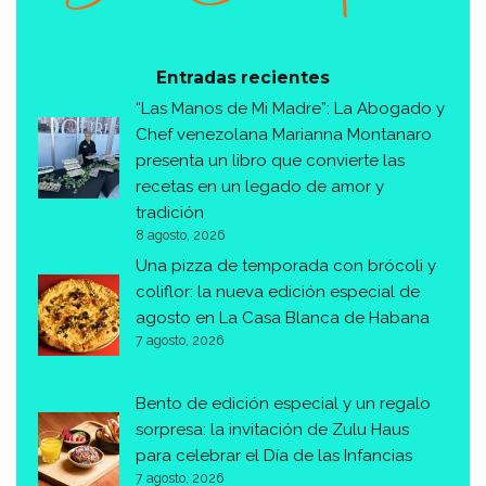
Entradas recientes
“Las Manos de Mi Madre”: La Abogado y
Chef venezolana Marianna Montanaro
presenta un libro que convierte las
recetas en un legado de amor y
tradición
8 agosto, 2026
Una pizza de temporada con brócoli y
coliflor: la nueva edición especial de
agosto en La Casa Blanca de Habana
7 agosto, 2026
Bento de edición especial y un regalo
sorpresa: la invitación de Zulu Haus
para celebrar el Día de las Infancias
7 agosto, 2026