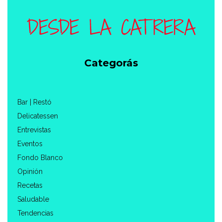
Categorás
Bar | Restó
Delicatessen
Entrevistas
Eventos
Fondo Blanco
Opinión
Recetas
Saludable
Tendencias