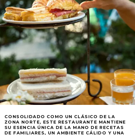
CONSOLIDADO COMO UN CLÁSICO DE LA
ZONA NORTE, ESTE RESTAURANTE MANTIENE
SU ESENCIA ÚNICA DE LA MANO DE RECETAS
DE FAMILIARES, UN AMBIENTE CÁLIDO Y UNA