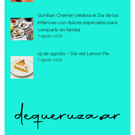
Gontran Cherrier celebra el Día de las
Infancias con dulces especiales para
compartir en familia
7 agosto, 2026
15 de agosto – Día del Lemon Pie
7 agosto, 2026