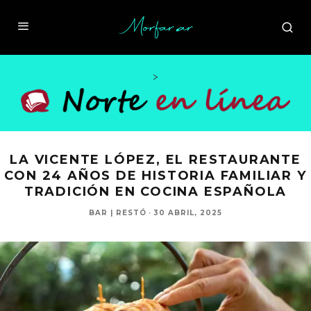
>
LA VICENTE LÓPEZ, EL RESTAURANTE
CON 24 AÑOS DE HISTORIA FAMILIAR Y
TRADICIÓN EN COCINA ESPAÑOLA
BAR | RESTÓ
·
30 ABRIL, 2025