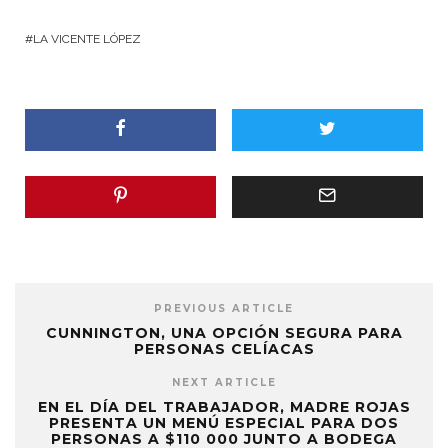
LA VICENTE LÓPEZ
PREVIOUS ARTICLE
CUNNINGTON, UNA OPCIÓN SEGURA PARA
PERSONAS CELÍACAS
NEXT ARTICLE
EN EL DÍA DEL TRABAJADOR, MADRE ROJAS
PRESENTA UN MENÚ ESPECIAL PARA DOS
PERSONAS A $110 000 JUNTO A BODEGA