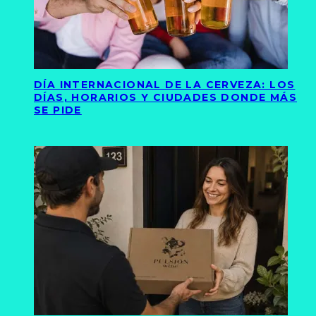
DÍA INTERNACIONAL DE LA CERVEZA: LOS
DÍAS, HORARIOS Y CIUDADES DONDE MÁS
SE PIDE