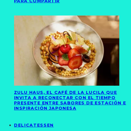
PARA COMPARTIR
ZULU HAUS, EL CAFÉ DE LA LUCILA QUE
INVITA A RECONECTAR CON EL TIEMPO
PRESENTE ENTRE SABORES DE ESTACIÓN E
INSPIRACIÓN JAPONESA
DELICATESSEN