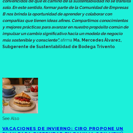
convencidos de que el camino de la sustentabilidad no se transita
solo. En este sentido, formar parte de la Comunidad de Empresas
B nos brinda la oportunidad de aprender y colaborar con
compañías que tienen ideas afines. Compartimos conocimientos
y mejores prácticas para avanzar en nuestro propósito común de
impulsar un cambio significativo hacia un modelo de negocio
más sostenible y consciente”,
afirma
Ma. Mercedes Álvarez,
Subgerente de Sustentabilidad de Bodega Trivento
.
See Also
VACACIONES DE INVIERNO: CIRO PROPONE UN