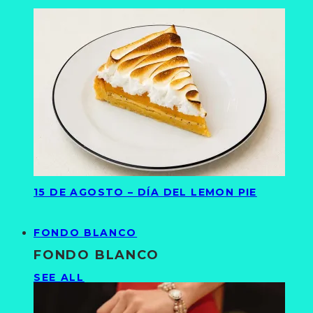
15 DE AGOSTO – DÍA DEL LEMON PIE
FONDO BLANCO
FONDO BLANCO
SEE ALL