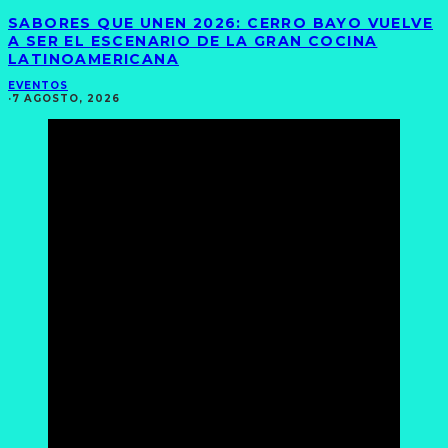
SABORES QUE UNEN 2026: CERRO BAYO VUELVE
A SER EL ESCENARIO DE LA GRAN COCINA
LATINOAMERICANA
EVENTOS
·
7 AGOSTO, 2026