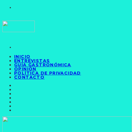
INICIO
ENTREVISTAS
GUÍA GASTRONÓMICA
OPINIÓN
POLÍTICA DE PRIVACIDAD
CONTACTO