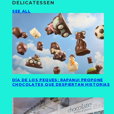
DELICATESSEN
SEE ALL
DÍA DE LOS PEQUES: RAPANUI PROPONE
CHOCOLATES QUE DESPIERTAN HISTORIAS