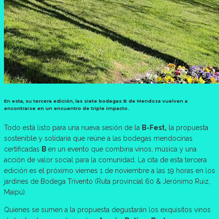
En esta, su tercera edición, las siete bodegas B de Mendoza vuelven a
encontrarse en un encuentro de triple impacto.
Todo está listo para una nueva sesión de la
B-Fest,
la propuesta
sostenible y solidaria que reúne a las bodegas mendocinas
certificadas
B
en un evento que combina vinos, música y una
acción de valor social para la comunidad. La cita de esta tercera
edición es el próximo viernes 1 de noviembre a las 19 horas en los
jardines de Bodega Trivento (Ruta provincial 60 & Jerónimo Ruiz,
Maipú).
Quienes se sumen a la propuesta degustarán los exquisitos vinos