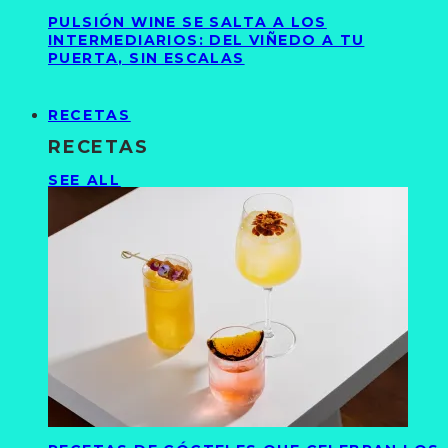
PULSIÓN WINE SE SALTA A LOS
INTERMEDIARIOS: DEL VIÑEDO A TU
PUERTA, SIN ESCALAS
RECETAS
RECETAS
SEE ALL