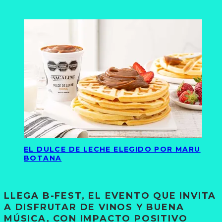
EL DULCE DE LECHE ELEGIDO POR MARU
BOTANA
LLEGA B-FEST, EL EVENTO QUE INVITA
A DISFRUTAR DE VINOS Y BUENA
MÚSICA, CON IMPACTO POSITIVO