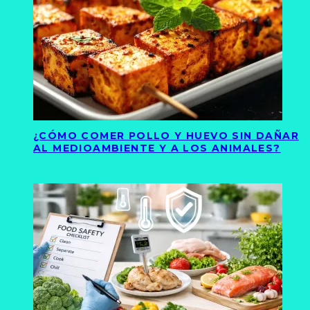
¿CÓMO COMER POLLO Y HUEVO SIN DAÑAR
AL MEDIOAMBIENTE Y A LOS ANIMALES?