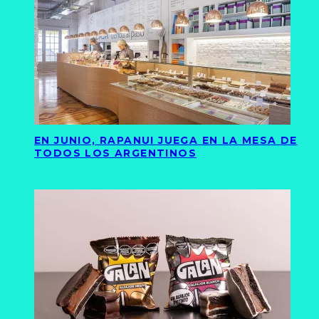
EN JUNIO, RAPANUI JUEGA EN LA MESA DE
TODOS LOS ARGENTINOS