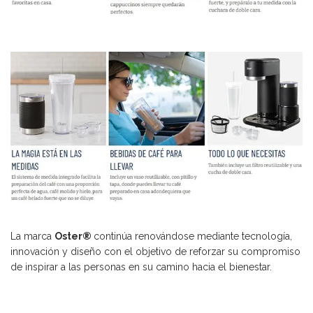
La marca
Oster®
continúa renovándose mediante tecnología,
innovación y diseño con el objetivo de reforzar su compromiso
de inspirar a las personas en su camino hacia el bienestar.