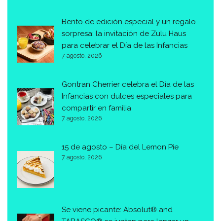
Bento de edición especial y un regalo
sorpresa: la invitación de Zulu Haus
para celebrar el Día de las Infancias
7 agosto, 2026
Gontran Cherrier celebra el Día de las
Infancias con dulces especiales para
compartir en familia
7 agosto, 2026
15 de agosto – Día del Lemon Pie
7 agosto, 2026
Se viene picante: Absolut® and