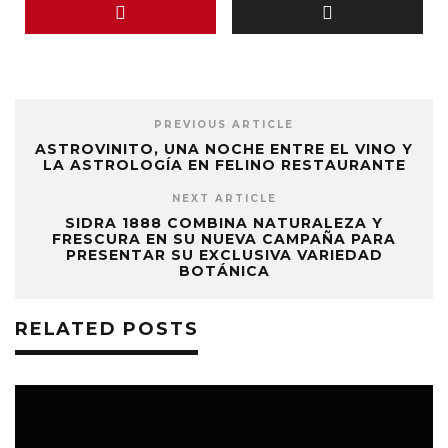
PREVIOUS ARTICLE
ASTROVINITO, UNA NOCHE ENTRE EL VINO Y
LA ASTROLOGÍA EN FELINO RESTAURANTE
NEXT ARTICLE
SIDRA 1888 COMBINA NATURALEZA Y
FRESCURA EN SU NUEVA CAMPAÑA PARA
PRESENTAR SU EXCLUSIVA VARIEDAD
BOTÁNICA
RELATED POSTS