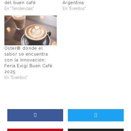
del buen café
Argentina
En "Tendencias"
En "Eventos"
Oster® donde el
sabor se encuentra
con la innovación:
Feria Exigí Buen Café
2025
En "Eventos"