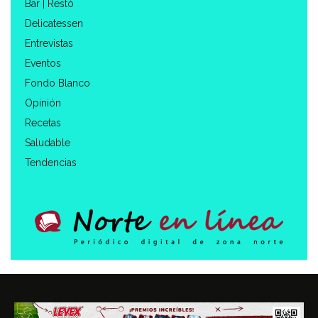
Bar | Restó
Delicatessen
Entrevistas
Eventos
Fondo Blanco
Opinión
Recetas
Saludable
Tendencias