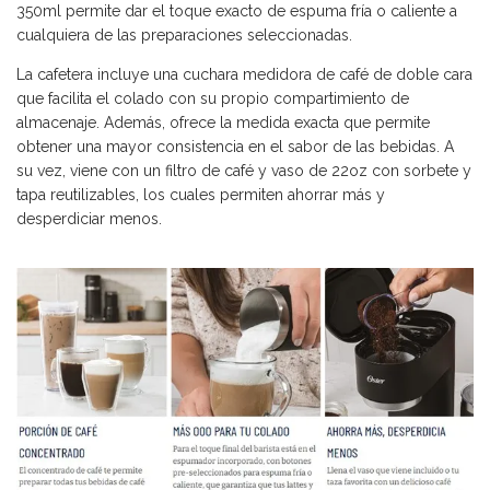
350ml permite dar el toque exacto de espuma fría o caliente a
cualquiera de las preparaciones seleccionadas.
La cafetera incluye una cuchara medidora de café de doble cara
que facilita el colado con su propio compartimiento de
almacenaje. Además, ofrece la medida exacta que permite
obtener una mayor consistencia en el sabor de las bebidas. A
su vez, viene con un filtro de café y vaso de 22oz con sorbete y
tapa reutilizables, los cuales permiten ahorrar más y
desperdiciar menos.