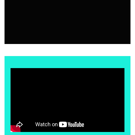
TENDENCIAS
7 AGOSTO, 2026