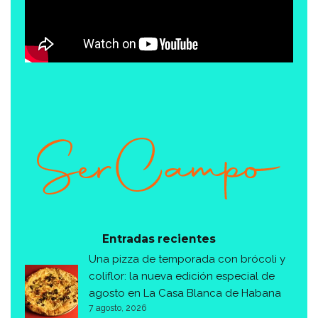
Entradas recientes
Una pizza de temporada con brócoli y
coliflor: la nueva edición especial de
agosto en La Casa Blanca de Habana
7 agosto, 2026