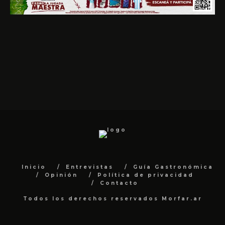
Inicio
Entrevistas
Guía Gastronómica
Opinión
Política de privacidad
Contacto
Todos los derechos reservados Morfar.ar