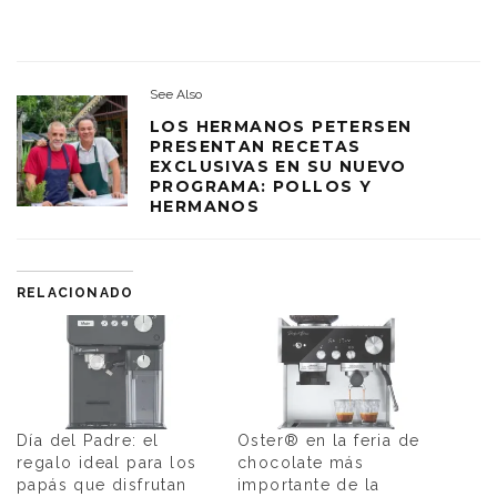
See Also
LOS HERMANOS PETERSEN
PRESENTAN RECETAS
EXCLUSIVAS EN SU NUEVO
PROGRAMA: POLLOS Y
HERMANOS
RELACIONADO
Día del Padre: el
Oster® en la feria de
regalo ideal para los
chocolate más
papás que disfrutan
importante de la