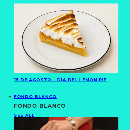
15 DE AGOSTO – DÍA DEL LEMON PIE
FONDO BLANCO
FONDO BLANCO
SEE ALL