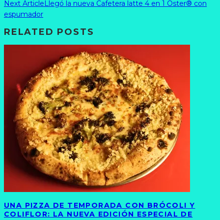
Next Article
Llegó la nueva Cafetera latte 4 en 1 Oster® con
espumador
RELATED POSTS
UNA PIZZA DE TEMPORADA CON BRÓCOLI Y
COLIFLOR: LA NUEVA EDICIÓN ESPECIAL DE