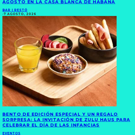
AGOSTO EN LA CASA BLANCA DE HABANA
BAR | RESTÓ
·
7 AGOSTO, 2026
BENTO DE EDICIÓN ESPECIAL Y UN REGALO
SORPRESA: LA INVITACIÓN DE ZULU HAUS PARA
CELEBRAR EL DÍA DE LAS INFANCIAS
EVENTOS