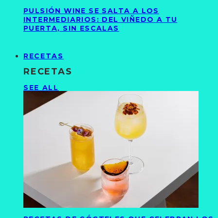
PULSIÓN WINE SE SALTA A LOS
INTERMEDIARIOS: DEL VIÑEDO A TU
PUERTA, SIN ESCALAS
RECETAS
RECETAS
SEE ALL