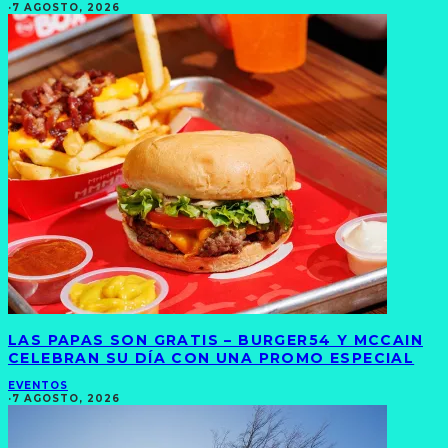
·
7 AGOSTO, 2026
LAS PAPAS SON GRATIS – BURGER54 Y MCCAIN
CELEBRAN SU DÍA CON UNA PROMO ESPECIAL
EVENTOS
·
7 AGOSTO, 2026