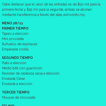
Cabe destacar que el valor de las entradas es de $50 mil para la
primera fecha y $55 mil para la segunda, ambas se abonan
mediante transferencia a través del alias astrovinito.mp.
MENÚ 28/11
PRIMER TIEMPO
Tapeo a elección
Mini provoleta
Buñuelos de espinacas
Empanada criolla
SEGUNDO TIEMPO
Plato a elección
Medio bife con guarnición
Ravioles de calabaza salsa a elección
Ensalada César
Ensalada a elección
TERCER TIEMPO
Mousse de chocolate