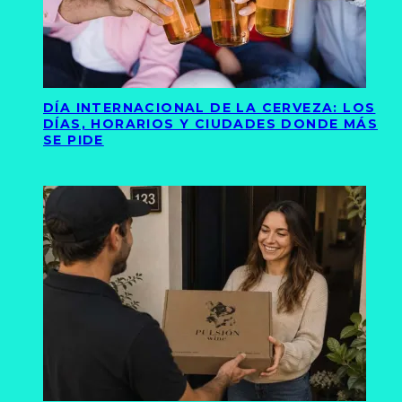
DÍA INTERNACIONAL DE LA CERVEZA: LOS
DÍAS, HORARIOS Y CIUDADES DONDE MÁS
SE PIDE