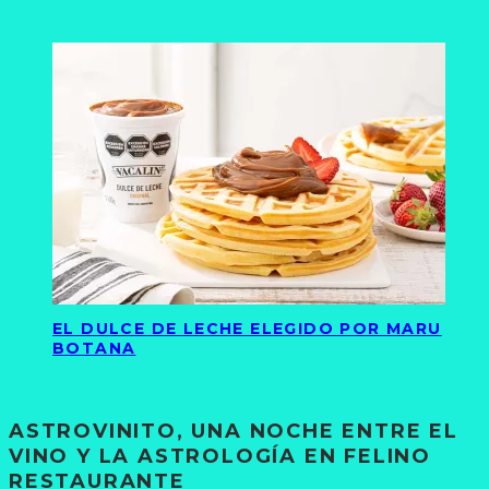
EL DULCE DE LECHE ELEGIDO POR MARU
BOTANA
ASTROVINITO, UNA NOCHE ENTRE EL
VINO Y LA ASTROLOGÍA EN FELINO
RESTAURANTE