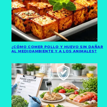
¿CÓMO COMER POLLO Y HUEVO SIN DAÑAR
AL MEDIOAMBIENTE Y A LOS ANIMALES?