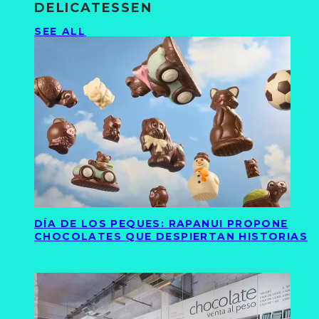
DELICATESSEN
SEE ALL
DÍA DE LOS PEQUES: RAPANUI PROPONE
CHOCOLATES QUE DESPIERTAN HISTORIAS