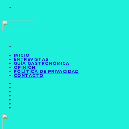
INICIO
ENTREVISTAS
GUÍA GASTRONÓMICA
OPINIÓN
POLÍTICA DE PRIVACIDAD
CONTACTO