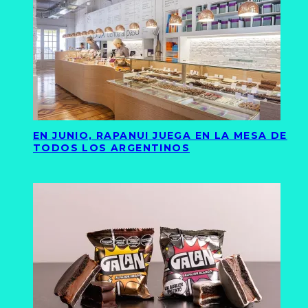
EN JUNIO, RAPANUI JUEGA EN LA MESA DE
TODOS LOS ARGENTINOS