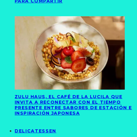
PARA COMPARTIR
ZULU HAUS, EL CAFÉ DE LA LUCILA QUE
INVITA A RECONECTAR CON EL TIEMPO
PRESENTE ENTRE SABORES DE ESTACIÓN E
INSPIRACIÓN JAPONESA
DELICATESSEN