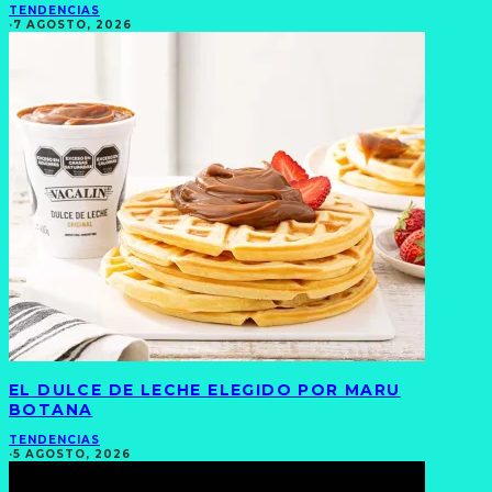
TENDENCIAS
·
7 AGOSTO, 2026
EL DULCE DE LECHE ELEGIDO POR MARU
BOTANA
TENDENCIAS
·
5 AGOSTO, 2026