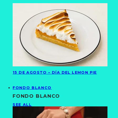
15 DE AGOSTO – DÍA DEL LEMON PIE
FONDO BLANCO
FONDO BLANCO
SEE ALL