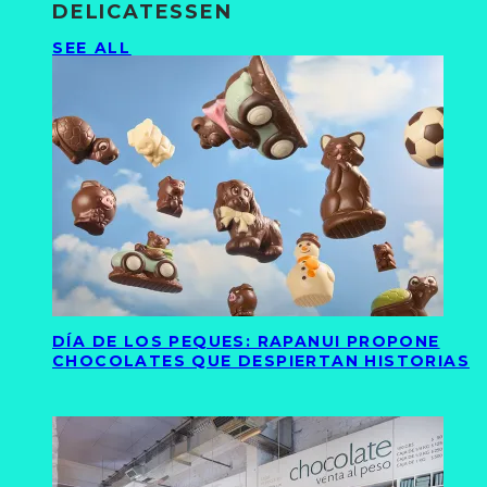
DELICATESSEN
SEE ALL
DÍA DE LOS PEQUES: RAPANUI PROPONE
CHOCOLATES QUE DESPIERTAN HISTORIAS