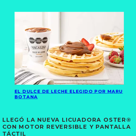
EL DULCE DE LECHE ELEGIDO POR MARU
BOTANA
LLEGÓ LA NUEVA LICUADORA OSTER®
CON MOTOR REVERSIBLE Y PANTALLA
TÁCTIL