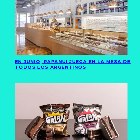
EN JUNIO, RAPANUI JUEGA EN LA MESA DE
TODOS LOS ARGENTINOS