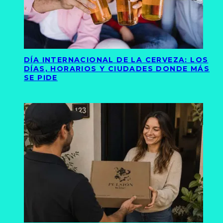
DÍA INTERNACIONAL DE LA CERVEZA: LOS
DÍAS, HORARIOS Y CIUDADES DONDE MÁS
SE PIDE