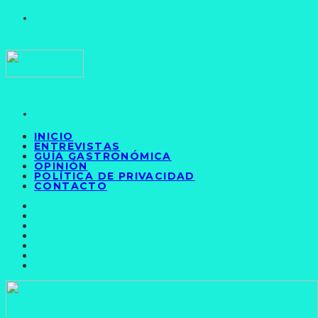
INICIO
ENTREVISTAS
GUÍA GASTRONÓMICA
OPINIÓN
POLÍTICA DE PRIVACIDAD
CONTACTO