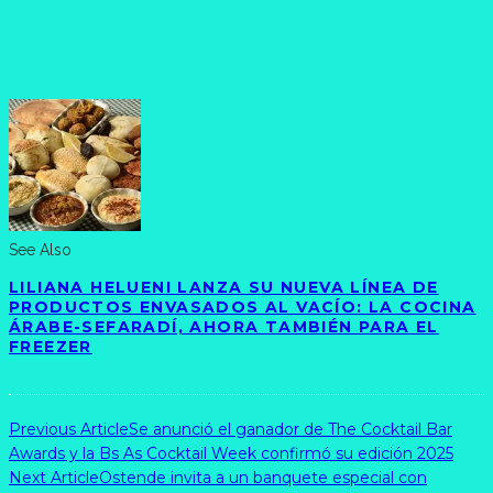
See Also
LILIANA HELUENI LANZA SU NUEVA LÍNEA DE
PRODUCTOS ENVASADOS AL VACÍO: LA COCINA
ÁRABE-SEFARADÍ, AHORA TAMBIÉN PARA EL
FREEZER
Previous Article
Se anunció el ganador de The Cocktail Bar
Awards y la Bs As Cocktail Week confirmó su edición 2025
Next Article
Ostende invita a un banquete especial con