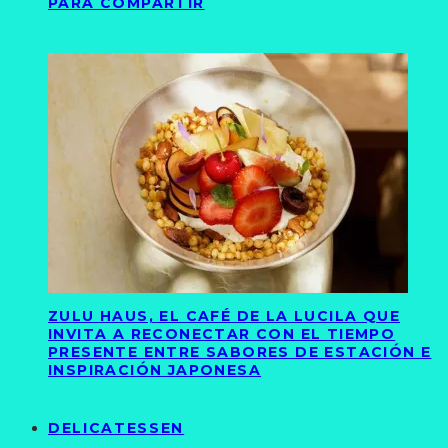
PARA COMPARTIR
ZULU HAUS, EL CAFÉ DE LA LUCILA QUE
INVITA A RECONECTAR CON EL TIEMPO
PRESENTE ENTRE SABORES DE ESTACIÓN E
INSPIRACIÓN JAPONESA
DELICATESSEN