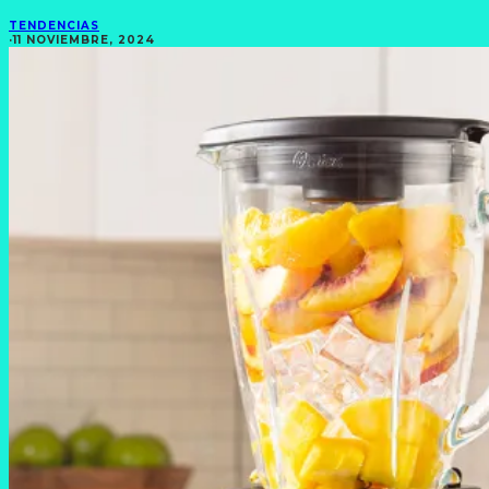
TENDENCIAS
·
11 NOVIEMBRE, 2024