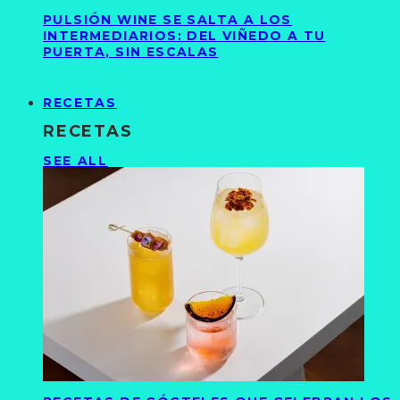
PULSIÓN WINE SE SALTA A LOS
INTERMEDIARIOS: DEL VIÑEDO A TU
PUERTA, SIN ESCALAS
RECETAS
RECETAS
SEE ALL