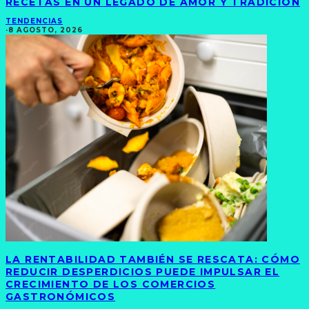
RECETAS EN UN LEGADO DE AMOR Y TRADICIÓN
TENDENCIAS
·
8 AGOSTO, 2026
LA RENTABILIDAD TAMBIÉN SE RESCATA: CÓMO
REDUCIR DESPERDICIOS PUEDE IMPULSAR EL
CRECIMIENTO DE LOS COMERCIOS
GASTRONÓMICOS