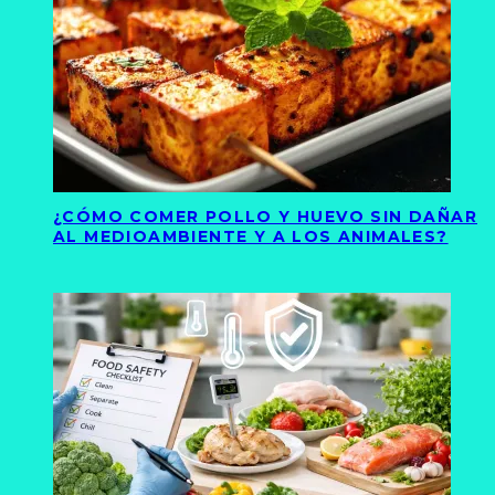
¿CÓMO COMER POLLO Y HUEVO SIN DAÑAR
AL MEDIOAMBIENTE Y A LOS ANIMALES?