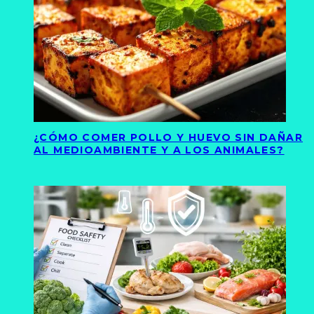
¿CÓMO COMER POLLO Y HUEVO SIN DAÑAR
AL MEDIOAMBIENTE Y A LOS ANIMALES?