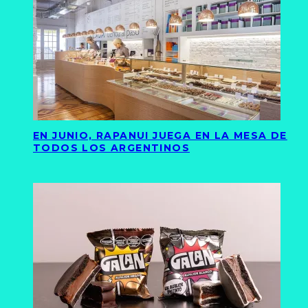
EN JUNIO, RAPANUI JUEGA EN LA MESA DE
TODOS LOS ARGENTINOS