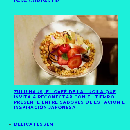
PARA COMPARTIR
ZULU HAUS, EL CAFÉ DE LA LUCILA QUE
INVITA A RECONECTAR CON EL TIEMPO
PRESENTE ENTRE SABORES DE ESTACIÓN E
INSPIRACIÓN JAPONESA
DELICATESSEN