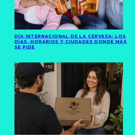
DÍA INTERNACIONAL DE LA CERVEZA: LOS
DÍAS, HORARIOS Y CIUDADES DONDE MÁS
SE PIDE