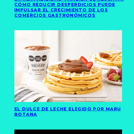
CÓMO REDUCIR DESPERDICIOS PUEDE
IMPULSAR EL CRECIMIENTO DE LOS
COMERCIOS GASTRONÓMICOS
EL DULCE DE LECHE ELEGIDO POR MARU
BOTANA