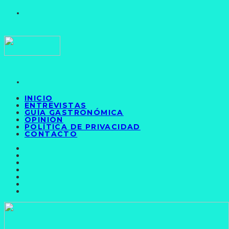
INICIO
ENTREVISTAS
GUÍA GASTRONÓMICA
OPINIÓN
POLÍTICA DE PRIVACIDAD
CONTACTO