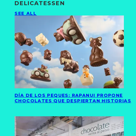
DELICATESSEN
SEE ALL
DÍA DE LOS PEQUES: RAPANUI PROPONE
CHOCOLATES QUE DESPIERTAN HISTORIAS