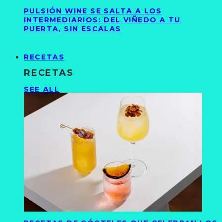
PULSIÓN WINE SE SALTA A LOS
INTERMEDIARIOS: DEL VIÑEDO A TU
PUERTA, SIN ESCALAS
RECETAS
RECETAS
SEE ALL