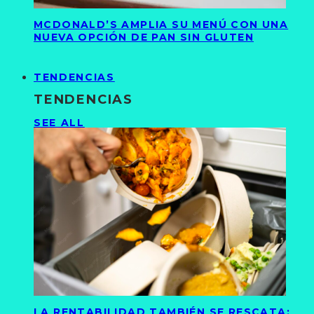
MCDONALD’S AMPLIA SU MENÚ CON UNA
NUEVA OPCIÓN DE PAN SIN GLUTEN
TENDENCIAS
TENDENCIAS
SEE ALL
LA RENTABILIDAD TAMBIÉN SE RESCATA: