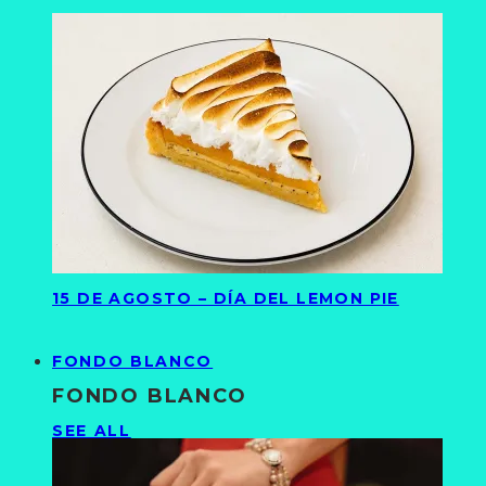
15 DE AGOSTO – DÍA DEL LEMON PIE
FONDO BLANCO
FONDO BLANCO
SEE ALL