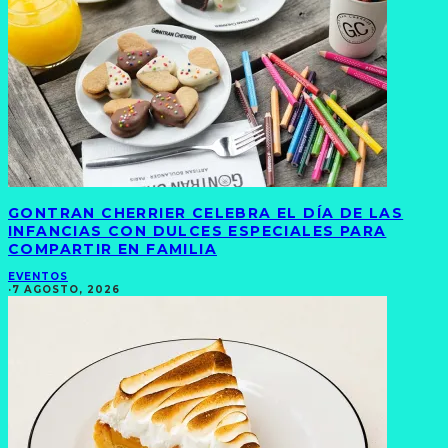
GONTRAN CHERRIER CELEBRA EL DÍA DE LAS
INFANCIAS CON DULCES ESPECIALES PARA
COMPARTIR EN FAMILIA
EVENTOS
·
7 AGOSTO, 2026