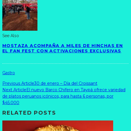
See Also
MOSTAZA ACOMPAÑA A MILES DE HINCHAS EN
EL FAN FEST CON ACTIVACIONES EXCLUSIVAS
Gastro
Previous Article
30 de enero – Día del Croissant
Next Article
El nuevo Barco Chifero en Taypá ofrece variedad
de platos peruanos icónicos, para hasta 6 personas, por
$45.000
RELATED POSTS