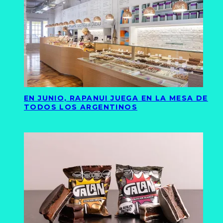
EN JUNIO, RAPANUI JUEGA EN LA MESA DE
TODOS LOS ARGENTINOS