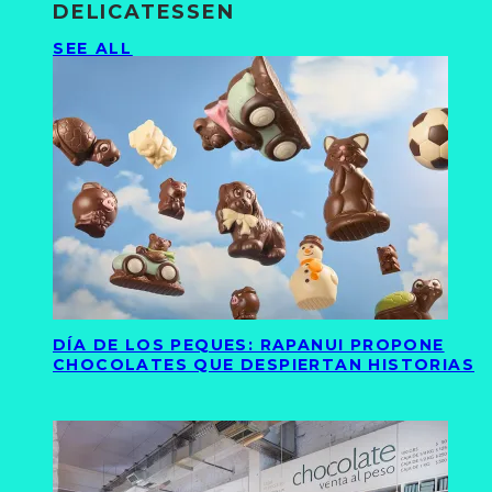
DELICATESSEN
SEE ALL
DÍA DE LOS PEQUES: RAPANUI PROPONE
CHOCOLATES QUE DESPIERTAN HISTORIAS