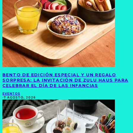
BENTO DE EDICIÓN ESPECIAL Y UN REGALO
SORPRESA: LA INVITACIÓN DE ZULU HAUS PARA
CELEBRAR EL DÍA DE LAS INFANCIAS
EVENTOS
·
7 AGOSTO, 2026