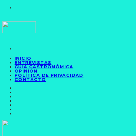
INICIO
ENTREVISTAS
GUÍA GASTRONÓMICA
OPINIÓN
POLÍTICA DE PRIVACIDAD
CONTACTO