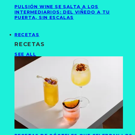
PULSIÓN WINE SE SALTA A LOS
INTERMEDIARIOS: DEL VIÑEDO A TU
PUERTA, SIN ESCALAS
RECETAS
RECETAS
SEE ALL