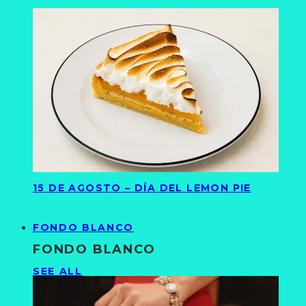
15 DE AGOSTO – DÍA DEL LEMON PIE
FONDO BLANCO
FONDO BLANCO
SEE ALL