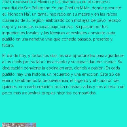
2021, representó a México y Latinoamérica en el concurso
mundial de San Pellegrino Young Chef en Milán, donde presentó
el “Nohoch Ná”, un tamal inspirado en su madre y en las raíces
culinarias de su región, elaborado con mollejas de pavo, recado
negro y cebollas cocidas bajo cenizas. Su pasión por los
ingredientes locales y las técnicas ancestrales convierte cada
platillo en una narrativa viva que conecta pasado, presente y
futuro.
El día de hoy, y todos los días, es una oportunidad para agradecer
a los chefs por su labor incansable y su capacidad de inspirar. Su
dedicación convierte la cocina en arte, ciencia y pasión. En cada
platillo, hay una historia, un recuerdo y una emoción. Este 26 de
enero, celebramos la perseverancia, el ingenio y el corazón de
quienes, con cada creación, tocan nuestras vidas y nos acercan un
poco más a nuestras propias historias compartidas.