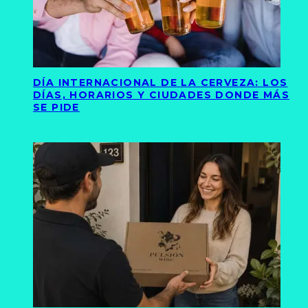
DÍA INTERNACIONAL DE LA CERVEZA: LOS
DÍAS, HORARIOS Y CIUDADES DONDE MÁS
SE PIDE