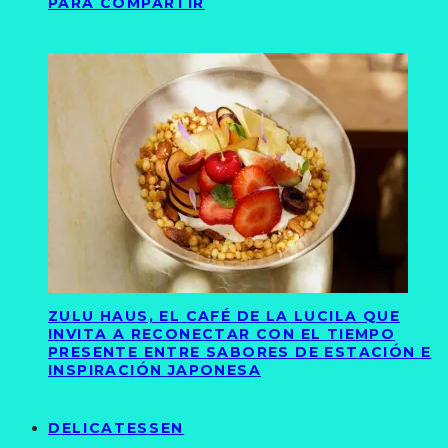
PARA COMPARTIR
ZULU HAUS, EL CAFÉ DE LA LUCILA QUE
INVITA A RECONECTAR CON EL TIEMPO
PRESENTE ENTRE SABORES DE ESTACIÓN E
INSPIRACIÓN JAPONESA
DELICATESSEN