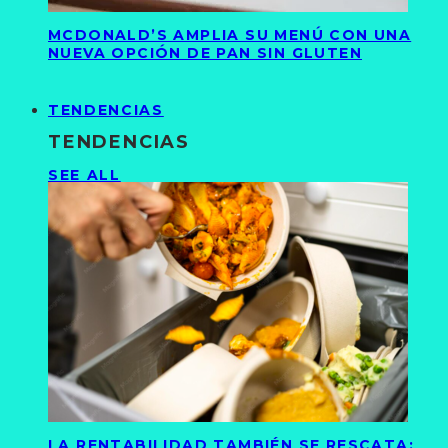
MCDONALD’S AMPLIA SU MENÚ CON UNA
NUEVA OPCIÓN DE PAN SIN GLUTEN
TENDENCIAS
TENDENCIAS
SEE ALL
LA RENTABILIDAD TAMBIÉN SE RESCATA: