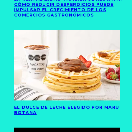
CÓMO REDUCIR DESPERDICIOS PUEDE
IMPULSAR EL CRECIMIENTO DE LOS
COMERCIOS GASTRONÓMICOS
EL DULCE DE LECHE ELEGIDO POR MARU
BOTANA