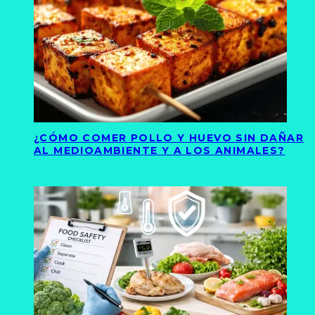
¿CÓMO COMER POLLO Y HUEVO SIN DAÑAR
AL MEDIOAMBIENTE Y A LOS ANIMALES?