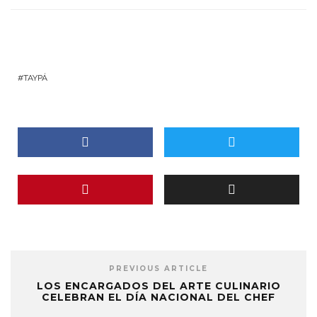
TAYPÁ
PREVIOUS ARTICLE
LOS ENCARGADOS DEL ARTE CULINARIO
CELEBRAN EL DÍA NACIONAL DEL CHEF