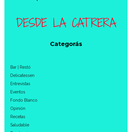
Categorás
Bar | Restó
Delicatessen
Entrevistas
Eventos
Fondo Blanco
Opinión
Recetas
Saludable