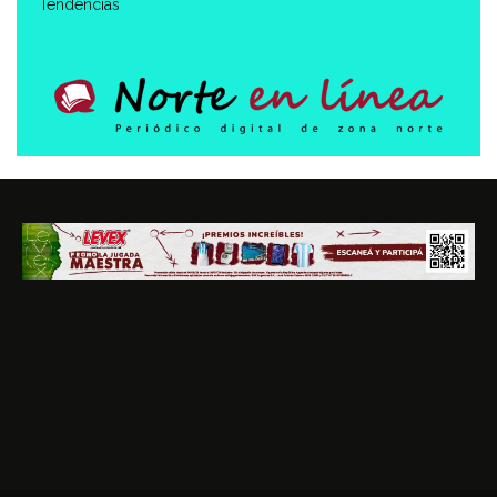
Tendencias