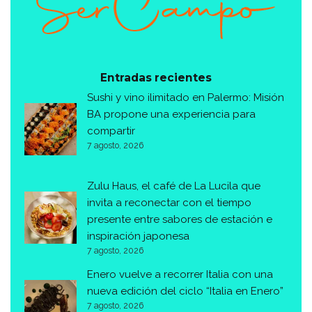
Entradas recientes
Sushi y vino ilimitado en Palermo: Misión
BA propone una experiencia para
compartir
7 agosto, 2026
Zulu Haus, el café de La Lucila que
invita a reconectar con el tiempo
presente entre sabores de estación e
inspiración japonesa
7 agosto, 2026
Enero vuelve a recorrer Italia con una
nueva edición del ciclo “Italia en Enero”
7 agosto, 2026