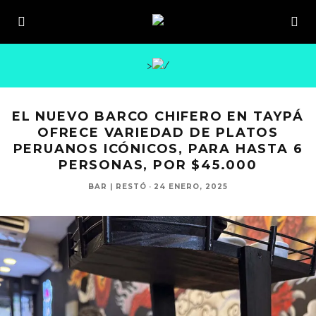
>
EL NUEVO BARCO CHIFERO EN TAYPÁ
OFRECE VARIEDAD DE PLATOS
PERUANOS ICÓNICOS, PARA HASTA 6
PERSONAS, POR $45.000
BAR | RESTÓ
·
24 ENERO, 2025