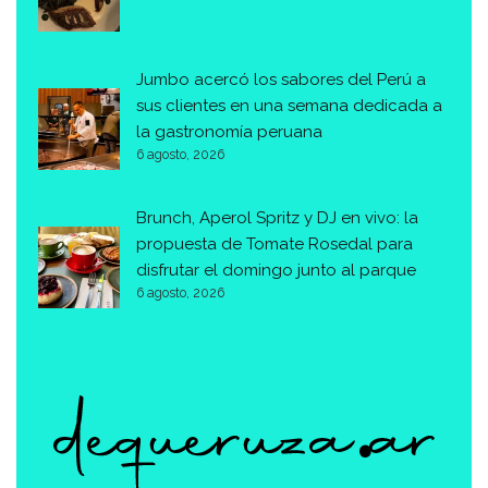
Jumbo acercó los sabores del Perú a
sus clientes en una semana dedicada a
la gastronomía peruana
6 agosto, 2026
Brunch, Aperol Spritz y DJ en vivo: la
propuesta de Tomate Rosedal para
disfrutar el domingo junto al parque
6 agosto, 2026