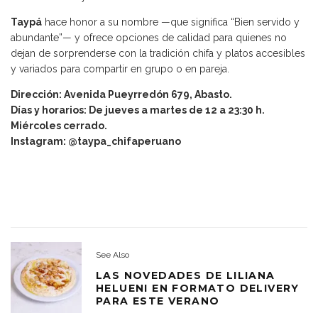
Taypá
hace honor a su nombre —que significa “Bien servido y
abundante”— y ofrece opciones de calidad para quienes no
dejan de sorprenderse con la tradición chifa y platos accesibles
y variados para compartir en grupo o en pareja.
Dirección: Avenida Pueyrredón 679, Abasto.
Días y horarios: De jueves a martes de 12 a 23:30 h.
Miércoles cerrado.
Instagram: @taypa_chifaperuano
See Also
LAS NOVEDADES DE LILIANA
HELUENI EN FORMATO DELIVERY
PARA ESTE VERANO