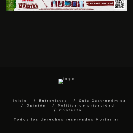
Inicio
Entrevistas
Guía Gastronómica
Opinión
Política de privacidad
Contacto
Todos los derechos reservados Morfar.ar