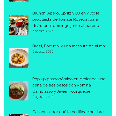
Brunch, Aperol Spritz y DJ en vivo: la
propuesta de Tomate Rosedal para
disfrutar el domingo junto al parque
6 agosto, 2026
Brasil, Portugal y una mesa frente al mar
6 agosto, 2026
Pop up gastronómico en Merienda: una
cena de tres pasos con Romina
Cambiasso y Javier Hourquebie
6 agosto, 2026
Celiaquía: por qué la certificación libre