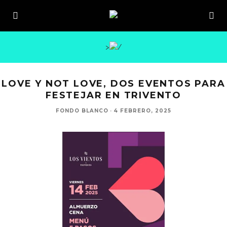
>
LOVE Y NOT LOVE, DOS EVENTOS PARA
FESTEJAR EN TRIVENTO
FONDO BLANCO
·
4 FEBRERO, 2025