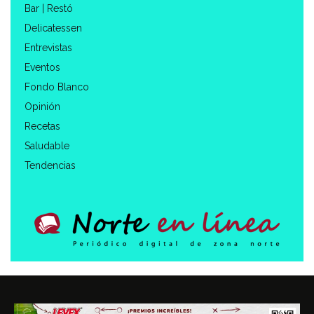
Bar | Restó
Delicatessen
Entrevistas
Eventos
Fondo Blanco
Opinión
Recetas
Saludable
Tendencias