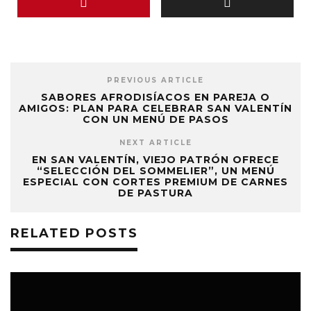
PREVIOUS ARTICLE
SABORES AFRODISÍACOS EN PAREJA O
AMIGOS: PLAN PARA CELEBRAR SAN VALENTÍN
CON UN MENÚ DE PASOS
NEXT ARTICLE
EN SAN VALENTÍN, VIEJO PATRÓN OFRECE
“SELECCIÓN DEL SOMMELIER”, UN MENÚ
ESPECIAL CON CORTES PREMIUM DE CARNES
DE PASTURA
RELATED POSTS