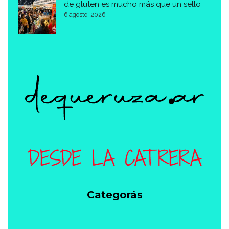
de gluten es mucho más que un sello
6 agosto, 2026
Categorás