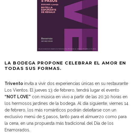
LA BODEGA PROPONE CELEBRAR EL AMOR EN
TODAS SUS FORMAS.
Trivento
invita a vivir dos experiencias únicas en su restaurante
Los Vientos. El jueves 13 de febrero, tendrá lugar el evento
“NOT LOVE”
con música en vivo a partir de las 20:30 horas en
los hermosos jardines de la bodega. Al día siguiente, viernes 14
de febrero, los más románticos podrán deleitarse con un
exclusivo menú de 5 pasos, tanto para el almuerzo como para
la cena, en una propuesta más tradicional del Día de los
Enamorados.