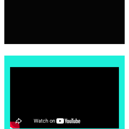
EVENTOS
6 AGOSTO, 2026