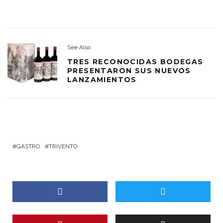
See Also
TRES RECONOCIDAS BODEGAS
PRESENTARON SUS NUEVOS
LANZAMIENTOS
GASTRO
TRIVENTO