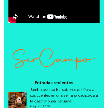
Entradas recientes
Jumbo acercó los sabores del Perú a
sus clientes en una semana dedicada a
la gastronomía peruana
6 agosto, 2026