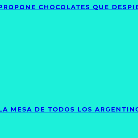
 PROPONE CHOCOLATES QUE DESPI
 LA MESA DE TODOS LOS ARGENTIN