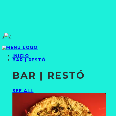
>
INICIO
BAR | RESTÓ
BAR | RESTÓ
SEE ALL