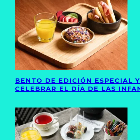
BENTO DE EDICIÓN ESPECIAL 
CELEBRAR EL DÍA DE LAS INFA