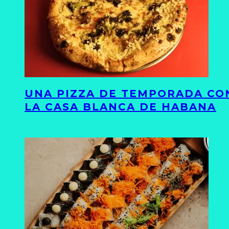
UNA PIZZA DE TEMPORADA CON
LA CASA BLANCA DE HABANA