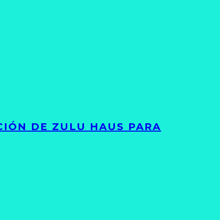
ACIÓN DE ZULU HAUS PARA