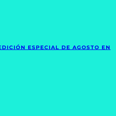
EDICIÓN ESPECIAL DE AGOSTO EN