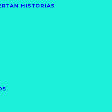
ERTAN HISTORIAS
OS