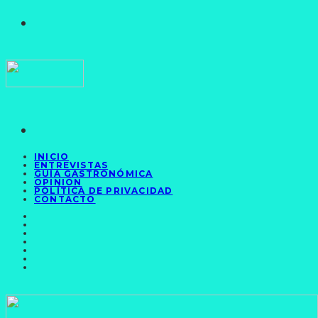
INICIO
ENTREVISTAS
GUÍA GASTRONÓMICA
OPINIÓN
POLÍTICA DE PRIVACIDAD
CONTACTO