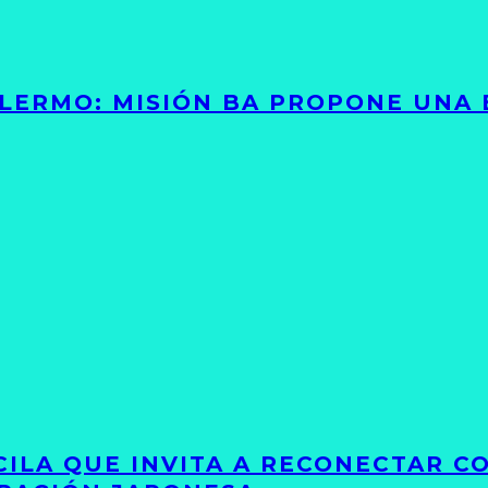
PALERMO: MISIÓN BA PROPONE UNA
UCILA QUE INVITA A RECONECTAR C