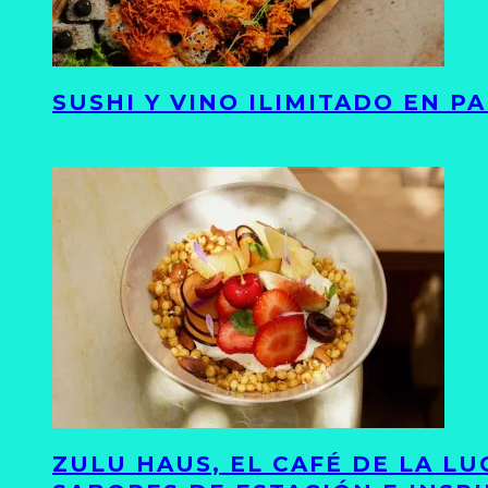
SUSHI Y VINO ILIMITADO EN 
ZULU HAUS, EL CAFÉ DE LA L