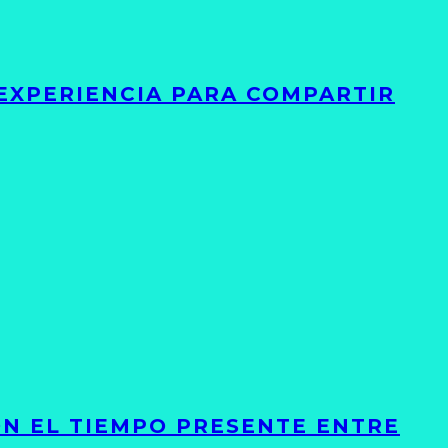
 EXPERIENCIA PARA COMPARTIR
ON EL TIEMPO PRESENTE ENTRE