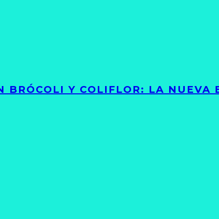
 BRÓCOLI Y COLIFLOR: LA NUEVA 