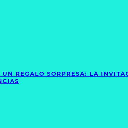
Y UN REGALO SORPRESA: LA INVIT
NCIAS