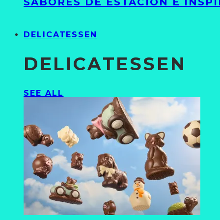
SABORES DE ESTACIÓN E INSP
DELICATESSEN
DELICATESSEN
SEE ALL