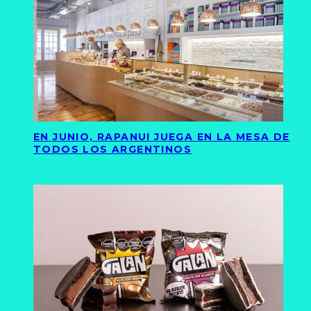
EN JUNIO, RAPANUI JUEGA EN LA MESA DE
TODOS LOS ARGENTINOS