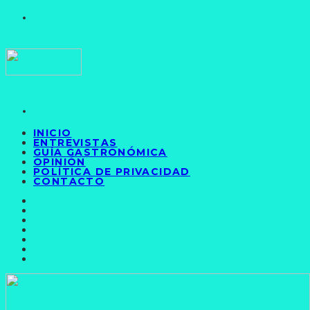
INICIO
ENTREVISTAS
GUÍA GASTRONÓMICA
OPINIÓN
POLÍTICA DE PRIVACIDAD
CONTACTO