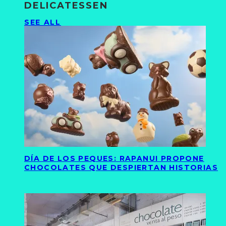
DELICATESSEN
SEE ALL
DÍA DE LOS PEQUES: RAPANUI PROPONE
CHOCOLATES QUE DESPIERTAN HISTORIAS