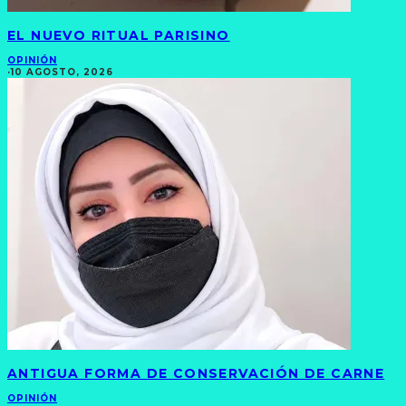
EL NUEVO RITUAL PARISINO
OPINIÓN
·
10 AGOSTO, 2026
ANTIGUA FORMA DE CONSERVACIÓN DE CARNE
OPINIÓN