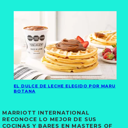
EL DULCE DE LECHE ELEGIDO POR MARU
BOTANA
MARRIOTT INTERNATIONAL
RECONOCE LO MEJOR DE SUS
COCINAS Y BARES EN MASTERS OF