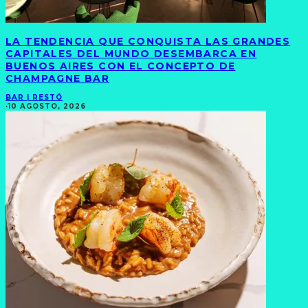
LA TENDENCIA QUE CONQUISTA LAS GRANDES
CAPITALES DEL MUNDO DESEMBARCA EN
BUENOS AIRES CON EL CONCEPTO DE
CHAMPAGNE BAR
BAR | RESTÓ
·
10 AGOSTO, 2026