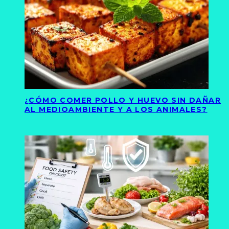
¿CÓMO COMER POLLO Y HUEVO SIN DAÑAR
AL MEDIOAMBIENTE Y A LOS ANIMALES?