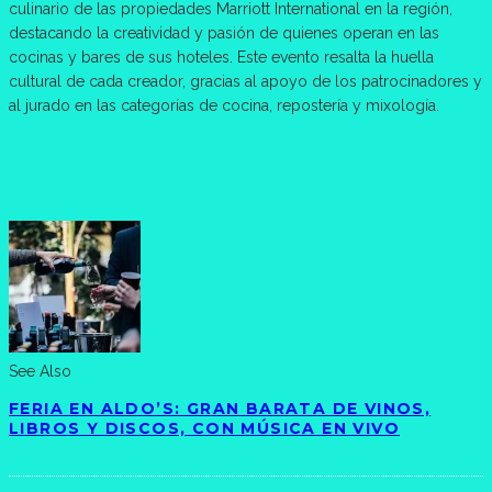
culinario de las propiedades Marriott International en la región,
destacando la creatividad y pasión de quienes operan en las
cocinas y bares de sus hoteles. Este evento resalta la huella
cultural de cada creador, gracias al apoyo de los patrocinadores y
al jurado en las categorías de cocina, repostería y mixología.
See Also
FERIA EN ALDO’S: GRAN BARATA DE VINOS,
LIBROS Y DISCOS, CON MÚSICA EN VIVO