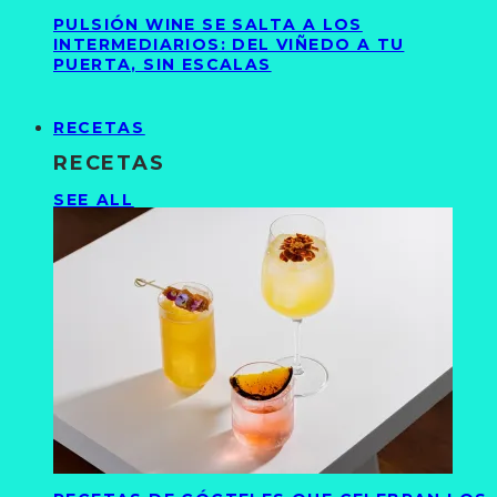
PULSIÓN WINE SE SALTA A LOS
INTERMEDIARIOS: DEL VIÑEDO A TU
PUERTA, SIN ESCALAS
RECETAS
RECETAS
SEE ALL