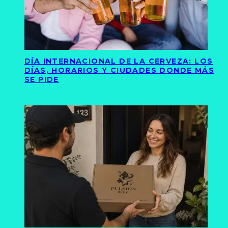
DÍA INTERNACIONAL DE LA CERVEZA: LOS
DÍAS, HORARIOS Y CIUDADES DONDE MÁS
SE PIDE