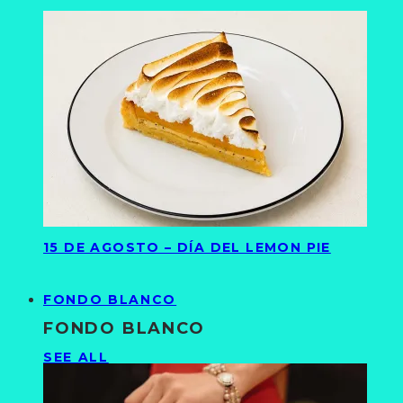
15 DE AGOSTO – DÍA DEL LEMON PIE
FONDO BLANCO
FONDO BLANCO
SEE ALL