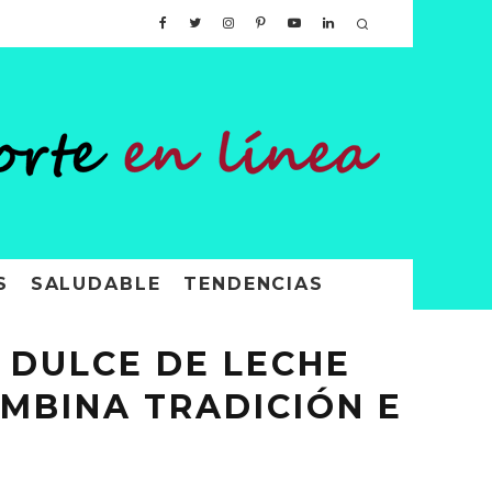
S
SALUDABLE
TENDENCIAS
 DULCE DE LECHE
OMBINA TRADICIÓN E