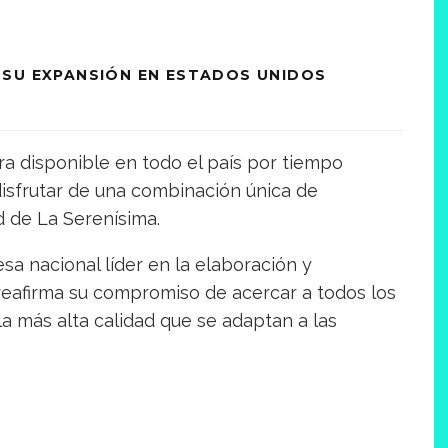
 SU EXPANSIÓN EN ESTADOS UNIDOS
a disponible en todo el país por tiempo
disfrutar de una combinación única de
d de La Serenísima.
sa nacional líder en la elaboración y
reafirma su compromiso de acercar a todos los
a más alta calidad que se adaptan a las