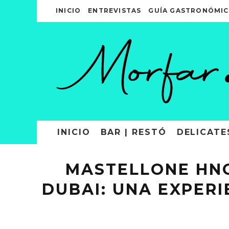
INICIO
ENTREVISTAS
GUÍA GASTRONÓMIC
INICIO
BAR | RESTÓ
DELICATE
MASTELLONE HNO
DUBAI: UNA EXPERI