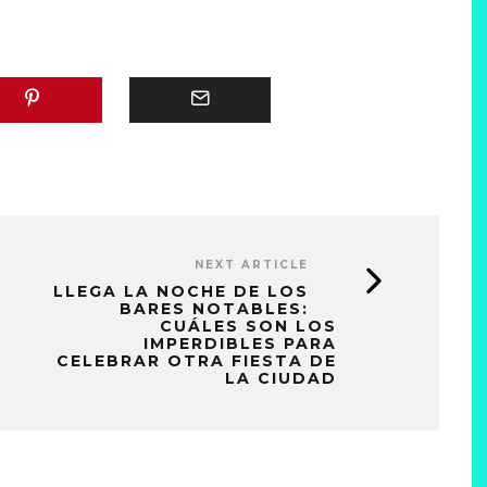
NEXT ARTICLE
LLEGA LA NOCHE DE LOS
BARES NOTABLES:
CUÁLES SON LOS
IMPERDIBLES PARA
CELEBRAR OTRA FIESTA DE
LA CIUDAD