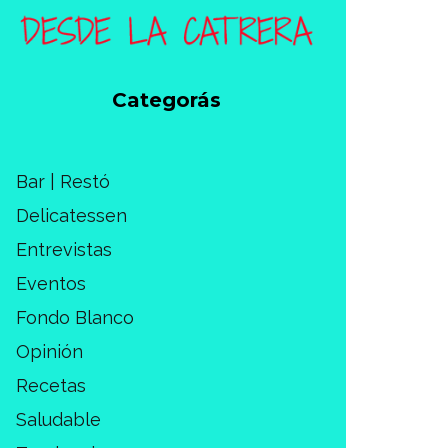
Categorás
Bar | Restó
Delicatessen
Entrevistas
Eventos
Fondo Blanco
Opinión
Recetas
Saludable