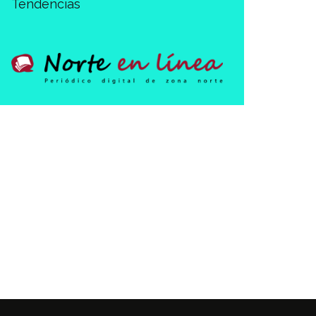
Tendencias