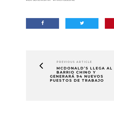
PREVIOUS ARTICLE
MCDONALD’S LLEGA AL
BARRIO CHINO Y
GENERARÁ 94 NUEVOS
PUESTOS DE TRABAJO