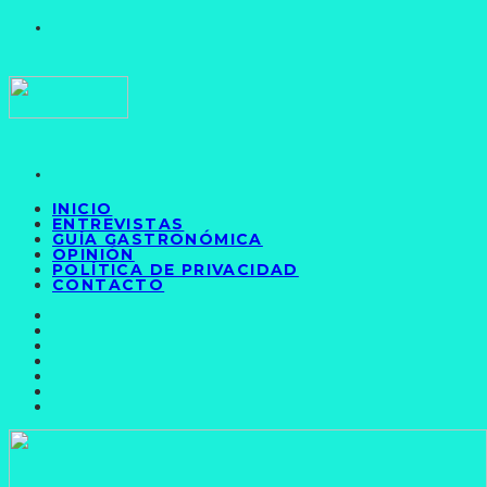
INICIO
ENTREVISTAS
GUÍA GASTRONÓMICA
OPINIÓN
POLÍTICA DE PRIVACIDAD
CONTACTO