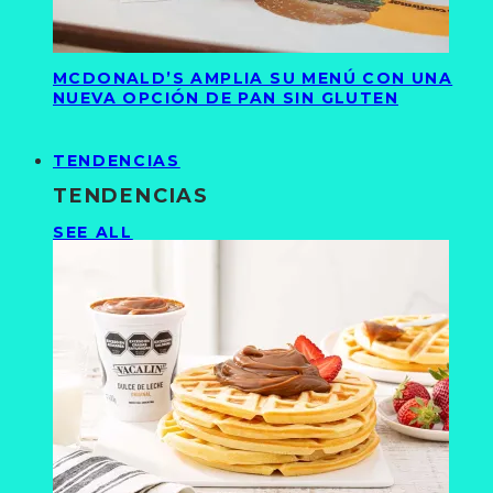
MCDONALD’S AMPLIA SU MENÚ CON UNA
NUEVA OPCIÓN DE PAN SIN GLUTEN
TENDENCIAS
TENDENCIAS
SEE ALL