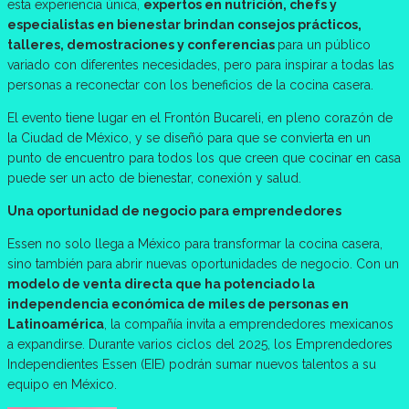
esta experiencia única,
expertos en nutrición, chefs y
especialistas en bienestar brindan consejos prácticos,
talleres, demostraciones y conferencias
para un público
variado con diferentes necesidades, pero para inspirar a todas las
personas a reconectar con los beneficios de la cocina casera.
El evento tiene lugar en el Frontón Bucareli, en pleno corazón de
la Ciudad de México, y se diseñó para que se convierta en un
punto de encuentro para todos los que creen que cocinar en casa
puede ser un acto de bienestar, conexión y salud.
Una oportunidad de negocio para emprendedores
Essen no solo llega a México para transformar la cocina casera,
sino también para abrir nuevas oportunidades de negocio. Con un
modelo de venta directa que ha potenciado la
independencia económica de miles de personas en
Latinoamérica
, la compañía invita a emprendedores mexicanos
a expandirse. Durante varios ciclos del 2025, los Emprendedores
Independientes Essen (EIE) podrán sumar nuevos talentos a su
equipo en México.