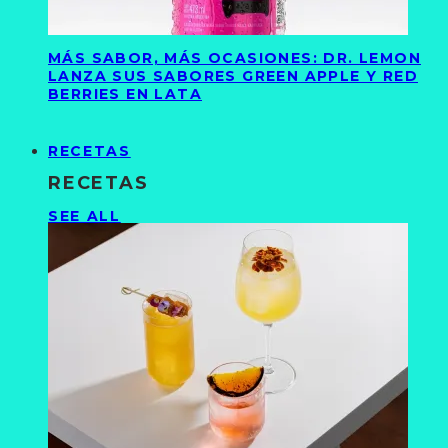
MÁS SABOR, MÁS OCASIONES: DR. LEMON
LANZA SUS SABORES GREEN APPLE Y RED
BERRIES EN LATA
RECETAS
RECETAS
SEE ALL