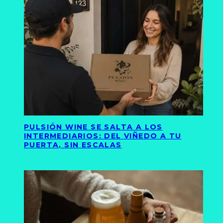
PULSIÓN WINE SE SALTA A LOS
INTERMEDIARIOS: DEL VIÑEDO A TU
PUERTA, SIN ESCALAS