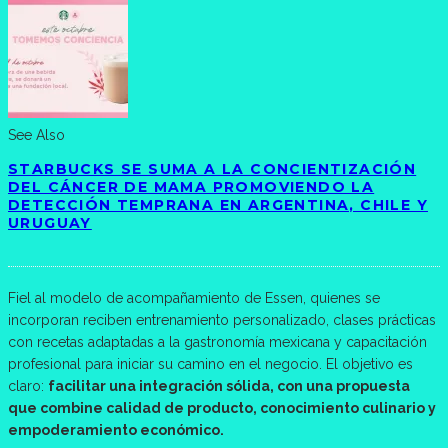
See Also
STARBUCKS SE SUMA A LA CONCIENTIZACIÓN
DEL CÁNCER DE MAMA PROMOVIENDO LA
DETECCIÓN TEMPRANA EN ARGENTINA, CHILE Y
URUGUAY
Fiel al modelo de acompañamiento de Essen, quienes se
incorporan reciben entrenamiento personalizado, clases prácticas
con recetas adaptadas a la gastronomía mexicana y capacitación
profesional para iniciar su camino en el negocio. El objetivo es
claro:
facilitar una integración sólida, con una propuesta
que combine calidad de producto, conocimiento culinario y
empoderamiento económico.