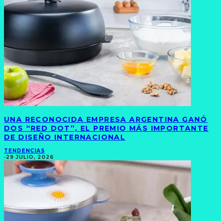
UNA RECONOCIDA EMPRESA ARGENTINA GANÓ
DOS “RED DOT”, EL PREMIO MÁS IMPORTANTE
DE DISEÑO INTERNACIONAL
TENDENCIAS
·
29 JULIO, 2026