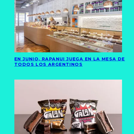
EN JUNIO, RAPANUI JUEGA EN LA MESA DE
TODOS LOS ARGENTINOS