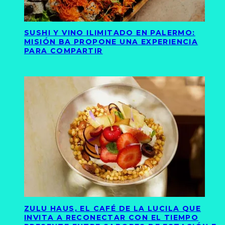
SUSHI Y VINO ILIMITADO EN PALERMO:
MISIÓN BA PROPONE UNA EXPERIENCIA
PARA COMPARTIR
ZULU HAUS, EL CAFÉ DE LA LUCILA QUE
INVITA A RECONECTAR CON EL TIEMPO