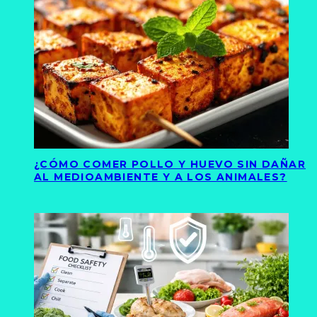
¿CÓMO COMER POLLO Y HUEVO SIN DAÑAR
AL MEDIOAMBIENTE Y A LOS ANIMALES?