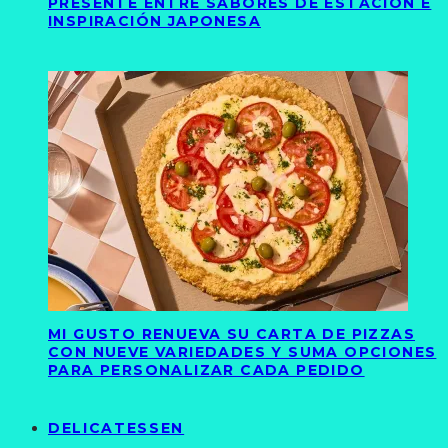
PRESENTE ENTRE SABORES DE ESTACIÓN E
INSPIRACIÓN JAPONESA
MI GUSTO RENUEVA SU CARTA DE PIZZAS
CON NUEVE VARIEDADES Y SUMA OPCIONES
PARA PERSONALIZAR CADA PEDIDO
DELICATESSEN