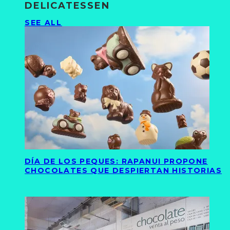
DELICATESSEN
SEE ALL
DÍA DE LOS PEQUES: RAPANUI PROPONE
CHOCOLATES QUE DESPIERTAN HISTORIAS