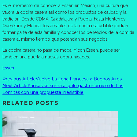
Es el momento de conocer a Essen en México, una cultura que
valora la cocina casera así como los productos de calidad y la
tradición. Desde CDMX, Guadalajara y Puebla, hasta Monterrey,
Querétaro y Mérida, los amantes de la cocina saludable podrán
formar parte de esta familia y conocer los beneficios de la comida
casera al mismo tiempo que potencian sus negocios.
La cocina casera no pasa de moda. Y con Essen, puede ser
también una puerta a nuevas oportunidades.
Essen
Previous Article
Vuelve La Feria Francesa a Buenos Aires
Next Article
Kansas se suma al polo gastronómico de Las
Lomitas con una propuesta irresistible
RELATED POSTS