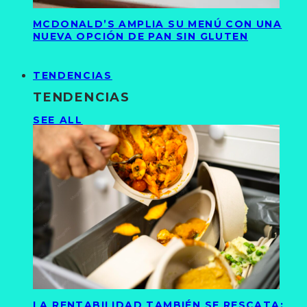
MCDONALD’S AMPLIA SU MENÚ CON UNA
NUEVA OPCIÓN DE PAN SIN GLUTEN
TENDENCIAS
TENDENCIAS
SEE ALL
LA RENTABILIDAD TAMBIÉN SE RESCATA: