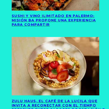
SUSHI Y VINO ILIMITADO EN PALERMO:
MISIÓN BA PROPONE UNA EXPERIENCIA
PARA COMPARTIR
ZULU HAUS, EL CAFÉ DE LA LUCILA QUE
INVITA A RECONECTAR CON EL TIEMPO