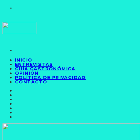
INICIO
ENTREVISTAS
GUÍA GASTRONÓMICA
OPINIÓN
POLÍTICA DE PRIVACIDAD
CONTACTO