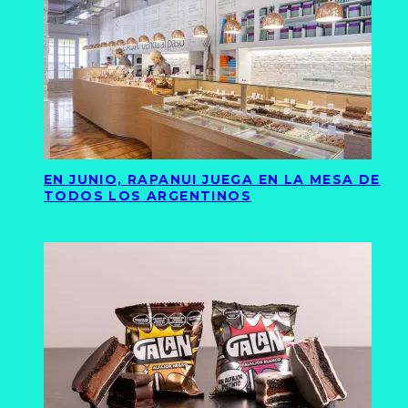
EN JUNIO, RAPANUI JUEGA EN LA MESA DE
TODOS LOS ARGENTINOS