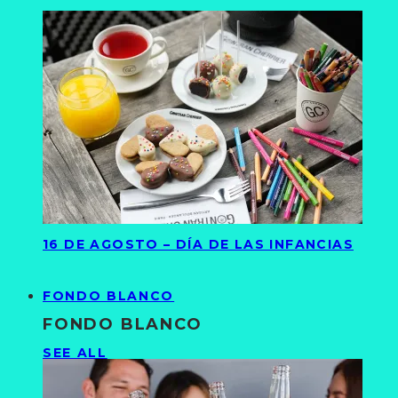
16 DE AGOSTO – DÍA DE LAS INFANCIAS
FONDO BLANCO
FONDO BLANCO
SEE ALL