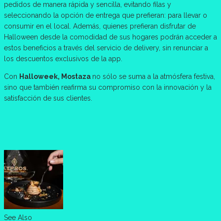
pedidos de manera rápida y sencilla, evitando filas y
seleccionando la opción de entrega que prefieran: para llevar o
consumir en el local. Además, quienes prefieran disfrutar de
Halloween desde la comodidad de sus hogares podrán acceder a
estos beneficios a través del servicio de delivery, sin renunciar a
los descuentos exclusivos de la app.
Con
Halloweek, Mostaza
no sólo se suma a la atmósfera festiva,
sino que también reafirma su compromiso con la innovación y la
satisfacción de sus clientes.
See Also