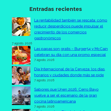
Entradas recientes
La rentabilidad también se rescata: cómo
reducir desperdicios puede impulsar el
crecimiento de los comercios
gastronómicos
7 agosto, 2026
Las papas son gratis – Burger54 y McCain
celebran su día con una promo especial
7 agosto, 2026
Día Internacional de la Cerveza: los días,
horarios y ciudades donde más se pide
7 agosto, 2026
Sabores que Unen 2026: Cerro Bayo
vuelve a ser el escenario de la gran
cocina latinoamericana
7 agosto, 2026