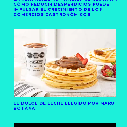
CÓMO REDUCIR DESPERDICIOS PUEDE
IMPULSAR EL CRECIMIENTO DE LOS
COMERCIOS GASTRONÓMICOS
EL DULCE DE LECHE ELEGIDO POR MARU
BOTANA