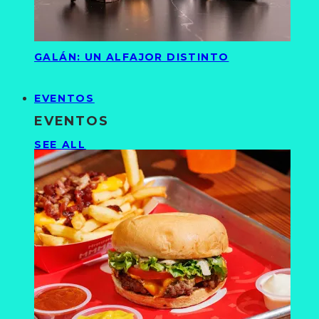
GALÁN: UN ALFAJOR DISTINTO
EVENTOS
EVENTOS
SEE ALL