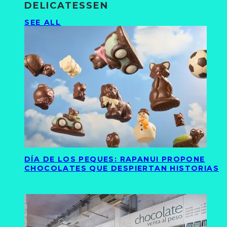
DELICATESSEN
SEE ALL
DÍA DE LOS PEQUES: RAPANUI PROPONE
CHOCOLATES QUE DESPIERTAN HISTORIAS