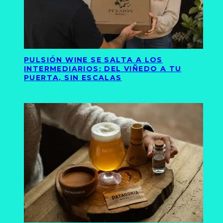
PULSIÓN WINE SE SALTA A LOS
INTERMEDIARIOS: DEL VIÑEDO A TU
PUERTA, SIN ESCALAS