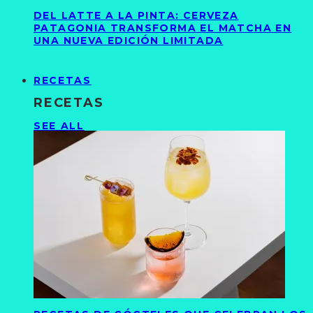
DEL LATTE A LA PINTA: CERVEZA
PATAGONIA TRANSFORMA EL MATCHA EN
UNA NUEVA EDICIÓN LIMITADA
RECETAS
RECETAS
SEE ALL