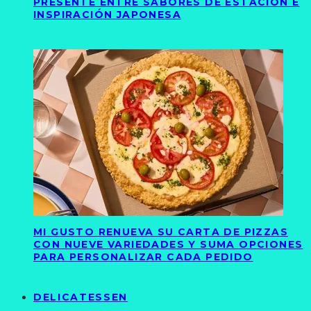
PRESENTE ENTRE SABORES DE ESTACIÓN E
INSPIRACIÓN JAPONESA
MI GUSTO RENUEVA SU CARTA DE PIZZAS
CON NUEVE VARIEDADES Y SUMA OPCIONES
PARA PERSONALIZAR CADA PEDIDO
DELICATESSEN