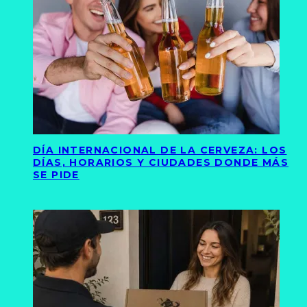
DÍA INTERNACIONAL DE LA CERVEZA: LOS
DÍAS, HORARIOS Y CIUDADES DONDE MÁS
SE PIDE