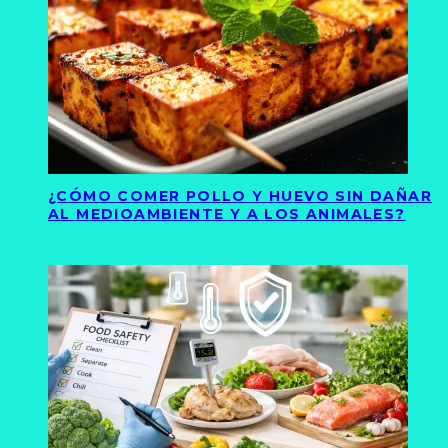
¿CÓMO COMER POLLO Y HUEVO SIN DAÑAR
AL MEDIOAMBIENTE Y A LOS ANIMALES?