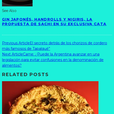
See Also
GIN JAPONÉS, HANDROLLS Y NIGIRIS, LA
PROPUESTA DE SACHI EN SU EXCLUSIVA CATA
Previous Article
El secreto detrás de los chorizos de cordero
más famosos de Tapalqué”
Next Article
Carne: ¿Puede la Argentina avanzar en una
legislación para evitar confusiones en la denominación de
alimentos?
RELATED POSTS