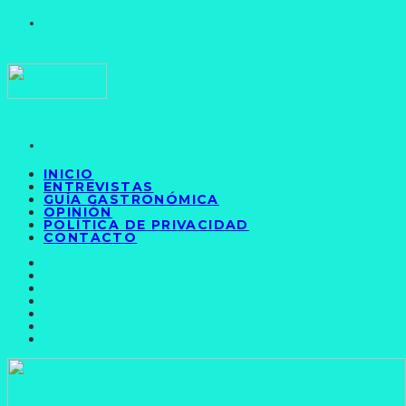
INICIO
ENTREVISTAS
GUÍA GASTRONÓMICA
OPINIÓN
POLÍTICA DE PRIVACIDAD
CONTACTO