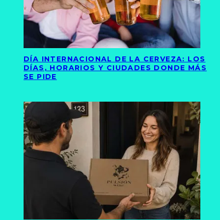
DÍA INTERNACIONAL DE LA CERVEZA: LOS
DÍAS, HORARIOS Y CIUDADES DONDE MÁS
SE PIDE