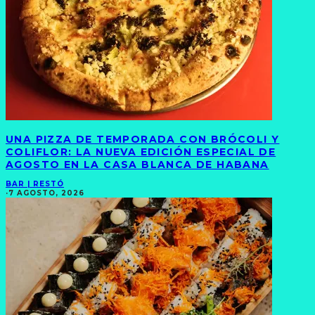
UNA PIZZA DE TEMPORADA CON BRÓCOLI Y
COLIFLOR: LA NUEVA EDICIÓN ESPECIAL DE
AGOSTO EN LA CASA BLANCA DE HABANA
BAR | RESTÓ
·
7 AGOSTO, 2026