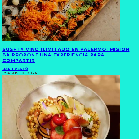
SUSHI Y VINO ILIMITADO EN PALERMO: MISIÓN
BA PROPONE UNA EXPERIENCIA PARA
COMPARTIR
BAR | RESTÓ
·
7 AGOSTO, 2026