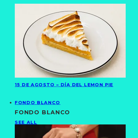
15 DE AGOSTO – DÍA DEL LEMON PIE
FONDO BLANCO
FONDO BLANCO
SEE ALL