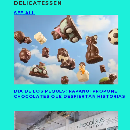
DELICATESSEN
SEE ALL
DÍA DE LOS PEQUES: RAPANUI PROPONE
CHOCOLATES QUE DESPIERTAN HISTORIAS