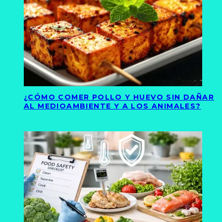
¿CÓMO COMER POLLO Y HUEVO SIN DAÑAR
AL MEDIOAMBIENTE Y A LOS ANIMALES?