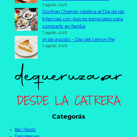
7 agosto, 2026
Gontran Cherrier celebra el Día de las
Infancias con dulces especiales para
compartir en familia
7 agosto, 2026
15 de agosto – Día del Lemon Pie
7 agosto, 2026
Categorás
Bar | Restó
Delicatessen