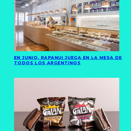
EN JUNIO, RAPANUI JUEGA EN LA MESA DE
TODOS LOS ARGENTINOS