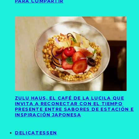
PARA COMPARTIR
ZULU HAUS, EL CAFÉ DE LA LUCILA QUE
INVITA A RECONECTAR CON EL TIEMPO
PRESENTE ENTRE SABORES DE ESTACIÓN E
INSPIRACIÓN JAPONESA
DELICATESSEN