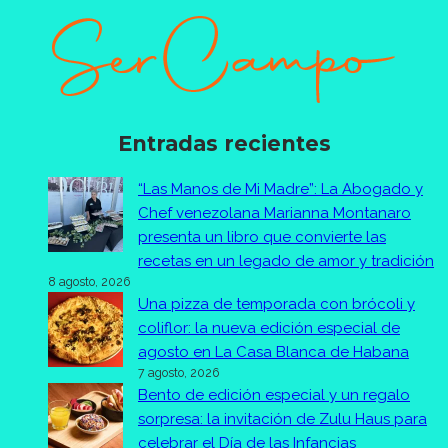
Entradas recientes
“Las Manos de Mi Madre”: La Abogado y
Chef venezolana Marianna Montanaro
presenta un libro que convierte las
recetas en un legado de amor y tradición
8 agosto, 2026
Una pizza de temporada con brócoli y
coliflor: la nueva edición especial de
agosto en La Casa Blanca de Habana
7 agosto, 2026
Bento de edición especial y un regalo
sorpresa: la invitación de Zulu Haus para
celebrar el Día de las Infancias