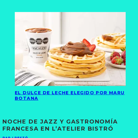
EL DULCE DE LECHE ELEGIDO POR MARU
BOTANA
NOCHE DE JAZZ Y GASTRONOMÍA
FRANCESA EN L’ATELIER BISTRÓ