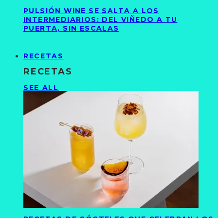
PULSIÓN WINE SE SALTA A LOS
INTERMEDIARIOS: DEL VIÑEDO A TU
PUERTA, SIN ESCALAS
RECETAS
RECETAS
SEE ALL