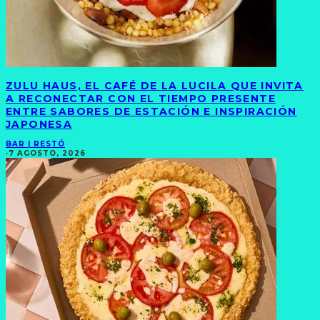
ZULU HAUS, EL CAFÉ DE LA LUCILA QUE INVITA
A RECONECTAR CON EL TIEMPO PRESENTE
ENTRE SABORES DE ESTACIÓN E INSPIRACIÓN
JAPONESA
BAR | RESTÓ
·
7 AGOSTO, 2026