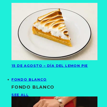
15 DE AGOSTO – DÍA DEL LEMON PIE
FONDO BLANCO
FONDO BLANCO
SEE ALL