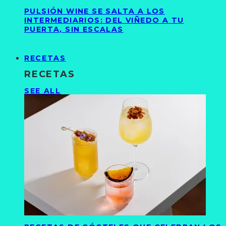
PULSIÓN WINE SE SALTA A LOS
INTERMEDIARIOS: DEL VIÑEDO A TU
PUERTA, SIN ESCALAS
RECETAS
RECETAS
SEE ALL