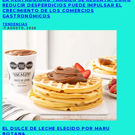
REDUCIR DESPERDICIOS PUEDE IMPULSAR EL
CRECIMIENTO DE LOS COMERCIOS
GASTRONÓMICOS
TENDENCIAS
·
7 AGOSTO, 2026
EL DULCE DE LECHE ELEGIDO POR MARU
BOTANA