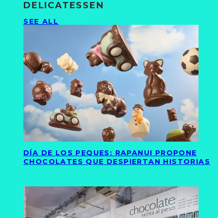
DELICATESSEN
SEE ALL
DÍA DE LOS PEQUES: RAPANUI PROPONE
CHOCOLATES QUE DESPIERTAN HISTORIAS