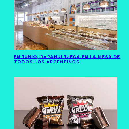
EN JUNIO, RAPANUI JUEGA EN LA MESA DE
TODOS LOS ARGENTINOS