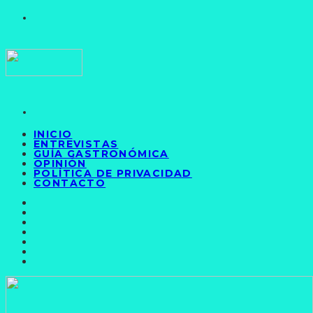
INICIO
ENTREVISTAS
GUÍA GASTRONÓMICA
OPINIÓN
POLÍTICA DE PRIVACIDAD
CONTACTO