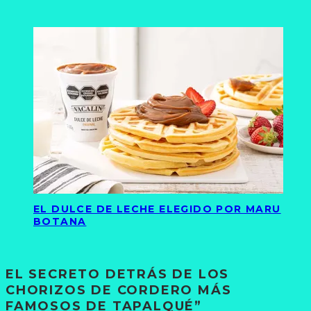
EL DULCE DE LECHE ELEGIDO POR MARU
BOTANA
EL SECRETO DETRÁS DE LOS
CHORIZOS DE CORDERO MÁS
FAMOSOS DE TAPALQUÉ”