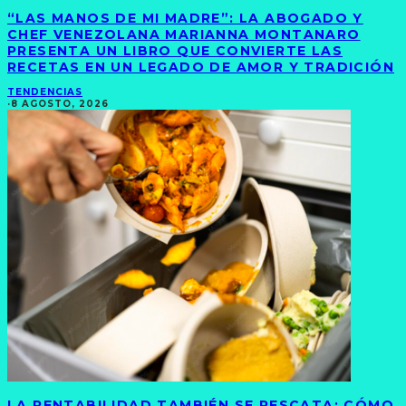
“LAS MANOS DE MI MADRE”: LA ABOGADO Y
CHEF VENEZOLANA MARIANNA MONTANARO
PRESENTA UN LIBRO QUE CONVIERTE LAS
RECETAS EN UN LEGADO DE AMOR Y TRADICIÓN
TENDENCIAS
·
8 AGOSTO, 2026
LA RENTABILIDAD TAMBIÉN SE RESCATA: CÓMO