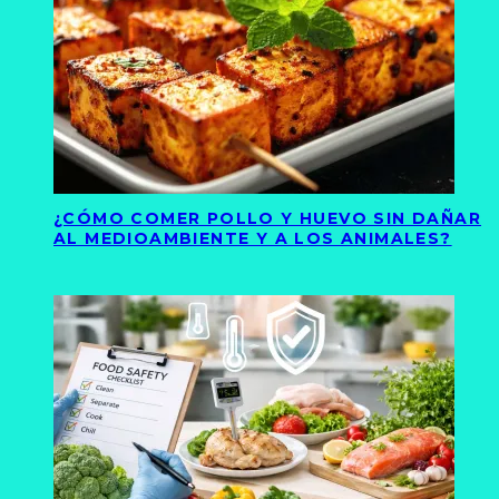
¿CÓMO COMER POLLO Y HUEVO SIN DAÑAR
AL MEDIOAMBIENTE Y A LOS ANIMALES?