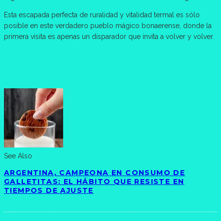
Esta escapada perfecta de ruralidad y vitalidad termal es sólo
posible en este verdadero pueblo mágico bonaerense, donde la
primera visita es apenas un disparador que invita a volver y volver.
See Also
ARGENTINA, CAMPEONA EN CONSUMO DE
GALLETITAS: EL HÁBITO QUE RESISTE EN
TIEMPOS DE AJUSTE