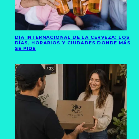
DÍA INTERNACIONAL DE LA CERVEZA: LOS
DÍAS, HORARIOS Y CIUDADES DONDE MÁS
SE PIDE