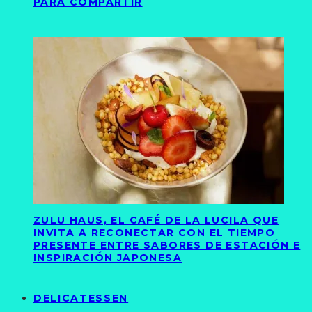
PARA COMPARTIR
ZULU HAUS, EL CAFÉ DE LA LUCILA QUE
INVITA A RECONECTAR CON EL TIEMPO
PRESENTE ENTRE SABORES DE ESTACIÓN E
INSPIRACIÓN JAPONESA
DELICATESSEN