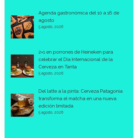
Agenda gastronómica del 10 a 16 de
agosto
5 agosto, 2026
2×1 en porrones de Heineken para
celebrar el Día Internacional de la
Cerveza en Tanta
5 agosto, 2026
Del latte a la pinta: Cerveza Patagonia
transforma el matcha en una nueva
edición limitada
5 agosto, 2026