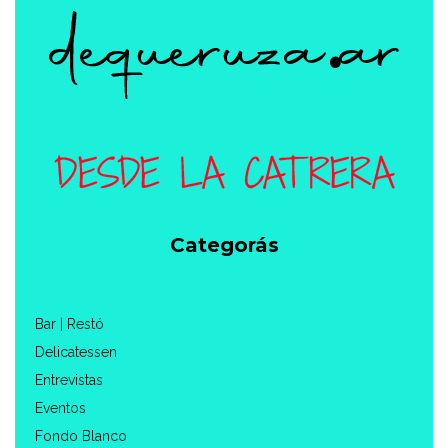
Categorás
Bar | Restó
Delicatessen
Entrevistas
Eventos
Fondo Blanco