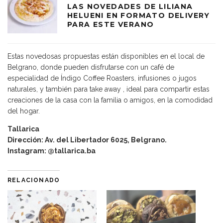
LAS NOVEDADES DE LILIANA
HELUENI EN FORMATO DELIVERY
PARA ESTE VERANO
Estas novedosas propuestas están disponibles en el local de
Belgrano, donde pueden disfrutarse con un café de
especialidad de Índigo Coffee Roasters, infusiones o jugos
naturales, y también para take away , ideal para compartir estas
creaciones de la casa con la familia o amigos, en la comodidad
del hogar.
Tallarica
Dirección: Av. del Libertador 6025, Belgrano.
Instagram: @tallarica.ba
RELACIONADO