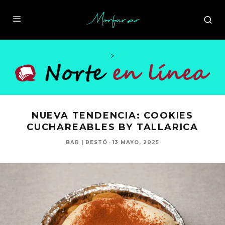
>
NUEVA TENDENCIA: COOKIES
CUCHAREABLES BY TALLARICA
BAR | RESTÓ
·
13 MAYO, 2025