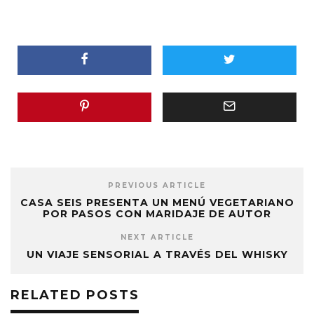
PREVIOUS ARTICLE
CASA SEIS PRESENTA UN MENÚ VEGETARIANO
POR PASOS CON MARIDAJE DE AUTOR
NEXT ARTICLE
UN VIAJE SENSORIAL A TRAVÉS DEL WHISKY
RELATED POSTS