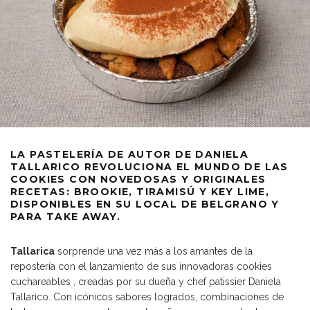
LA PASTELERÍA DE AUTOR DE DANIELA
TALLARICO REVOLUCIONA EL MUNDO DE LAS
COOKIES CON NOVEDOSAS Y ORIGINALES
RECETAS: BROOKIE, TIRAMISÚ Y KEY LIME,
DISPONIBLES EN SU LOCAL DE BELGRANO Y
PARA TAKE AWAY.
Tallarica
sorprende una vez más a los amantes de la
repostería con el lanzamiento de sus innovadoras cookies
cuchareables , creadas por su dueña y chef patissier Daniela
Tallarico. Con icónicos sabores logrados, combinaciones de