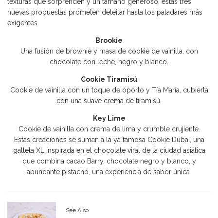
texturas que sorprenden y un tamaño generoso, estas tres
nuevas propuestas prometen deleitar hasta los paladares más
exigentes.
Brookie
Una fusión de brownie y masa de cookie de vainilla, con
chocolate con leche, negro y blanco.
Cookie Tiramisú
Cookie de vainilla con un toque de oporto y Tía María, cubierta
con una suave crema de tiramisú.
Key Lime
Cookie de vainilla con crema de lima y crumble crujiente.
Estas creaciones se suman a la ya famosa Cookie Dubai, una
galleta XL inspirada en el chocolate viral de la ciudad asiática
que combina cacao Barry, chocolate negro y blanco, y
abundante pistacho, una experiencia de sabor única.
See Also