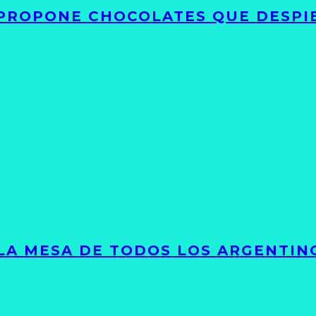
 PROPONE CHOCOLATES QUE DESPI
 LA MESA DE TODOS LOS ARGENTIN