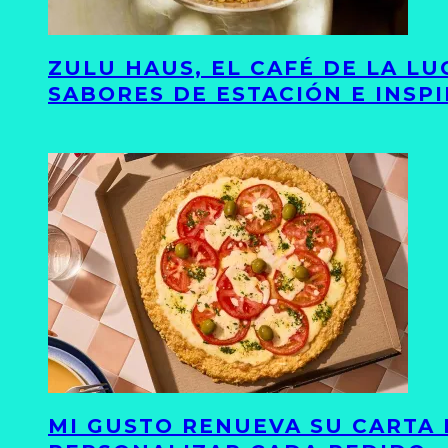
ZULU HAUS, EL CAFÉ DE LA L
SABORES DE ESTACIÓN E INSP
MI GUSTO RENUEVA SU CARTA 