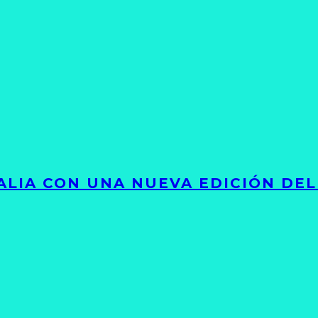
LIA CON UNA NUEVA EDICIÓN DEL 