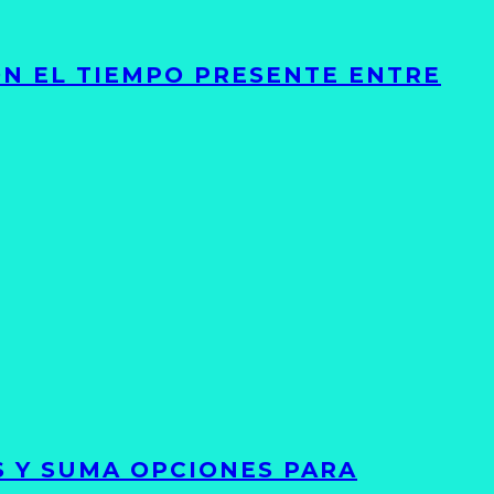
ON EL TIEMPO PRESENTE ENTRE
S Y SUMA OPCIONES PARA