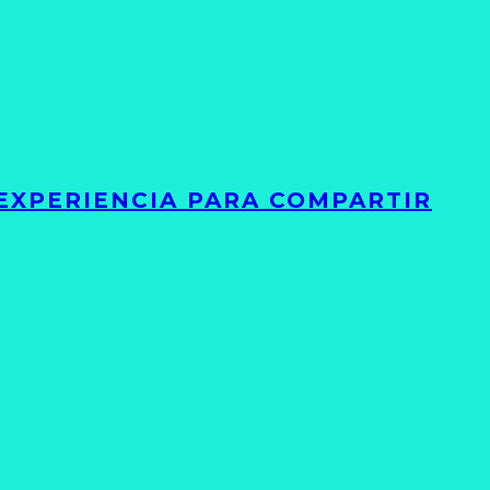
 EXPERIENCIA PARA COMPARTIR