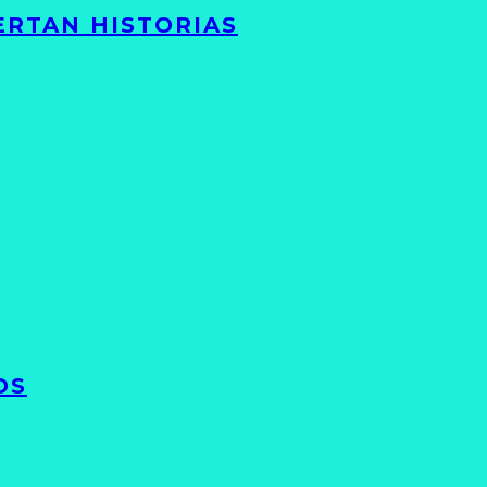
ERTAN HISTORIAS
OS