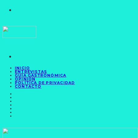
INICIO
ENTREVISTAS
GUÍA GASTRONÓMICA
OPINIÓN
POLÍTICA DE PRIVACIDAD
CONTACTO