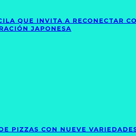
UCILA QUE INVITA A RECONECTAR C
IRACIÓN JAPONESA
DE PIZZAS CON NUEVE VARIEDADE