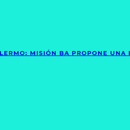
PALERMO: MISIÓN BA PROPONE UNA