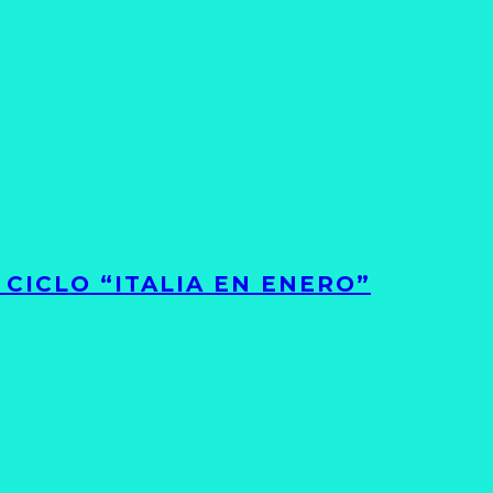
CICLO “ITALIA EN ENERO”