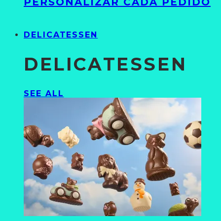
PERSONALIZAR CADA PEDIDO
DELICATESSEN
DELICATESSEN
SEE ALL