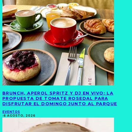
BRUNCH, APEROL SPRITZ Y DJ EN VIVO: LA
PROPUESTA DE TOMATE ROSEDAL PARA
DISFRUTAR EL DOMINGO JUNTO AL PARQUE
EVENTOS
·
6 AGOSTO, 2026