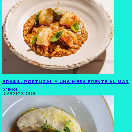
BRASIL, PORTUGAL Y UNA MESA FRENTE AL MAR
OPINIÓN
·
6 AGOSTO, 2026