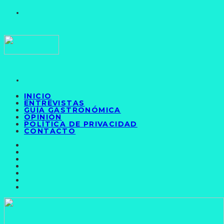
INICIO
ENTREVISTAS
GUÍA GASTRONÓMICA
OPINIÓN
POLÍTICA DE PRIVACIDAD
CONTACTO