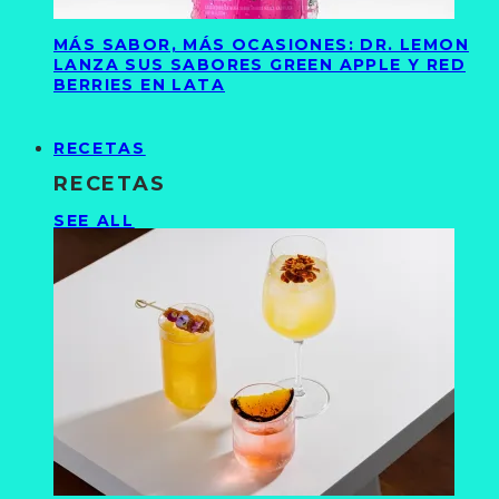
MÁS SABOR, MÁS OCASIONES: DR. LEMON
LANZA SUS SABORES GREEN APPLE Y RED
BERRIES EN LATA
RECETAS
RECETAS
SEE ALL