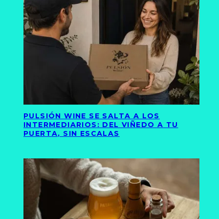
PULSIÓN WINE SE SALTA A LOS
INTERMEDIARIOS: DEL VIÑEDO A TU
PUERTA, SIN ESCALAS