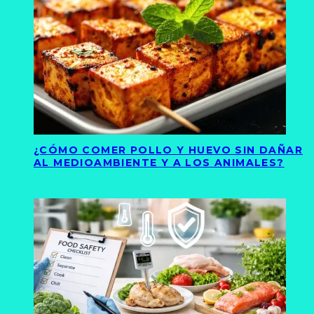
¿CÓMO COMER POLLO Y HUEVO SIN DAÑAR
AL MEDIOAMBIENTE Y A LOS ANIMALES?