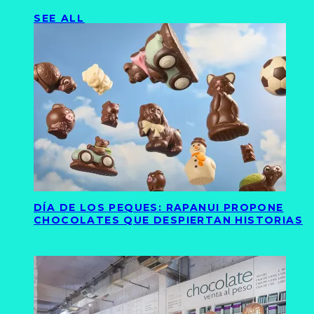
SEE ALL
DÍA DE LOS PEQUES: RAPANUI PROPONE
CHOCOLATES QUE DESPIERTAN HISTORIAS