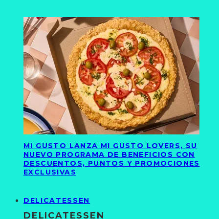
MI GUSTO LANZA MI GUSTO LOVERS, SU
NUEVO PROGRAMA DE BENEFICIOS CON
DESCUENTOS, PUNTOS Y PROMOCIONES
EXCLUSIVAS
DELICATESSEN
DELICATESSEN