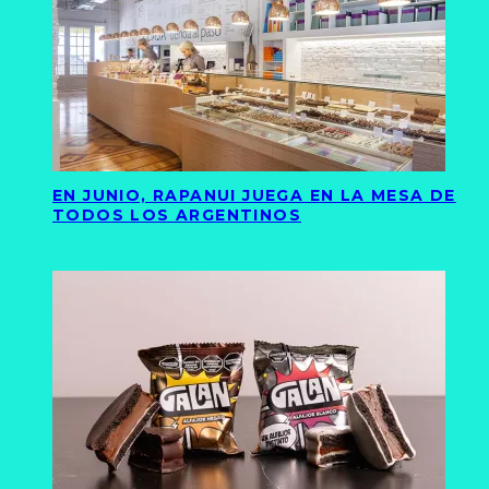
EN JUNIO, RAPANUI JUEGA EN LA MESA DE
TODOS LOS ARGENTINOS