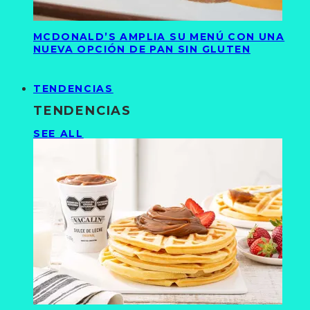
MCDONALD’S AMPLIA SU MENÚ CON UNA
NUEVA OPCIÓN DE PAN SIN GLUTEN
TENDENCIAS
TENDENCIAS
SEE ALL