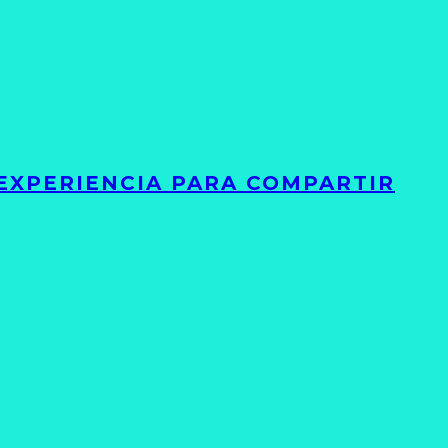
 EXPERIENCIA PARA COMPARTIR