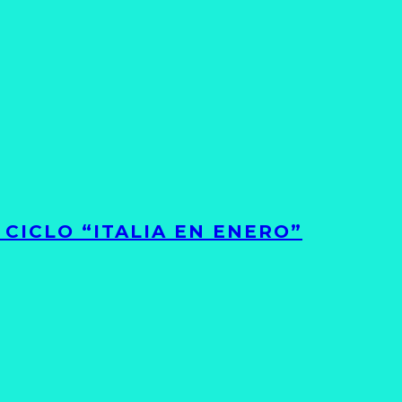
CICLO “ITALIA EN ENERO”