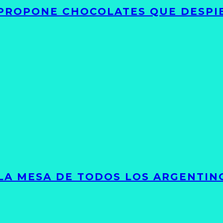
 PROPONE CHOCOLATES QUE DESPI
 LA MESA DE TODOS LOS ARGENTIN