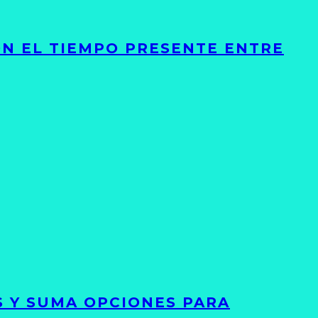
ON EL TIEMPO PRESENTE ENTRE
S Y SUMA OPCIONES PARA