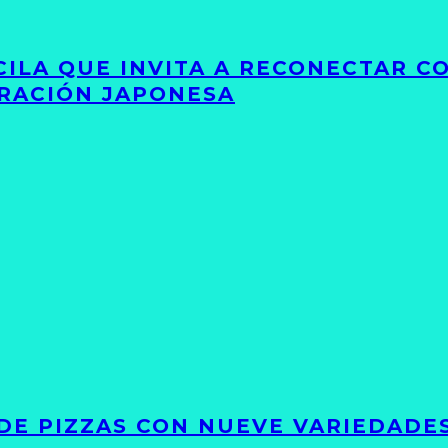
UCILA QUE INVITA A RECONECTAR C
IRACIÓN JAPONESA
DE PIZZAS CON NUEVE VARIEDADE