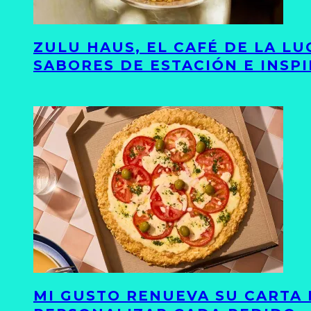
ZULU HAUS, EL CAFÉ DE LA L
SABORES DE ESTACIÓN E INSP
MI GUSTO RENUEVA SU CARTA 