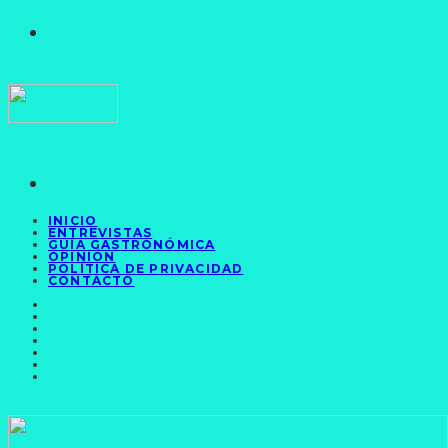
INICIO
ENTREVISTAS
GUÍA GASTRONÓMICA
OPINIÓN
POLÍTICA DE PRIVACIDAD
CONTACTO