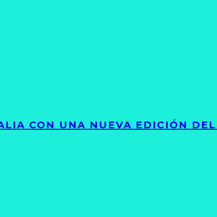
LIA CON UNA NUEVA EDICIÓN DEL 