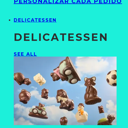
PERSONALIZAR CADA PEDIDO
DELICATESSEN
DELICATESSEN
SEE ALL