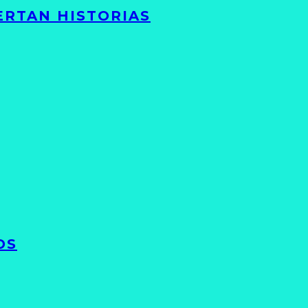
ERTAN HISTORIAS
OS