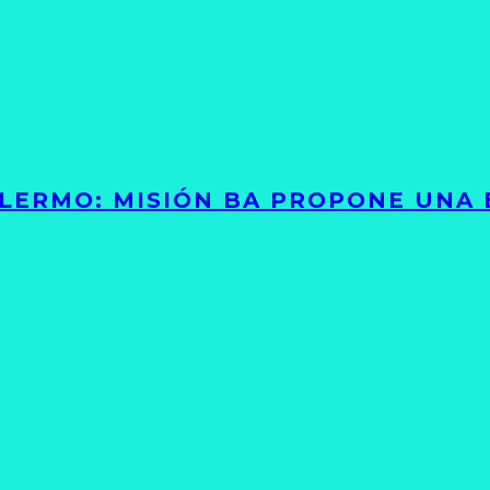
PALERMO: MISIÓN BA PROPONE UNA