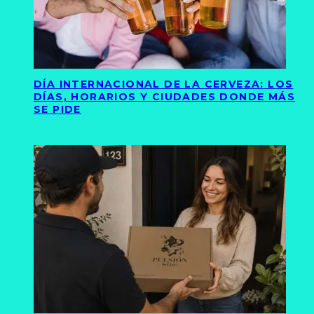
DÍA INTERNACIONAL DE LA CERVEZA: LOS
DÍAS, HORARIOS Y CIUDADES DONDE MÁS
SE PIDE