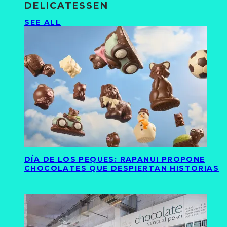
DELICATESSEN
SEE ALL
DÍA DE LOS PEQUES: RAPANUI PROPONE
CHOCOLATES QUE DESPIERTAN HISTORIAS