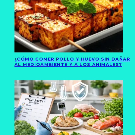
¿CÓMO COMER POLLO Y HUEVO SIN DAÑAR
AL MEDIOAMBIENTE Y A LOS ANIMALES?