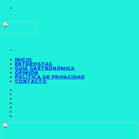
INICIO
ENTREVISTAS
GUÍA GASTRONÓMICA
OPINIÓN
POLÍTICA DE PRIVACIDAD
CONTACTO