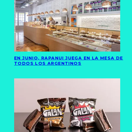
EN JUNIO, RAPANUI JUEGA EN LA MESA DE
TODOS LOS ARGENTINOS