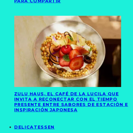
PARA COMPARTIR
ZULU HAUS, EL CAFÉ DE LA LUCILA QUE
INVITA A RECONECTAR CON EL TIEMPO
PRESENTE ENTRE SABORES DE ESTACIÓN E
INSPIRACIÓN JAPONESA
DELICATESSEN