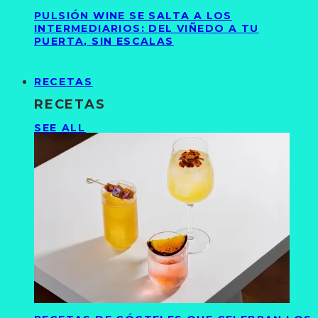
PULSIÓN WINE SE SALTA A LOS
INTERMEDIARIOS: DEL VIÑEDO A TU
PUERTA, SIN ESCALAS
RECETAS
RECETAS
SEE ALL