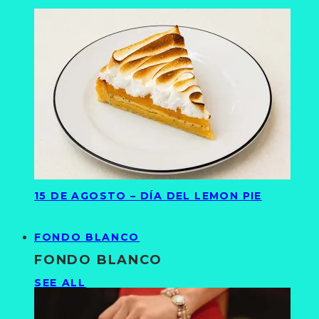
15 DE AGOSTO – DÍA DEL LEMON PIE
FONDO BLANCO
FONDO BLANCO
SEE ALL