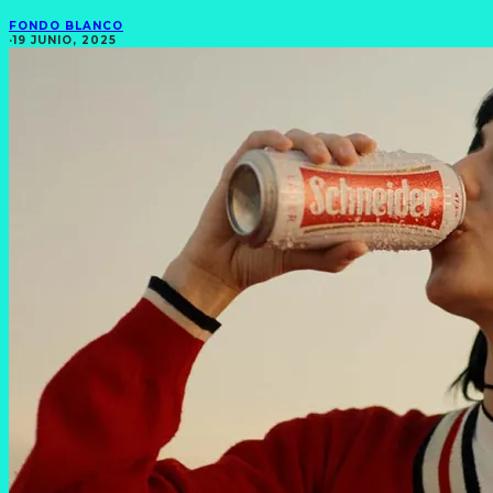
FONDO BLANCO
·
19 JUNIO, 2025