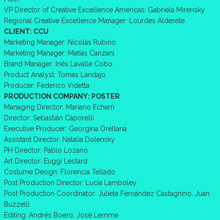
VP Director of Creative Excellence Americas: Gabriela Mirensky
Regional Creative Excellence Manager: Lourdes Alderete
CLIENT: CCU
Marketing Manager: Nicolás Rubino
Marketing Manager: Matías Canzani
Brand Manager: Inés Lavalle Cobo
Product Analyst: Tomás Landajo
Producer: Federico Videtta
PRODUCTION COMPANY: POSTER
Managing Director: Mariano Echarri
Director: Sebastián Caporelli
Executive Producer: Georgina Orellana
Assistant Director: Natalia Dolensky
PH Director: Pablo Lozano
Art Director: Euggi Lestard
Costume Design: Florencia Tellado
Post Production Director: Lucía Lamboley
Post Production Coordinator: Julieta Fernández Castagnino, Juan
Buzzelli
Editing: Andrés Boero, José Lemme