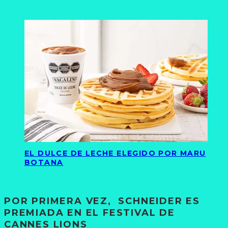
EL DULCE DE LECHE ELEGIDO POR MARU
BOTANA
POR PRIMERA VEZ, SCHNEIDER ES
PREMIADA EN EL FESTIVAL DE
CANNES LIONS