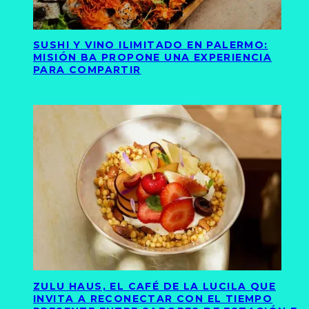
SUSHI Y VINO ILIMITADO EN PALERMO:
MISIÓN BA PROPONE UNA EXPERIENCIA
PARA COMPARTIR
ZULU HAUS, EL CAFÉ DE LA LUCILA QUE
INVITA A RECONECTAR CON EL TIEMPO