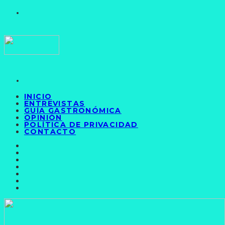
INICIO
ENTREVISTAS
GUÍA GASTRONÓMICA
OPINIÓN
POLÍTICA DE PRIVACIDAD
CONTACTO