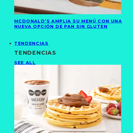
MCDONALD’S AMPLIA SU MENÚ CON UNA
NUEVA OPCIÓN DE PAN SIN GLUTEN
TENDENCIAS
TENDENCIAS
SEE ALL