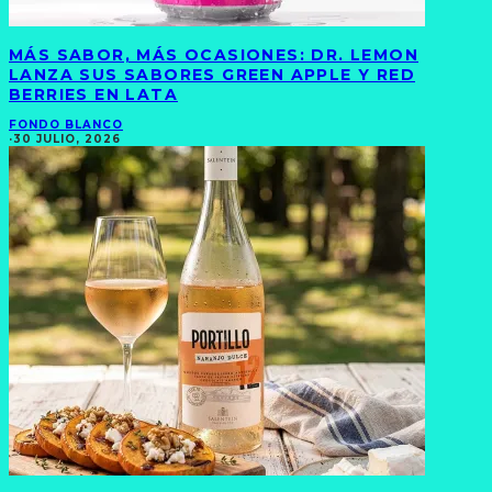
MÁS SABOR, MÁS OCASIONES: DR. LEMON
LANZA SUS SABORES GREEN APPLE Y RED
BERRIES EN LATA
FONDO BLANCO
·
30 JULIO, 2026