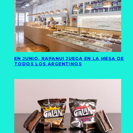
EN JUNIO, RAPANUI JUEGA EN LA MESA DE
TODOS LOS ARGENTINOS