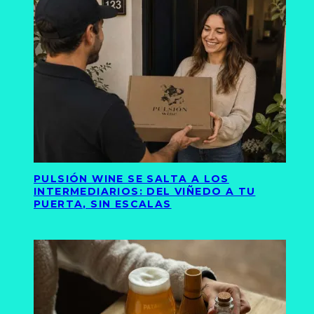
PULSIÓN WINE SE SALTA A LOS
INTERMEDIARIOS: DEL VIÑEDO A TU
PUERTA, SIN ESCALAS