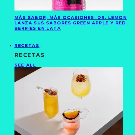
MÁS SABOR, MÁS OCASIONES: DR. LEMON
LANZA SUS SABORES GREEN APPLE Y RED
BERRIES EN LATA
RECETAS
RECETAS
SEE ALL