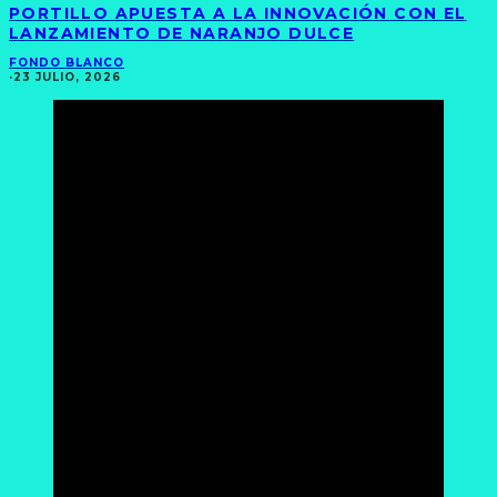
PORTILLO APUESTA A LA INNOVACIÓN CON EL
LANZAMIENTO DE NARANJO DULCE
FONDO BLANCO
·
23 JULIO, 2026