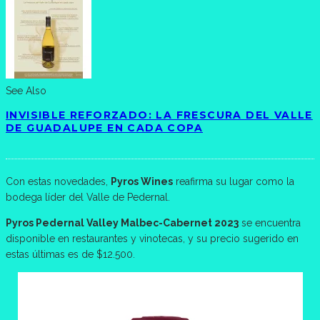
See Also
INVISIBLE REFORZADO: LA FRESCURA DEL VALLE
DE GUADALUPE EN CADA COPA
Con estas novedades,
Pyros Wines
reafirma su lugar como la
bodega líder del Valle de Pedernal.
Pyros Pedernal Valley Malbec-Cabernet 2023
se encuentra
disponible en restaurantes y vinotecas, y su precio sugerido en
estas últimas es de $12.500.