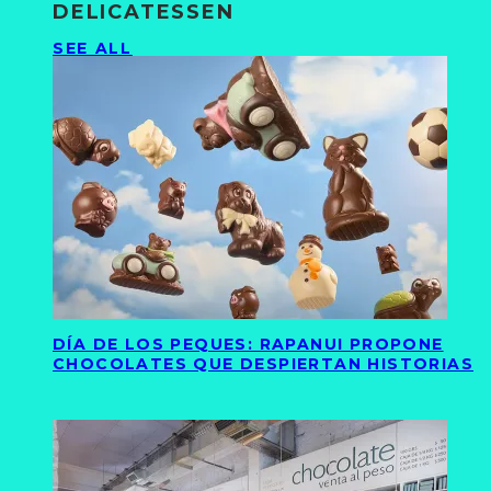
DELICATESSEN
SEE ALL
DÍA DE LOS PEQUES: RAPANUI PROPONE
CHOCOLATES QUE DESPIERTAN HISTORIAS