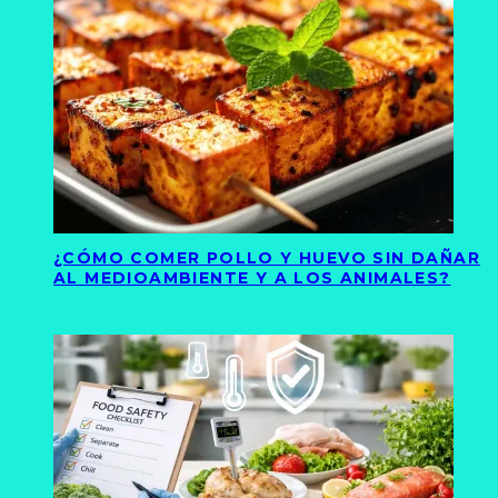
¿CÓMO COMER POLLO Y HUEVO SIN DAÑAR
AL MEDIOAMBIENTE Y A LOS ANIMALES?