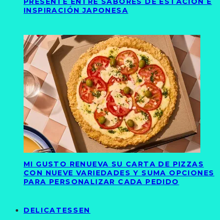
PRESENTE ENTRE SABORES DE ESTACIÓN E
INSPIRACIÓN JAPONESA
MI GUSTO RENUEVA SU CARTA DE PIZZAS
CON NUEVE VARIEDADES Y SUMA OPCIONES
PARA PERSONALIZAR CADA PEDIDO
DELICATESSEN