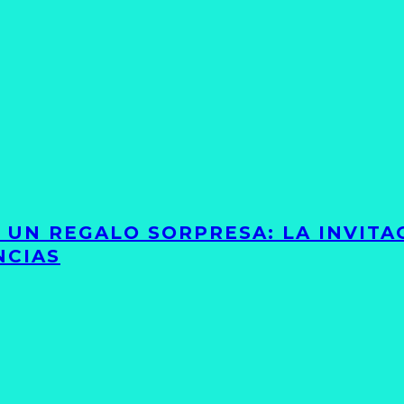
Y UN REGALO SORPRESA: LA INVIT
NCIAS