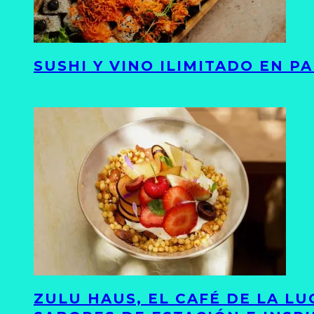
SUSHI Y VINO ILIMITADO EN 
ZULU HAUS, EL CAFÉ DE LA L