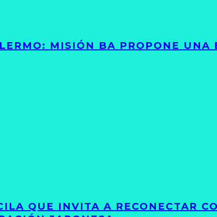
PALERMO: MISIÓN BA PROPONE UNA
UCILA QUE INVITA A RECONECTAR C