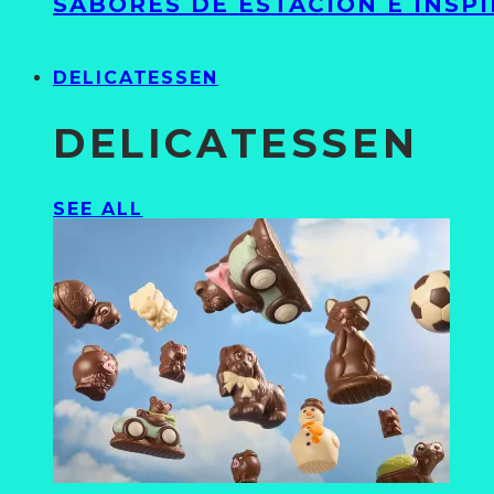
SABORES DE ESTACIÓN E INSP
DELICATESSEN
DELICATESSEN
SEE ALL