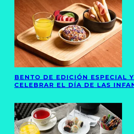
BENTO DE EDICIÓN ESPECIAL 
CELEBRAR EL DÍA DE LAS INFA