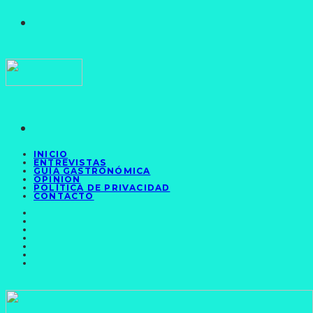
INICIO
ENTREVISTAS
GUÍA GASTRONÓMICA
OPINIÓN
POLÍTICA DE PRIVACIDAD
CONTACTO