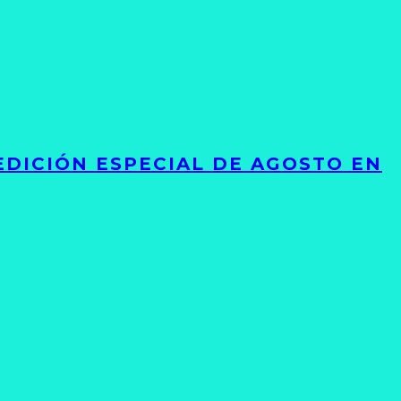
EDICIÓN ESPECIAL DE AGOSTO EN