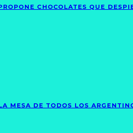
 PROPONE CHOCOLATES QUE DESPI
 LA MESA DE TODOS LOS ARGENTIN