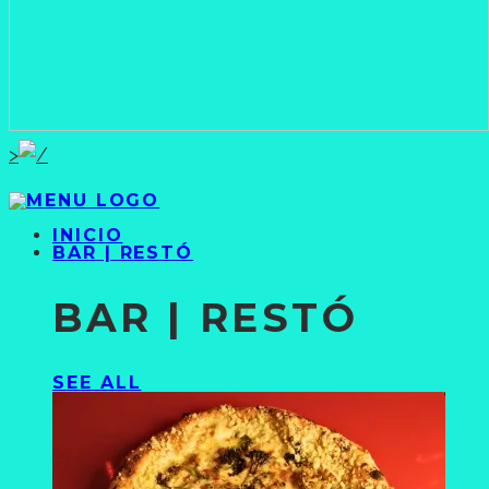
>
INICIO
BAR | RESTÓ
BAR | RESTÓ
SEE ALL