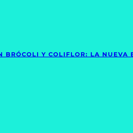
 BRÓCOLI Y COLIFLOR: LA NUEVA 