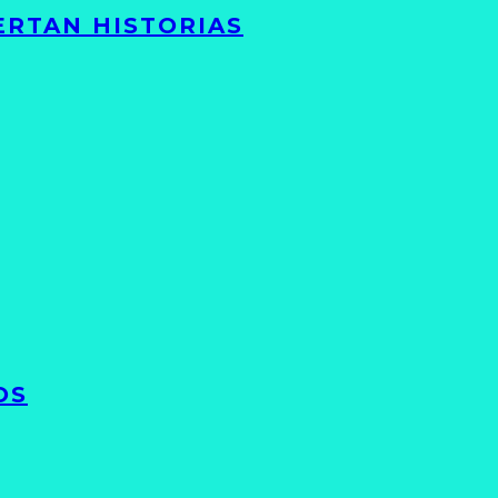
ERTAN HISTORIAS
OS