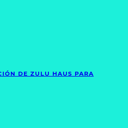
ACIÓN DE ZULU HAUS PARA