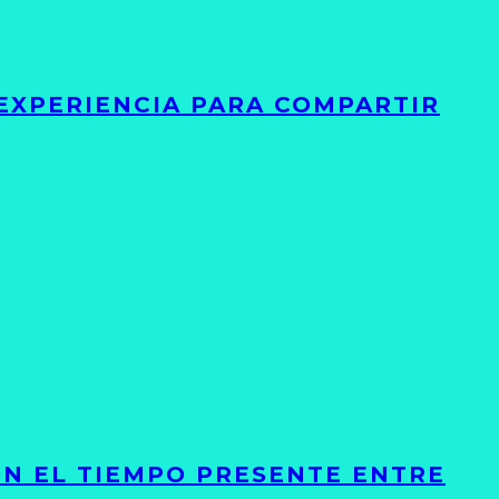
 EXPERIENCIA PARA COMPARTIR
ON EL TIEMPO PRESENTE ENTRE