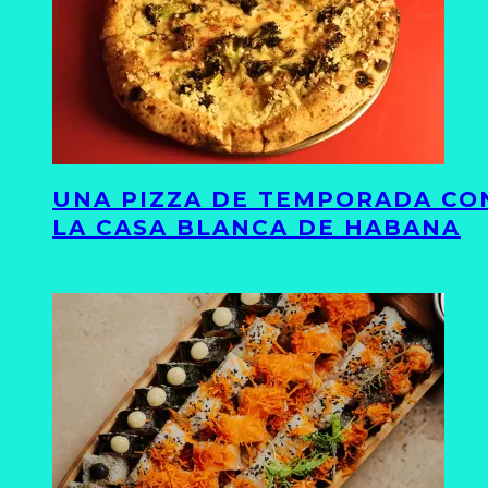
UNA PIZZA DE TEMPORADA CON
LA CASA BLANCA DE HABANA