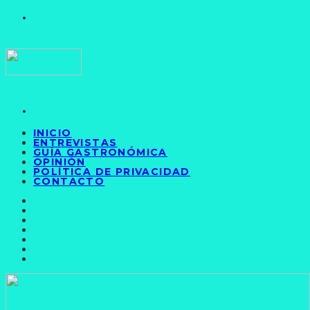
INICIO
ENTREVISTAS
GUÍA GASTRONÓMICA
OPINIÓN
POLÍTICA DE PRIVACIDAD
CONTACTO