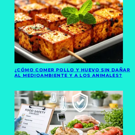
¿CÓMO COMER POLLO Y HUEVO SIN DAÑAR
AL MEDIOAMBIENTE Y A LOS ANIMALES?