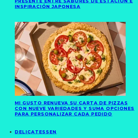
PRESENTE ENTRE SABORES DE ESTACIÓN E
INSPIRACIÓN JAPONESA
MI GUSTO RENUEVA SU CARTA DE PIZZAS
CON NUEVE VARIEDADES Y SUMA OPCIONES
PARA PERSONALIZAR CADA PEDIDO
DELICATESSEN