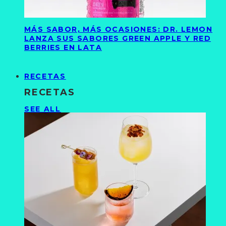
MÁS SABOR, MÁS OCASIONES: DR. LEMON
LANZA SUS SABORES GREEN APPLE Y RED
BERRIES EN LATA
RECETAS
RECETAS
SEE ALL