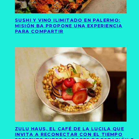
SUSHI Y VINO ILIMITADO EN PALERMO:
MISIÓN BA PROPONE UNA EXPERIENCIA
PARA COMPARTIR
ZULU HAUS, EL CAFÉ DE LA LUCILA QUE
INVITA A RECONECTAR CON EL TIEMPO