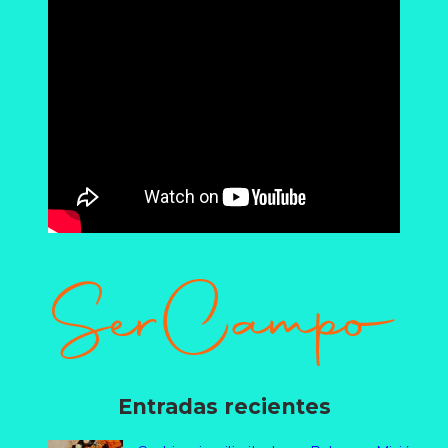
Entradas recientes