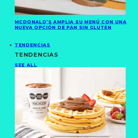
MCDONALD’S AMPLIA SU MENÚ CON UNA
NUEVA OPCIÓN DE PAN SIN GLUTEN
TENDENCIAS
TENDENCIAS
SEE ALL