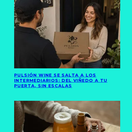
PULSIÓN WINE SE SALTA A LOS
INTERMEDIARIOS: DEL VIÑEDO A TU
PUERTA, SIN ESCALAS