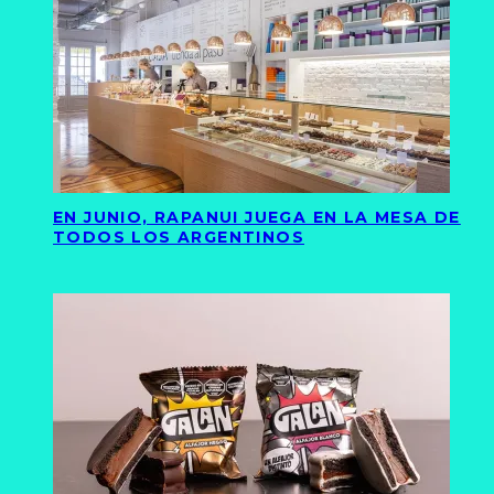
EN JUNIO, RAPANUI JUEGA EN LA MESA DE
TODOS LOS ARGENTINOS