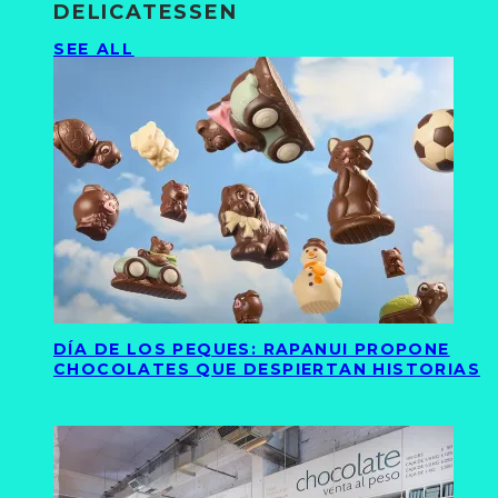
DELICATESSEN
SEE ALL
DÍA DE LOS PEQUES: RAPANUI PROPONE
CHOCOLATES QUE DESPIERTAN HISTORIAS