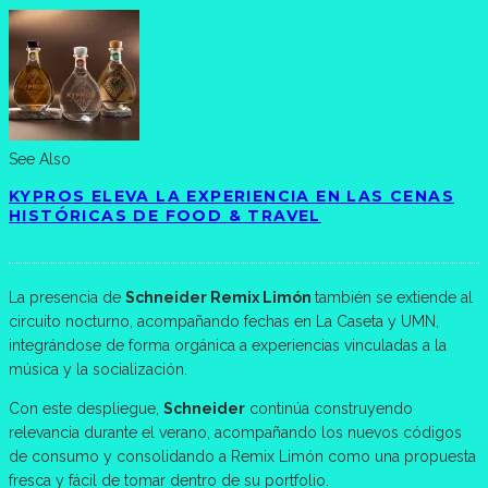
See Also
KYPROS ELEVA LA EXPERIENCIA EN LAS CENAS
HISTÓRICAS DE FOOD & TRAVEL
La presencia de
Schneider Remix Limón
también se extiende al
circuito nocturno, acompañando fechas en La Caseta y UMN,
integrándose de forma orgánica a experiencias vinculadas a la
música y la socialización.
Con este despliegue,
Schneider
continúa construyendo
relevancia durante el verano, acompañando los nuevos códigos
de consumo y consolidando a Remix Limón como una propuesta
fresca y fácil de tomar dentro de su portfolio.