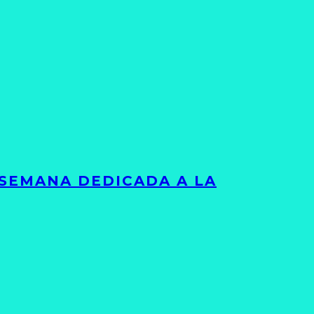
 SEMANA DEDICADA A LA