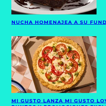
NUCHA HOMENAJEA A SU FUND
MI GUSTO LANZA MI GUSTO LO