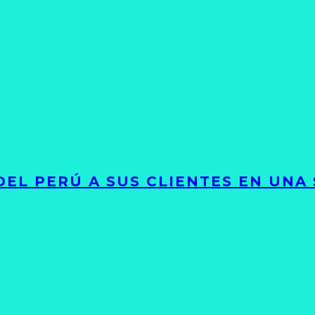
EL PERÚ A SUS CLIENTES EN UNA