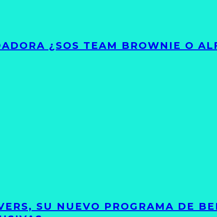
ADORA ¿SOS TEAM BROWNIE O AL
VERS, SU NUEVO PROGRAMA DE BE