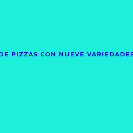
DE PIZZAS CON NUEVE VARIEDADE