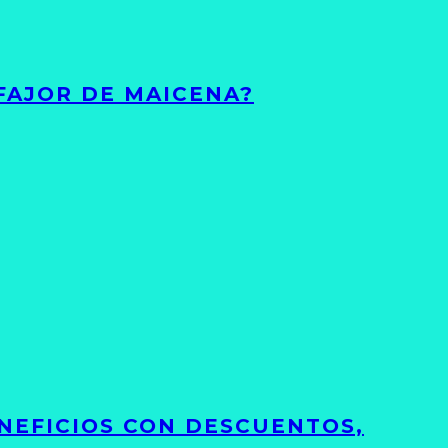
FAJOR DE MAICENA?
NEFICIOS CON DESCUENTOS,