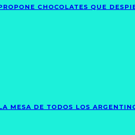
 PROPONE CHOCOLATES QUE DESPI
 LA MESA DE TODOS LOS ARGENTIN