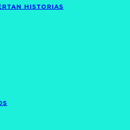
ERTAN HISTORIAS
OS