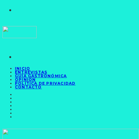
INICIO
ENTREVISTAS
GUÍA GASTRONÓMICA
OPINIÓN
POLÍTICA DE PRIVACIDAD
CONTACTO