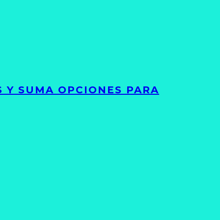
S Y SUMA OPCIONES PARA