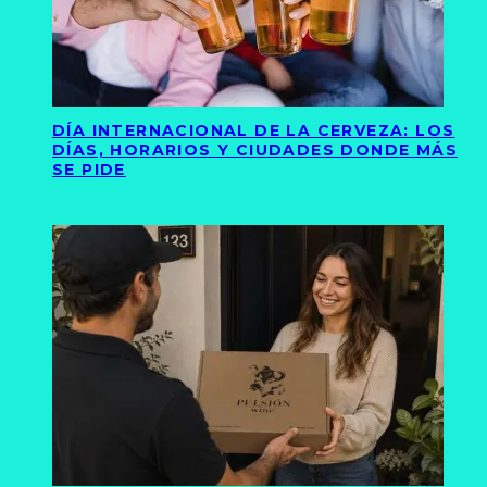
DÍA INTERNACIONAL DE LA CERVEZA: LOS
DÍAS, HORARIOS Y CIUDADES DONDE MÁS
SE PIDE