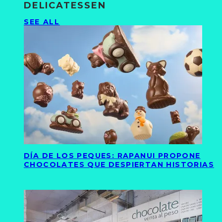
DELICATESSEN
SEE ALL
DÍA DE LOS PEQUES: RAPANUI PROPONE
CHOCOLATES QUE DESPIERTAN HISTORIAS