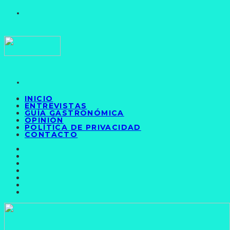
INICIO
ENTREVISTAS
GUÍA GASTRONÓMICA
OPINIÓN
POLÍTICA DE PRIVACIDAD
CONTACTO