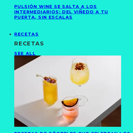
PULSIÓN WINE SE SALTA A LOS
INTERMEDIARIOS: DEL VIÑEDO A TU
PUERTA, SIN ESCALAS
RECETAS
RECETAS
SEE ALL