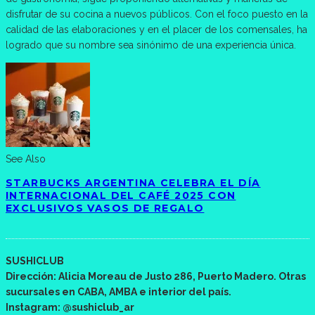
disfrutar de su cocina a nuevos públicos. Con el foco puesto en la
calidad de las elaboraciones y en el placer de los comensales, ha
logrado que su nombre sea sinónimo de una experiencia única.
See Also
STARBUCKS ARGENTINA CELEBRA EL DÍA
INTERNACIONAL DEL CAFÉ 2025 CON
EXCLUSIVOS VASOS DE REGALO
SUSHICLUB
Dirección: Alicia Moreau de Justo 286, Puerto Madero. Otras
sucursales en CABA, AMBA e interior del país.
Instagram: @sushiclub_ar