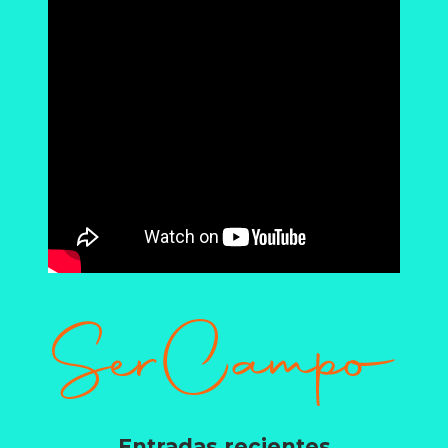
Entradas recientes