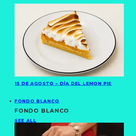
15 DE AGOSTO – DÍA DEL LEMON PIE
FONDO BLANCO
FONDO BLANCO
SEE ALL