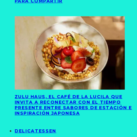
PARA COMPARTIR
ZULU HAUS, EL CAFÉ DE LA LUCILA QUE
INVITA A RECONECTAR CON EL TIEMPO
PRESENTE ENTRE SABORES DE ESTACIÓN E
INSPIRACIÓN JAPONESA
DELICATESSEN