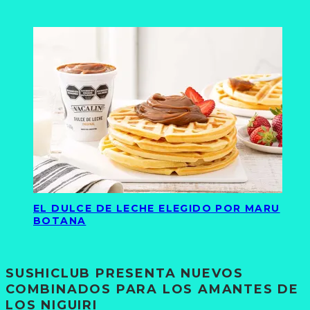
EL DULCE DE LECHE ELEGIDO POR MARU
BOTANA
SUSHICLUB PRESENTA NUEVOS
COMBINADOS PARA LOS AMANTES DE
LOS NIGUIRI