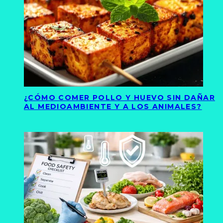
¿CÓMO COMER POLLO Y HUEVO SIN DAÑAR
AL MEDIOAMBIENTE Y A LOS ANIMALES?