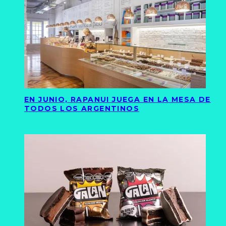
EN JUNIO, RAPANUI JUEGA EN LA MESA DE
TODOS LOS ARGENTINOS