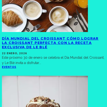
DÍA MUNDIAL DEL CROISSANT CÓMO LOGRAR
LA CROISSANT PERFECTA CON LA RECETA
EXCLUSIVA DE LE BLÉ
22 ENERO, 2026
Este próximo 30 de enero se celebra el Día Mundial del Croissant,
y Le Blé invita a disfrutar
...
EVENTOS