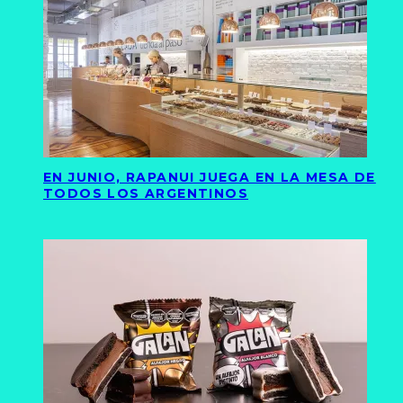
EN JUNIO, RAPANUI JUEGA EN LA MESA DE
TODOS LOS ARGENTINOS