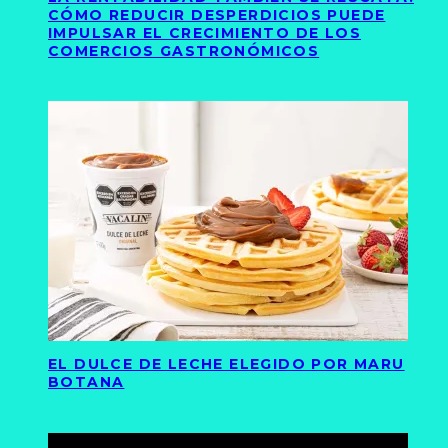
CÓMO REDUCIR DESPERDICIOS PUEDE
IMPULSAR EL CRECIMIENTO DE LOS
COMERCIOS GASTRONÓMICOS
EL DULCE DE LECHE ELEGIDO POR MARU
BOTANA