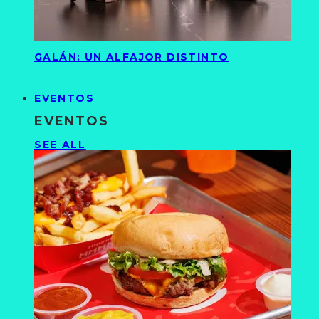
GALÁN: UN ALFAJOR DISTINTO
EVENTOS
EVENTOS
SEE ALL