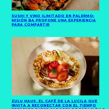
SUSHI Y VINO ILIMITADO EN PALERMO:
MISIÓN BA PROPONE UNA EXPERIENCIA
PARA COMPARTIR
ZULU HAUS, EL CAFÉ DE LA LUCILA QUE
INVITA A RECONECTAR CON EL TIEMPO