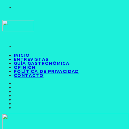
INICIO
ENTREVISTAS
GUÍA GASTRONÓMICA
OPINIÓN
POLÍTICA DE PRIVACIDAD
CONTACTO