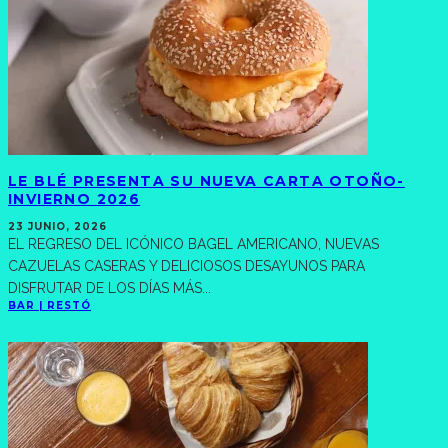
LE BLÉ PRESENTA SU NUEVA CARTA OTOÑO-
INVIERNO 2026
23 JUNIO, 2026
EL REGRESO DEL ICÓNICO BAGEL AMERICANO, NUEVAS
CAZUELAS CASERAS Y DELICIOSOS DESAYUNOS PARA
DISFRUTAR DE LOS DÍAS MÁS
...
BAR | RESTÓ