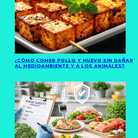
¿CÓMO COMER POLLO Y HUEVO SIN DAÑAR
AL MEDIOAMBIENTE Y A LOS ANIMALES?