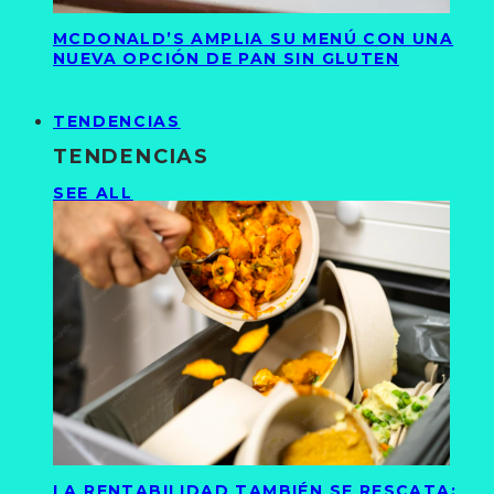
MCDONALD’S AMPLIA SU MENÚ CON UNA
NUEVA OPCIÓN DE PAN SIN GLUTEN
TENDENCIAS
TENDENCIAS
SEE ALL
LA RENTABILIDAD TAMBIÉN SE RESCATA: