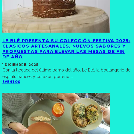
LE BLÉ PRESENTA SU COLECCIÓN FESTIVA 2025:
CLÁSICOS ARTESANALES, NUEVOS SABORES Y
PROPUESTAS PARA ELEVAR LAS MESAS DE FIN
DE AÑO
1 DICIEMBRE, 2025
Con la llegada del último tramo del año, Le Blé, la boulangerie de
espíritu francés y corazón porteño,
...
EVENTOS