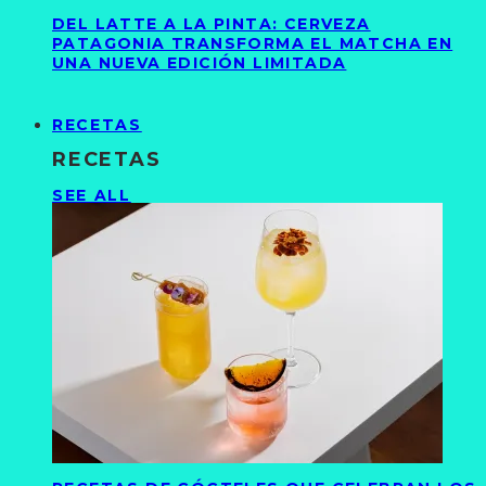
DEL LATTE A LA PINTA: CERVEZA
PATAGONIA TRANSFORMA EL MATCHA EN
UNA NUEVA EDICIÓN LIMITADA
RECETAS
RECETAS
SEE ALL