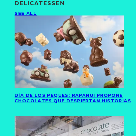
DELICATESSEN
SEE ALL
DÍA DE LOS PEQUES: RAPANUI PROPONE
CHOCOLATES QUE DESPIERTAN HISTORIAS