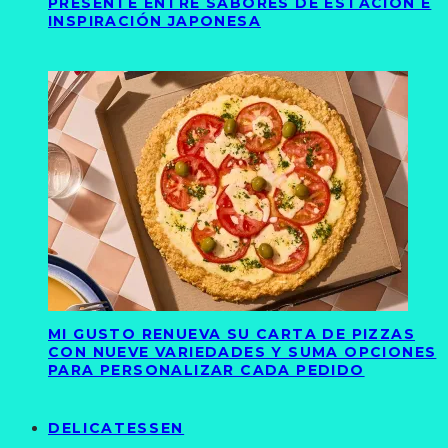
PRESENTE ENTRE SABORES DE ESTACIÓN E
INSPIRACIÓN JAPONESA
MI GUSTO RENUEVA SU CARTA DE PIZZAS
CON NUEVE VARIEDADES Y SUMA OPCIONES
PARA PERSONALIZAR CADA PEDIDO
DELICATESSEN