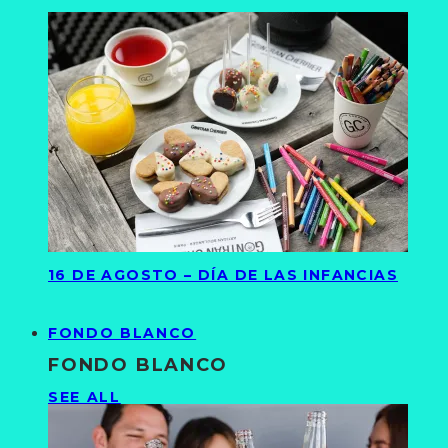
16 DE AGOSTO – DÍA DE LAS INFANCIAS
FONDO BLANCO
FONDO BLANCO
SEE ALL