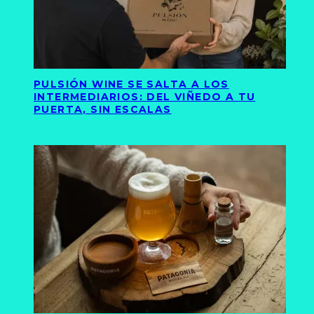
PULSIÓN WINE SE SALTA A LOS
INTERMEDIARIOS: DEL VIÑEDO A TU
PUERTA, SIN ESCALAS