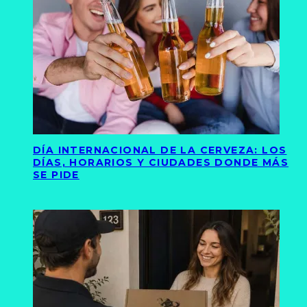
DÍA INTERNACIONAL DE LA CERVEZA: LOS
DÍAS, HORARIOS Y CIUDADES DONDE MÁS
SE PIDE