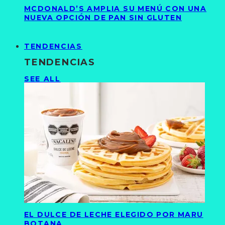
MCDONALD’S AMPLIA SU MENÚ CON UNA
NUEVA OPCIÓN DE PAN SIN GLUTEN
TENDENCIAS
TENDENCIAS
SEE ALL
EL DULCE DE LECHE ELEGIDO POR MARU
BOTANA