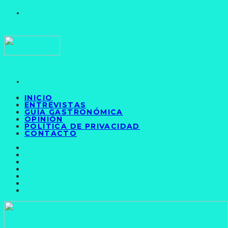
INICIO
ENTREVISTAS
GUÍA GASTRONÓMICA
OPINIÓN
POLÍTICA DE PRIVACIDAD
CONTACTO