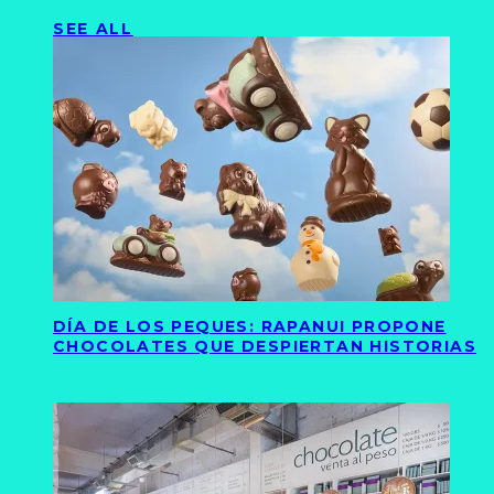
SEE ALL
DÍA DE LOS PEQUES: RAPANUI PROPONE
CHOCOLATES QUE DESPIERTAN HISTORIAS