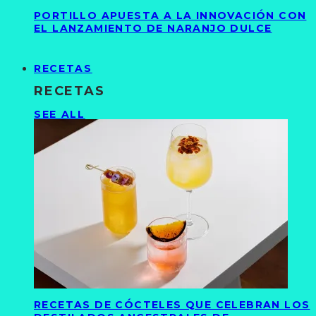
PORTILLO APUESTA A LA INNOVACIÓN CON
EL LANZAMIENTO DE NARANJO DULCE
RECETAS
RECETAS
SEE ALL
RECETAS DE CÓCTELES QUE CELEBRAN LOS