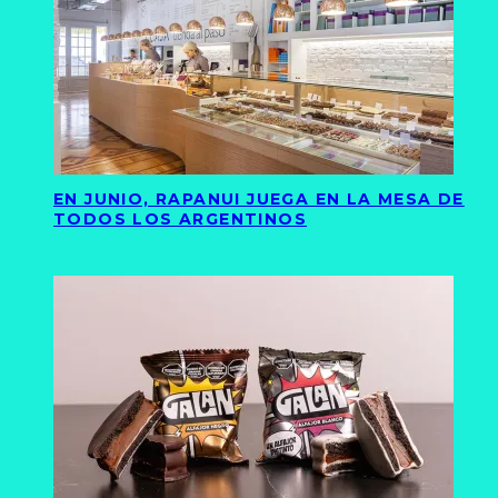
EN JUNIO, RAPANUI JUEGA EN LA MESA DE
TODOS LOS ARGENTINOS