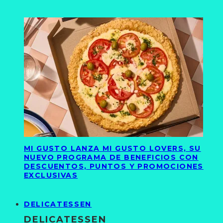
MI GUSTO LANZA MI GUSTO LOVERS, SU
NUEVO PROGRAMA DE BENEFICIOS CON
DESCUENTOS, PUNTOS Y PROMOCIONES
EXCLUSIVAS
DELICATESSEN
DELICATESSEN