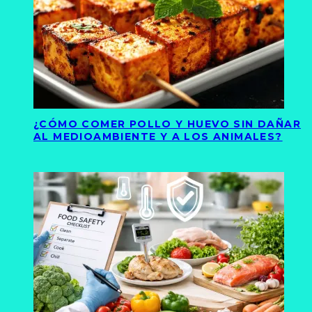
¿CÓMO COMER POLLO Y HUEVO SIN DAÑAR
AL MEDIOAMBIENTE Y A LOS ANIMALES?