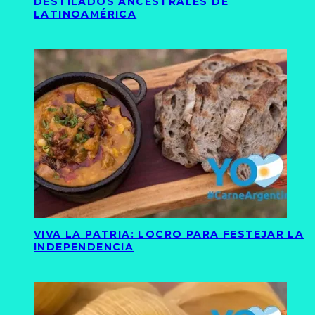
DESTILADOS ANCESTRALES DE
LATINOAMÉRICA
VIVA LA PATRIA: LOCRO PARA FESTEJAR LA
INDEPENDENCIA