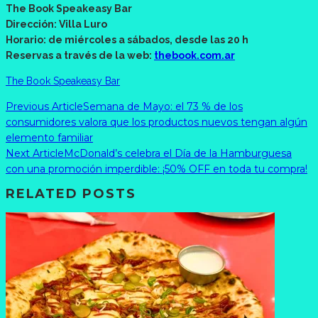
The Book Speakeasy Bar
Dirección: Villa Luro
Horario: de miércoles a sábados, desde las 20 h
Reservas a través de la web:
thebook.com.ar
The Book Speakeasy Bar
Previous Article
Semana de Mayo: el 73 % de los
consumidores valora que los productos nuevos tengan algún
elemento familiar
Next Article
McDonald’s celebra el Día de la Hamburguesa
con una promoción imperdible: ¡50% OFF en toda tu compra!
RELATED POSTS