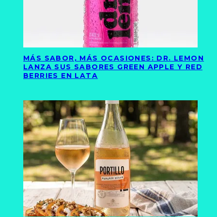
MÁS SABOR, MÁS OCASIONES: DR. LEMON
LANZA SUS SABORES GREEN APPLE Y RED
BERRIES EN LATA