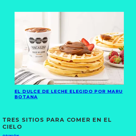
EL DULCE DE LECHE ELEGIDO POR MARU
BOTANA
TRES SITIOS PARA COMER EN EL
CIELO