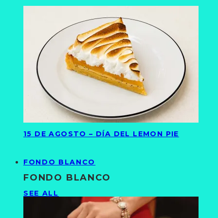
15 DE AGOSTO – DÍA DEL LEMON PIE
FONDO BLANCO
FONDO BLANCO
SEE ALL