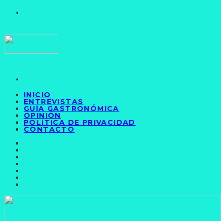
INICIO
ENTREVISTAS
GUÍA GASTRONÓMICA
OPINIÓN
POLÍTICA DE PRIVACIDAD
CONTACTO