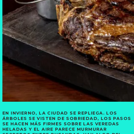
EN INVIERNO, LA CIUDAD SE REPLIEGA. LOS
ÁRBOLES SE VISTEN DE SOBRIEDAD, LOS PASOS
SE HACEN MÁS FIRMES SOBRE LAS VEREDAS
HELADAS Y EL AIRE PARECE MURMURAR