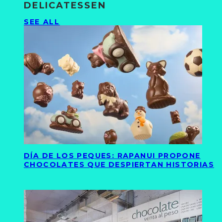
DELICATESSEN
SEE ALL
DÍA DE LOS PEQUES: RAPANUI PROPONE
CHOCOLATES QUE DESPIERTAN HISTORIAS