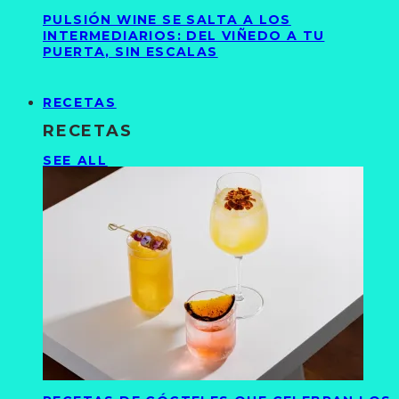
PULSIÓN WINE SE SALTA A LOS
INTERMEDIARIOS: DEL VIÑEDO A TU
PUERTA, SIN ESCALAS
RECETAS
RECETAS
SEE ALL