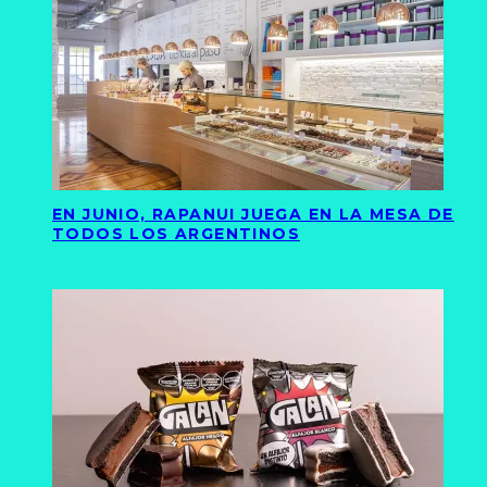
EN JUNIO, RAPANUI JUEGA EN LA MESA DE
TODOS LOS ARGENTINOS