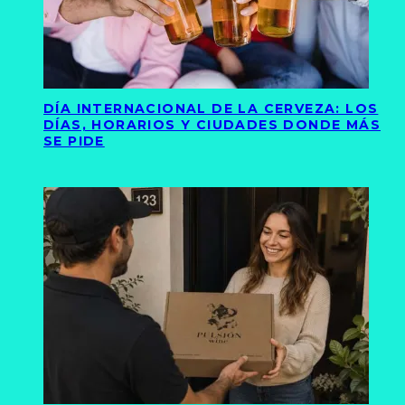
DÍA INTERNACIONAL DE LA CERVEZA: LOS
DÍAS, HORARIOS Y CIUDADES DONDE MÁS
SE PIDE