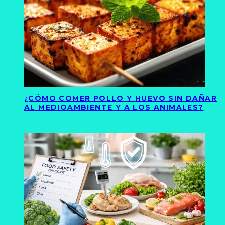
¿CÓMO COMER POLLO Y HUEVO SIN DAÑAR
AL MEDIOAMBIENTE Y A LOS ANIMALES?