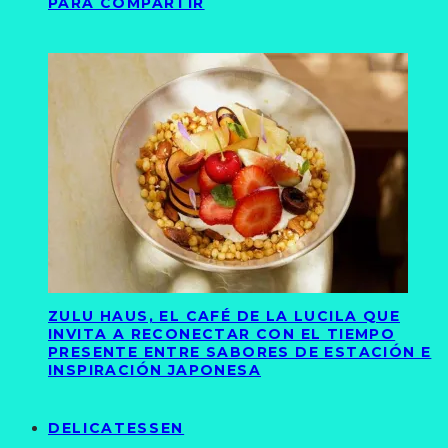
PARA COMPARTIR
ZULU HAUS, EL CAFÉ DE LA LUCILA QUE
INVITA A RECONECTAR CON EL TIEMPO
PRESENTE ENTRE SABORES DE ESTACIÓN E
INSPIRACIÓN JAPONESA
DELICATESSEN