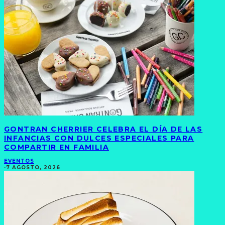
GONTRAN CHERRIER CELEBRA EL DÍA DE LAS
INFANCIAS CON DULCES ESPECIALES PARA
COMPARTIR EN FAMILIA
EVENTOS
·
7 AGOSTO, 2026