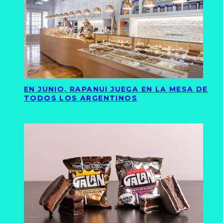
EN JUNIO, RAPANUI JUEGA EN LA MESA DE
TODOS LOS ARGENTINOS