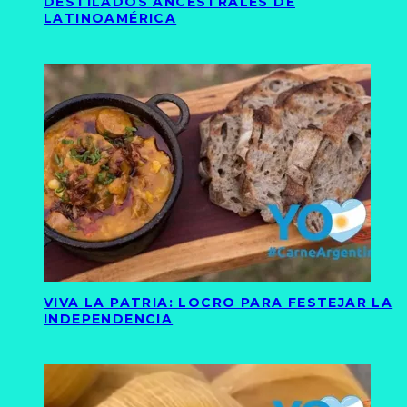
DESTILADOS ANCESTRALES DE
LATINOAMÉRICA
VIVA LA PATRIA: LOCRO PARA FESTEJAR LA
INDEPENDENCIA