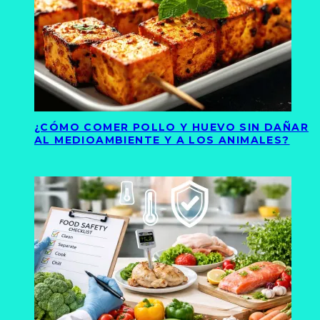
¿CÓMO COMER POLLO Y HUEVO SIN DAÑAR
AL MEDIOAMBIENTE Y A LOS ANIMALES?