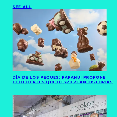
SEE ALL
DÍA DE LOS PEQUES: RAPANUI PROPONE
CHOCOLATES QUE DESPIERTAN HISTORIAS