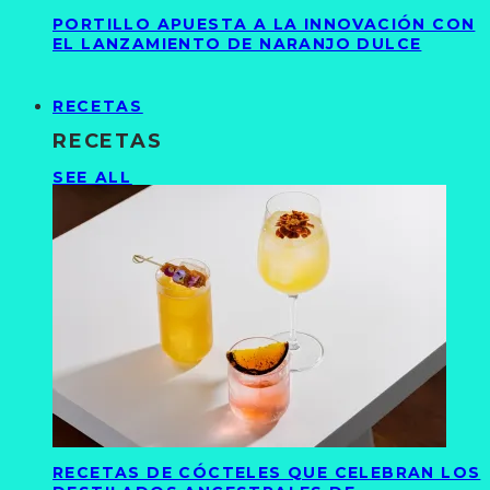
PORTILLO APUESTA A LA INNOVACIÓN CON
EL LANZAMIENTO DE NARANJO DULCE
RECETAS
RECETAS
SEE ALL
RECETAS DE CÓCTELES QUE CELEBRAN LOS