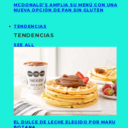
MCDONALD’S AMPLIA SU MENÚ CON UNA
NUEVA OPCIÓN DE PAN SIN GLUTEN
TENDENCIAS
TENDENCIAS
SEE ALL
EL DULCE DE LECHE ELEGIDO POR MARU
BOTANA