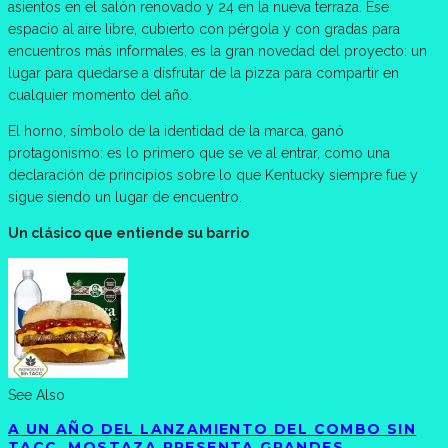
asientos en el salón renovado y 24 en la nueva terraza. Ese
espacio al aire libre, cubierto con pérgola y con gradas para
encuentros más informales, es la gran novedad del proyecto: un
lugar para quedarse a disfrutar de la pizza para compartir en
cualquier momento del año.
El horno, símbolo de la identidad de la marca, ganó
protagonismo: es lo primero que se ve al entrar, como una
declaración de principios sobre lo que Kentucky siempre fue y
sigue siendo un lugar de encuentro.
Un clásico que entiende su barrio
See Also
A UN AÑO DEL LANZAMIENTO DEL COMBO SIN
TACC, MOSTAZA PRESENTA GRANDES