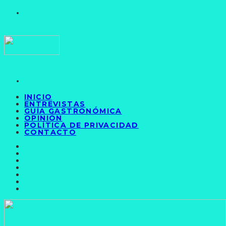
INICIO
ENTREVISTAS
GUÍA GASTRONÓMICA
OPINIÓN
POLÍTICA DE PRIVACIDAD
CONTACTO