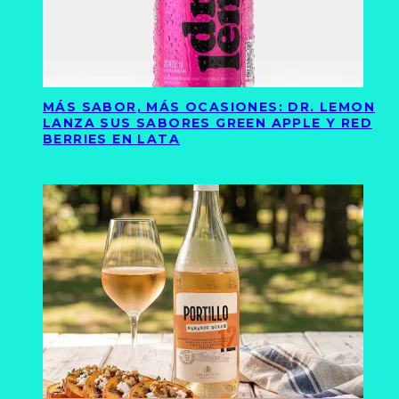
MÁS SABOR, MÁS OCASIONES: DR. LEMON
LANZA SUS SABORES GREEN APPLE Y RED
BERRIES EN LATA