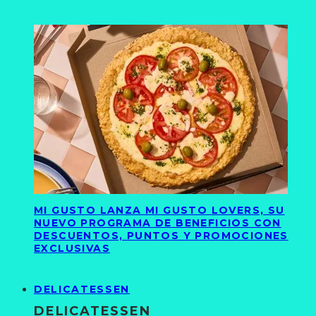
MI GUSTO LANZA MI GUSTO LOVERS, SU
NUEVO PROGRAMA DE BENEFICIOS CON
DESCUENTOS, PUNTOS Y PROMOCIONES
EXCLUSIVAS
DELICATESSEN
DELICATESSEN