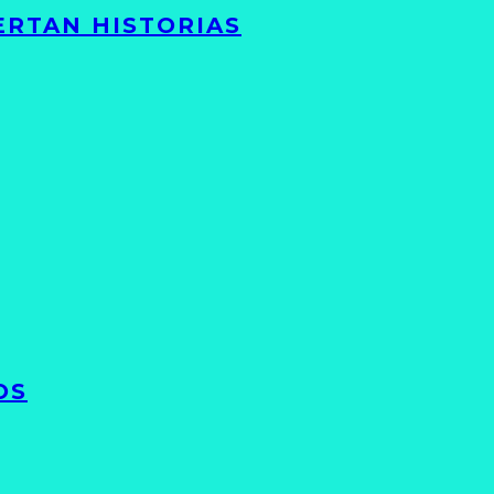
ERTAN HISTORIAS
OS