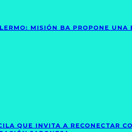
PALERMO: MISIÓN BA PROPONE UNA
UCILA QUE INVITA A RECONECTAR C