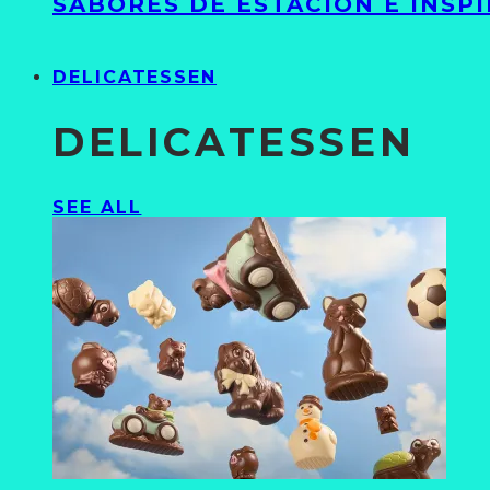
SABORES DE ESTACIÓN E INSP
DELICATESSEN
DELICATESSEN
SEE ALL