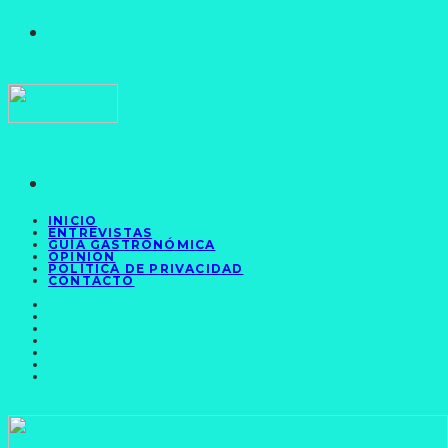
INICIO
ENTREVISTAS
GUÍA GASTRONÓMICA
OPINIÓN
POLÍTICA DE PRIVACIDAD
CONTACTO