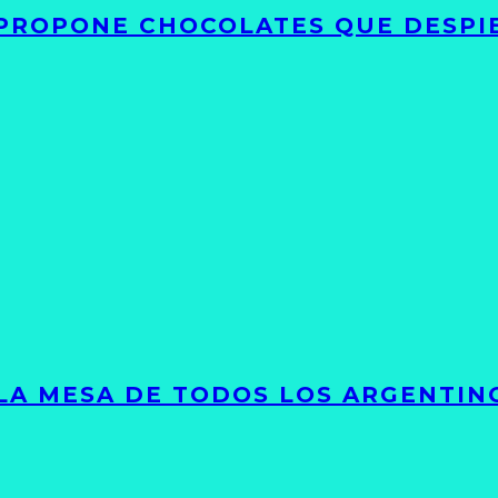
 PROPONE CHOCOLATES QUE DESPI
 LA MESA DE TODOS LOS ARGENTIN