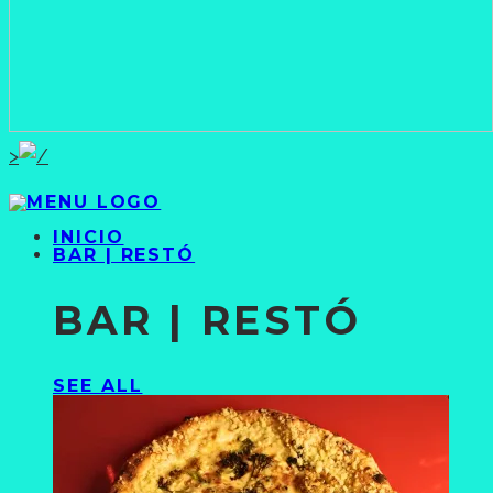
>
INICIO
BAR | RESTÓ
BAR | RESTÓ
SEE ALL