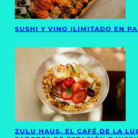
SUSHI Y VINO ILIMITADO EN 
ZULU HAUS, EL CAFÉ DE LA L