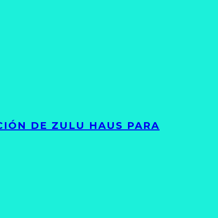
ACIÓN DE ZULU HAUS PARA