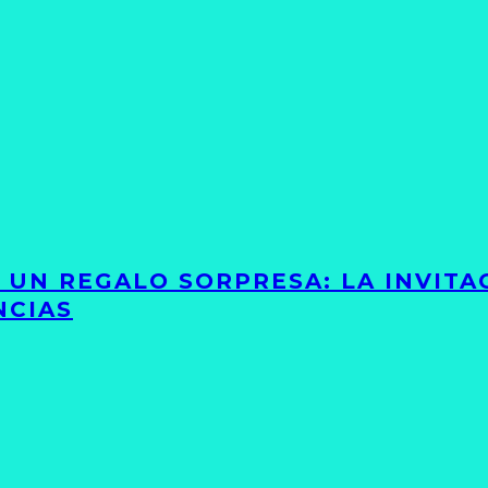
Y UN REGALO SORPRESA: LA INVIT
NCIAS