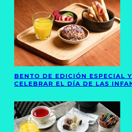
BENTO DE EDICIÓN ESPECIAL 
CELEBRAR EL DÍA DE LAS INFA