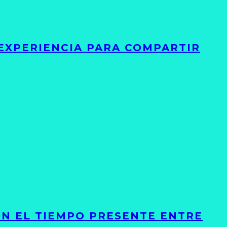
 EXPERIENCIA PARA COMPARTIR
ON EL TIEMPO PRESENTE ENTRE