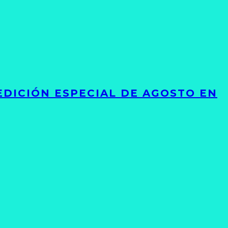
EDICIÓN ESPECIAL DE AGOSTO EN