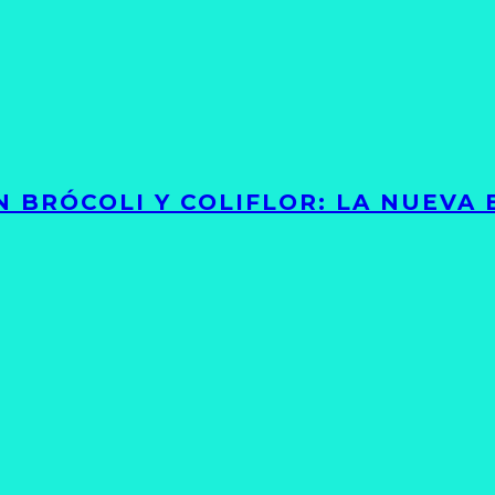
 BRÓCOLI Y COLIFLOR: LA NUEVA 