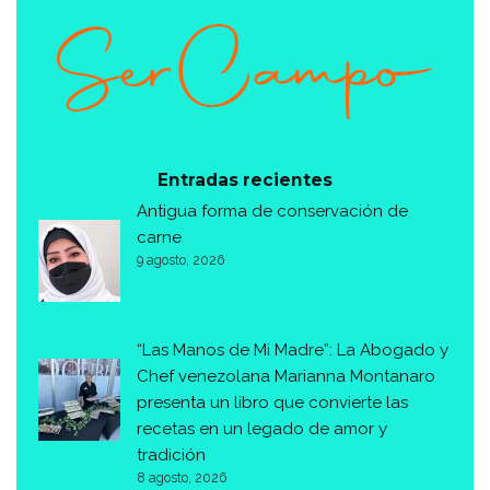
Entradas recientes
Antigua forma de conservación de
carne
9 agosto, 2026
“Las Manos de Mi Madre”: La Abogado y
Chef venezolana Marianna Montanaro
presenta un libro que convierte las
recetas en un legado de amor y
tradición
8 agosto, 2026