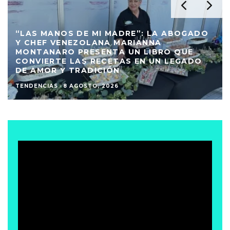
“LAS MANOS DE MI MADRE”: LA ABOGADO
Y CHEF VENEZOLANA MARIANNA
MONTANARO PRESENTA UN LIBRO QUE
CONVIERTE LAS RECETAS EN UN LEGADO
DE AMOR Y TRADICIÓN
TENDENCIAS
·
8 AGOSTO, 2026