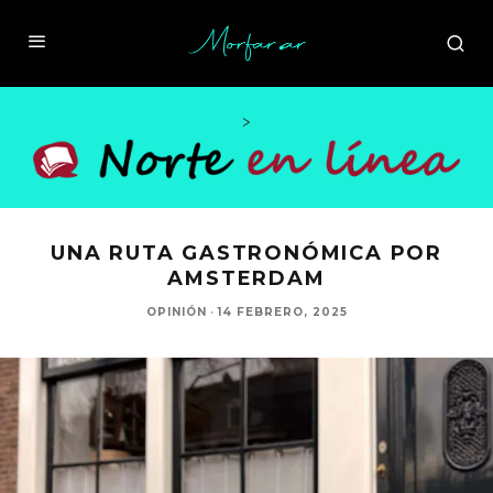
>
UNA RUTA GASTRONÓMICA POR
AMSTERDAM
OPINIÓN
·
14 FEBRERO, 2025