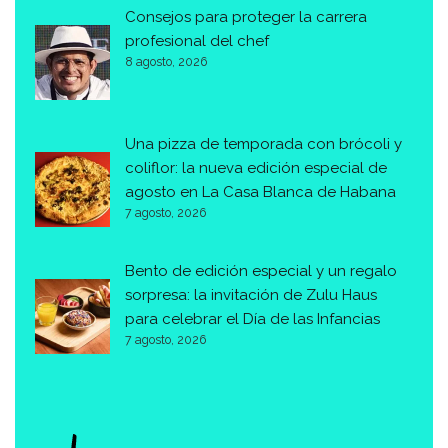
Consejos para proteger la carrera
profesional del chef
8 agosto, 2026
Una pizza de temporada con brócoli y
coliflor: la nueva edición especial de
agosto en La Casa Blanca de Habana
7 agosto, 2026
Bento de edición especial y un regalo
sorpresa: la invitación de Zulu Haus
para celebrar el Día de las Infancias
7 agosto, 2026