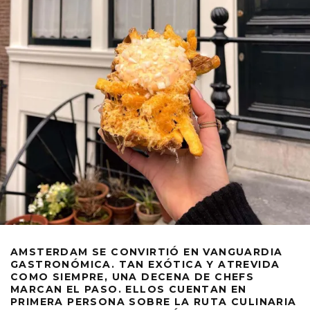
AMSTERDAM SE CONVIRTIÓ EN VANGUARDIA
GASTRONÓMICA. TAN EXÓTICA Y ATREVIDA
COMO SIEMPRE, UNA DECENA DE CHEFS
MARCAN EL PASO. ELLOS CUENTAN EN
PRIMERA PERSONA SOBRE LA RUTA CULINARIA