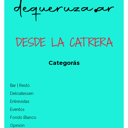
Categorás
Bar | Restó
Delicatessen
Entrevistas
Eventos
Fondo Blanco
Opinión