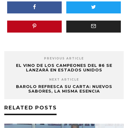
PREVIOUS ARTICLE
EL VINO DE LOS CAMPEONES DEL 86 SE
LANZARÁ EN ESTADOS UNIDOS
NEXT ARTICLE
BAROLO REFRESCA SU CARTA: NUEVOS
SABORES, LA MISMA ESENCIA
RELATED POSTS