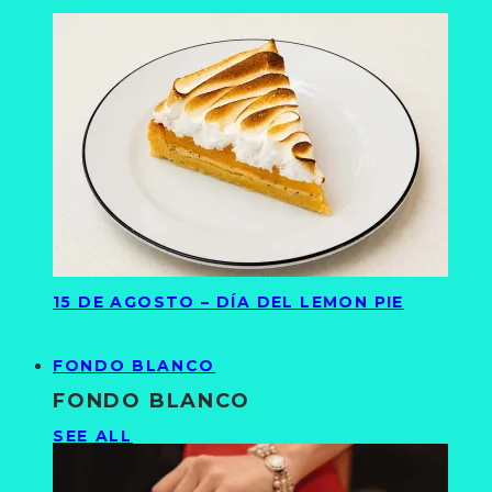
15 DE AGOSTO – DÍA DEL LEMON PIE
FONDO BLANCO
FONDO BLANCO
SEE ALL