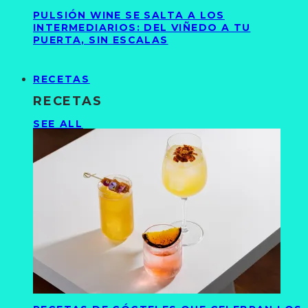
PULSIÓN WINE SE SALTA A LOS
INTERMEDIARIOS: DEL VIÑEDO A TU
PUERTA, SIN ESCALAS
RECETAS
RECETAS
SEE ALL