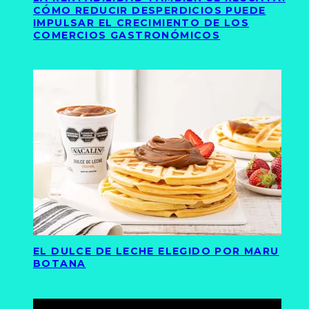
CÓMO REDUCIR DESPERDICIOS PUEDE
IMPULSAR EL CRECIMIENTO DE LOS
COMERCIOS GASTRONÓMICOS
EL DULCE DE LECHE ELEGIDO POR MARU
BOTANA