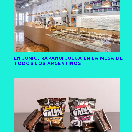
EN JUNIO, RAPANUI JUEGA EN LA MESA DE
TODOS LOS ARGENTINOS