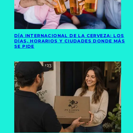
DÍA INTERNACIONAL DE LA CERVEZA: LOS
DÍAS, HORARIOS Y CIUDADES DONDE MÁS
SE PIDE