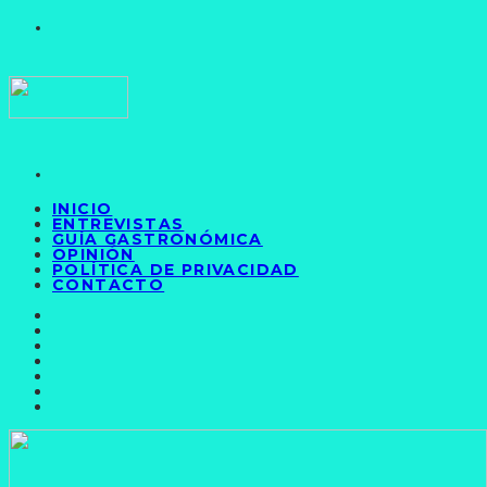
INICIO
ENTREVISTAS
GUÍA GASTRONÓMICA
OPINIÓN
POLÍTICA DE PRIVACIDAD
CONTACTO