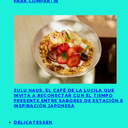
PARA COMPARTIR
ZULU HAUS, EL CAFÉ DE LA LUCILA QUE
INVITA A RECONECTAR CON EL TIEMPO
PRESENTE ENTRE SABORES DE ESTACIÓN E
INSPIRACIÓN JAPONESA
DELICATESSEN