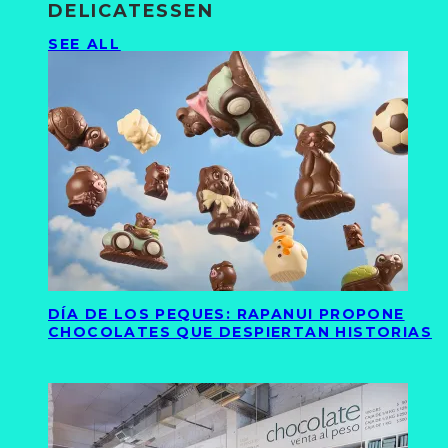
DELICATESSEN
SEE ALL
DÍA DE LOS PEQUES: RAPANUI PROPONE
CHOCOLATES QUE DESPIERTAN HISTORIAS