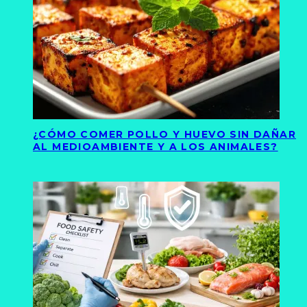
¿CÓMO COMER POLLO Y HUEVO SIN DAÑAR
AL MEDIOAMBIENTE Y A LOS ANIMALES?