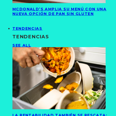
MCDONALD’S AMPLIA SU MENÚ CON UNA
NUEVA OPCIÓN DE PAN SIN GLUTEN
TENDENCIAS
TENDENCIAS
SEE ALL
LA RENTABILIDAD TAMBIÉN SE RESCATA: