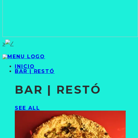
>
INICIO
BAR | RESTÓ
BAR | RESTÓ
SEE ALL