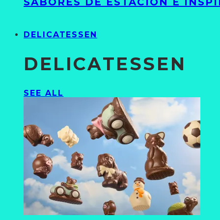
SABORES DE ESTACIÓN E INSP
DELICATESSEN
DELICATESSEN
SEE ALL