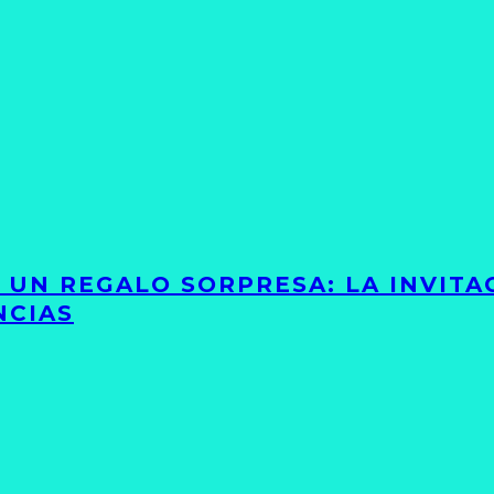
Y UN REGALO SORPRESA: LA INVIT
NCIAS