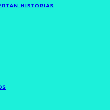
ERTAN HISTORIAS
OS