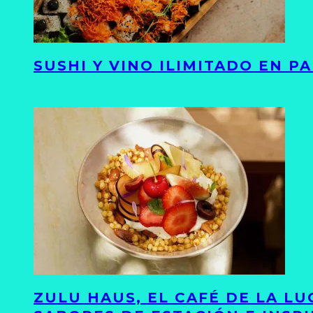
SUSHI Y VINO ILIMITADO EN 
ZULU HAUS, EL CAFÉ DE LA L