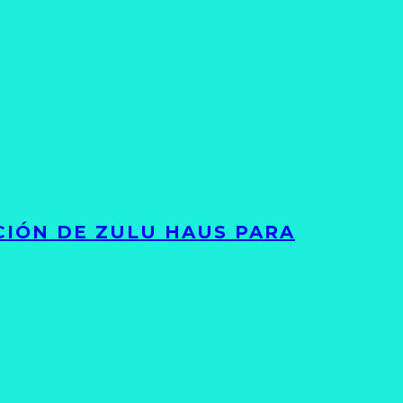
ACIÓN DE ZULU HAUS PARA