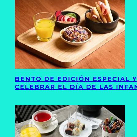
BENTO DE EDICIÓN ESPECIAL 
CELEBRAR EL DÍA DE LAS INFA