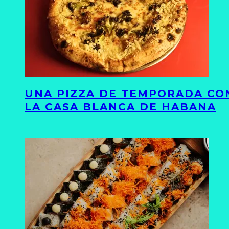
UNA PIZZA DE TEMPORADA CON
LA CASA BLANCA DE HABANA