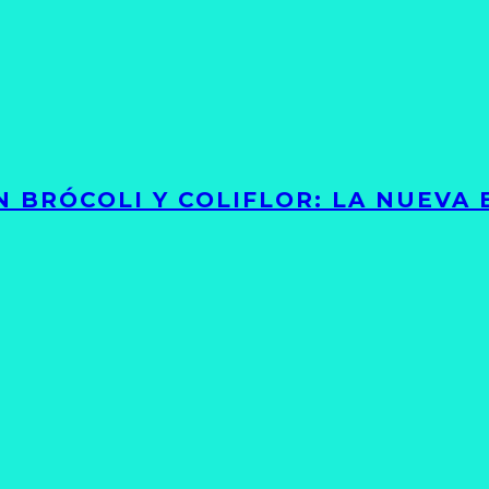
 BRÓCOLI Y COLIFLOR: LA NUEVA 