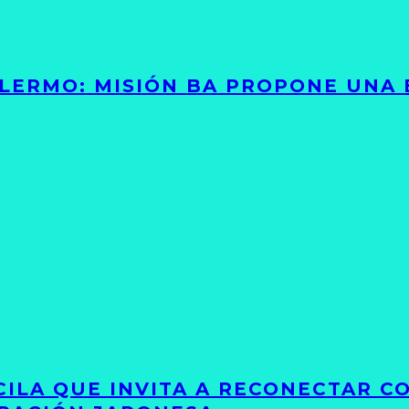
PALERMO: MISIÓN BA PROPONE UNA
UCILA QUE INVITA A RECONECTAR C