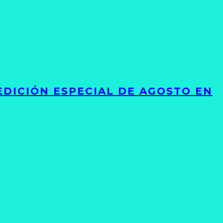
EDICIÓN ESPECIAL DE AGOSTO EN