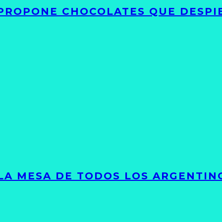
 PROPONE CHOCOLATES QUE DESPI
 LA MESA DE TODOS LOS ARGENTIN