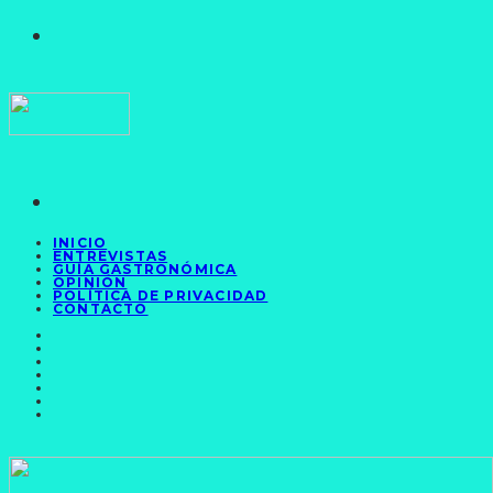
INICIO
ENTREVISTAS
GUÍA GASTRONÓMICA
OPINIÓN
POLÍTICA DE PRIVACIDAD
CONTACTO