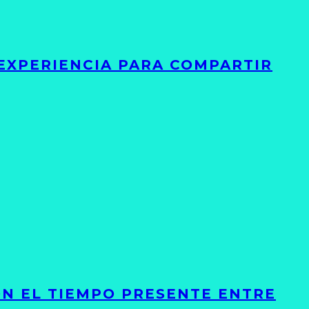
 EXPERIENCIA PARA COMPARTIR
ON EL TIEMPO PRESENTE ENTRE