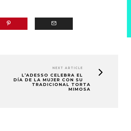
NEXT ARTICLE
L’ADESSO CELEBRA EL
DÍA DE LA MUJER CON SU
TRADICIONAL TORTA
MIMOSA