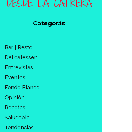
Categorás
Bar | Restó
Delicatessen
Entrevistas
Eventos
Fondo Blanco
Opinión
Recetas
Saludable
Tendencias