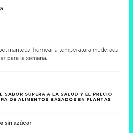
la
apel manteca, hornear a temperatura moderada
nar para la semana.
L SABOR SUPERA A LA SALUD Y EL PRECIO
PRA DE ALIMENTOS BASADOS EN PLANTAS
e sin azúcar