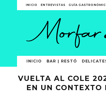
INICIO
ENTREVISTAS
GUÍA GASTRONÓMIC
INICIO
BAR | RESTÓ
DELICATE
VUELTA AL COLE 2
EN UN CONTEXTO