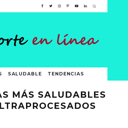
S
SALUDABLE
TENDENCIAS
AS MÁS SALUDABLES
ULTRAPROCESADOS