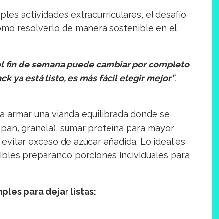
ples actividades extracurriculares, el desafío
ómo resolverlo de manera sostenible en el
 el fin de semana puede cambiar por completo
 ya está listo, es más fácil elegir mejor”,
ra armar una vianda equilibrada donde se
, pan, granola), sumar proteína para mayor
), evitar exceso de azúcar añadida. Lo ideal es
cibles preparando porciones individuales para
ples para dejar listas: