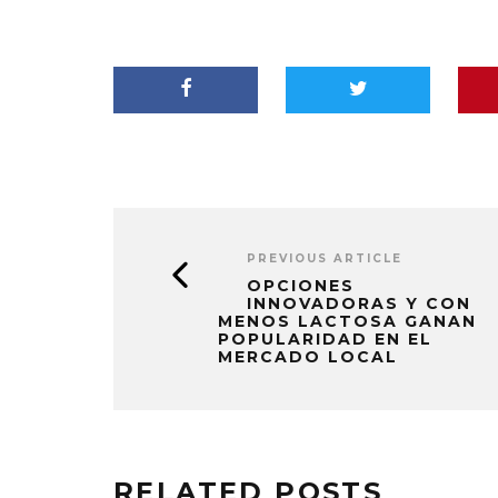
PREVIOUS ARTICLE
OPCIONES
INNOVADORAS Y CON
MENOS LACTOSA GANAN
POPULARIDAD EN EL
MERCADO LOCAL
RELATED POSTS