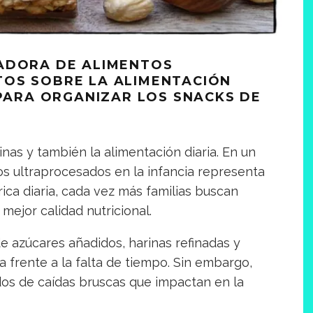
ADORA DE ALIMENTOS
OS SOBRE LA ALIMENTACIÓN
 PARA ORGANIZAR LOS SNACKS DE
inas y también la alimentación diaria. En un
 ultraprocesados en la infancia representa
órica diaria, cada vez más familias buscan
mejor calidad nutricional.
e azúcares añadidos, harinas refinadas y
a frente a la falta de tiempo. Sin embargo,
os de caídas bruscas que impactan en la