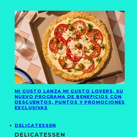
MI GUSTO LANZA MI GUSTO LOVERS, SU
NUEVO PROGRAMA DE BENEFICIOS CON
DESCUENTOS, PUNTOS Y PROMOCIONES
EXCLUSIVAS
DELICATESSEN
DELICATESSEN