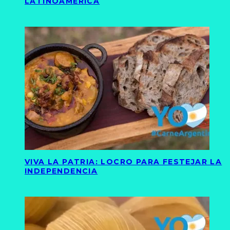
LATINOAMÉRICA
VIVA LA PATRIA: LOCRO PARA FESTEJAR LA
INDEPENDENCIA