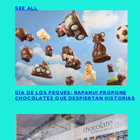
SEE ALL
DÍA DE LOS PEQUES: RAPANUI PROPONE
CHOCOLATES QUE DESPIERTAN HISTORIAS