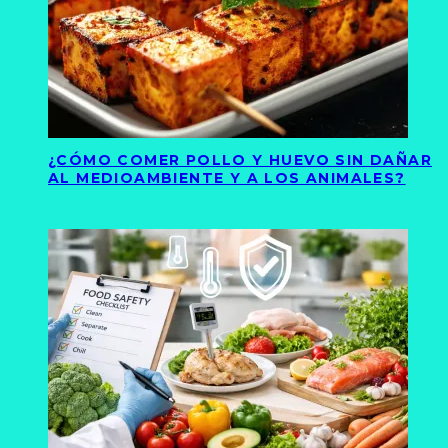
¿CÓMO COMER POLLO Y HUEVO SIN DAÑAR
AL MEDIOAMBIENTE Y A LOS ANIMALES?