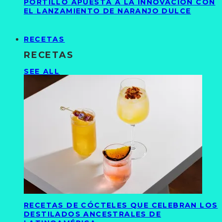
PORTILLO APUESTA A LA INNOVACIÓN CON
EL LANZAMIENTO DE NARANJO DULCE
RECETAS
RECETAS
SEE ALL
RECETAS DE CÓCTELES QUE CELEBRAN LOS
DESTILADOS ANCESTRALES DE