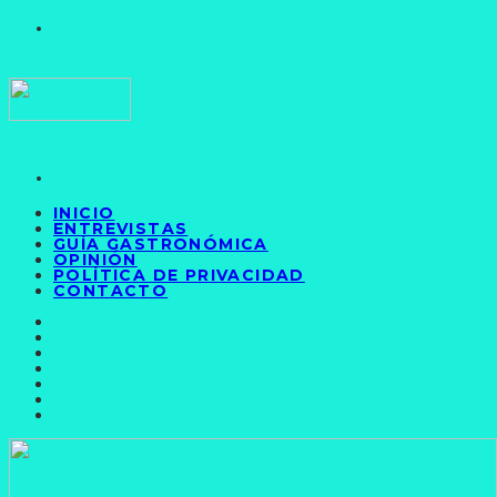
INICIO
ENTREVISTAS
GUÍA GASTRONÓMICA
OPINIÓN
POLÍTICA DE PRIVACIDAD
CONTACTO