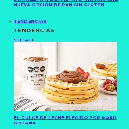
NUEVA OPCIÓN DE PAN SIN GLUTEN
TENDENCIAS
TENDENCIAS
SEE ALL
EL DULCE DE LECHE ELEGIDO POR MARU
BOTANA