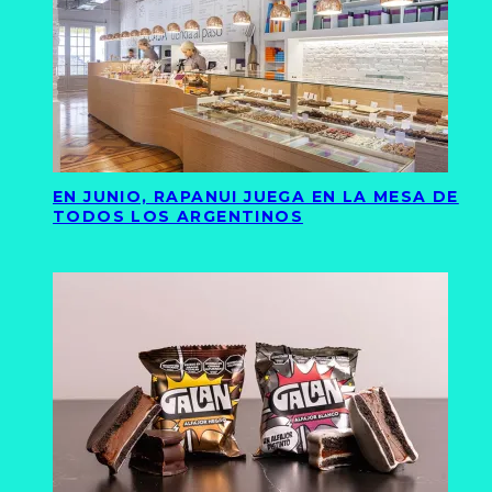
EN JUNIO, RAPANUI JUEGA EN LA MESA DE
TODOS LOS ARGENTINOS