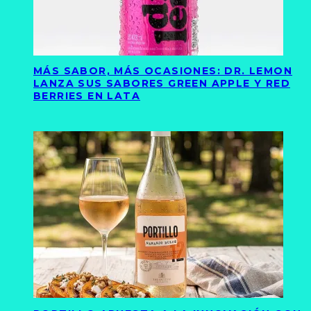
MÁS SABOR, MÁS OCASIONES: DR. LEMON
LANZA SUS SABORES GREEN APPLE Y RED
BERRIES EN LATA