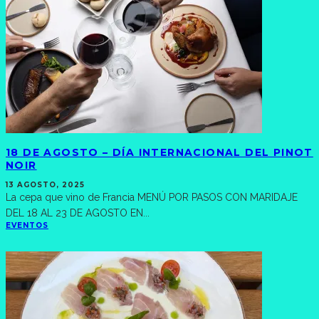
18 DE AGOSTO – DÍA INTERNACIONAL DEL PINOT
NOIR
13 AGOSTO, 2025
La cepa que vino de Francia MENÚ POR PASOS CON MARIDAJE
DEL 18 AL 23 DE AGOSTO EN
...
EVENTOS