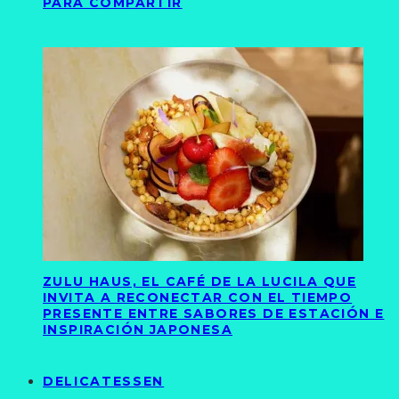
PARA COMPARTIR
ZULU HAUS, EL CAFÉ DE LA LUCILA QUE
INVITA A RECONECTAR CON EL TIEMPO
PRESENTE ENTRE SABORES DE ESTACIÓN E
INSPIRACIÓN JAPONESA
DELICATESSEN