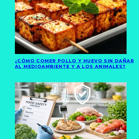
¿CÓMO COMER POLLO Y HUEVO SIN DAÑAR
AL MEDIOAMBIENTE Y A LOS ANIMALES?