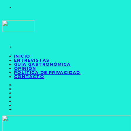
INICIO
ENTREVISTAS
GUÍA GASTRONÓMICA
OPINIÓN
POLÍTICA DE PRIVACIDAD
CONTACTO