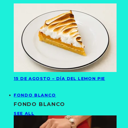
15 DE AGOSTO – DÍA DEL LEMON PIE
FONDO BLANCO
FONDO BLANCO
SEE ALL