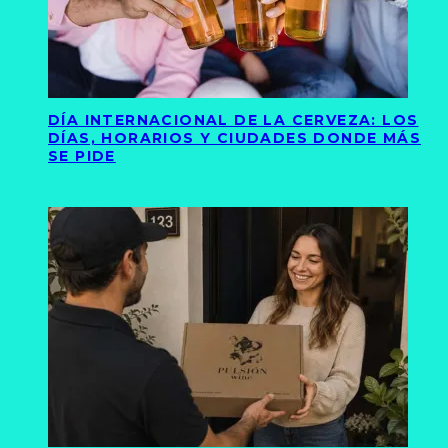
DÍA INTERNACIONAL DE LA CERVEZA: LOS
DÍAS, HORARIOS Y CIUDADES DONDE MÁS
SE PIDE