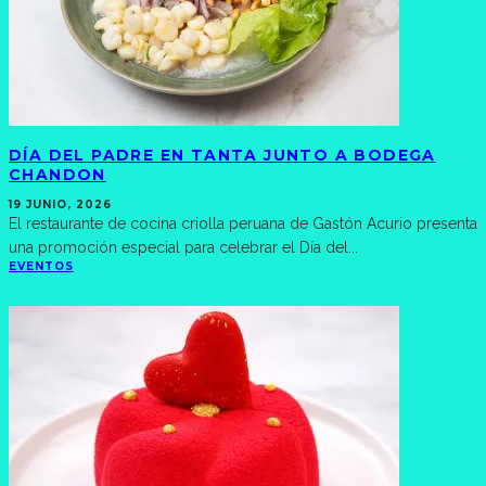
DÍA DEL PADRE EN TANTA JUNTO A BODEGA
CHANDON
19 JUNIO, 2026
El restaurante de cocina criolla peruana de Gastón Acurio presenta
una promoción especial para celebrar el Día del
...
EVENTOS