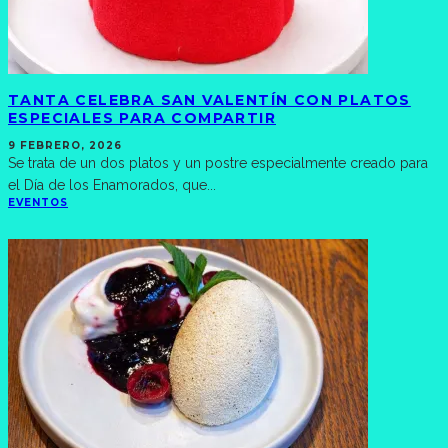
TANTA CELEBRA SAN VALENTÍN CON PLATOS
ESPECIALES PARA COMPARTIR
9 FEBRERO, 2026
Se trata de un dos platos y un postre especialmente creado para
el Día de los Enamorados, que
...
EVENTOS