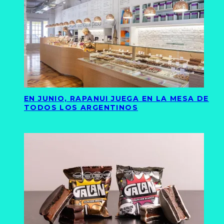
EN JUNIO, RAPANUI JUEGA EN LA MESA DE
TODOS LOS ARGENTINOS