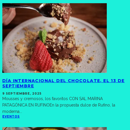
DÍA INTERNACIONAL DEL CHOCOLATE, EL 13 DE
SEPTIEMBRE
9 SEPTIEMBRE, 2025
Mousses y cremosos, los favoritos CON SAL MARINA
PATAGÓNICA EN RUFINOEn la propuesta dulce de Rufino, la
moderna
...
EVENTOS