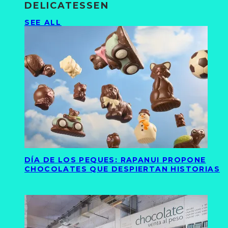
DELICATESSEN
SEE ALL
DÍA DE LOS PEQUES: RAPANUI PROPONE
CHOCOLATES QUE DESPIERTAN HISTORIAS