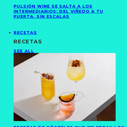
PULSIÓN WINE SE SALTA A LOS
INTERMEDIARIOS: DEL VIÑEDO A TU
PUERTA, SIN ESCALAS
RECETAS
RECETAS
SEE ALL