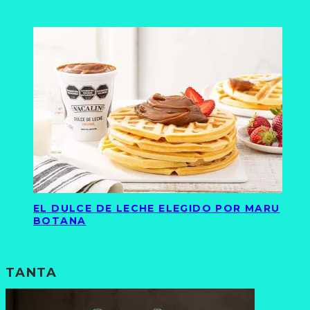
EL DULCE DE LECHE ELEGIDO POR MARU
BOTANA
TANTA