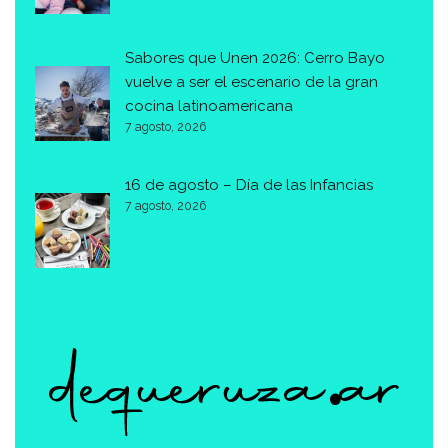
Sabores que Unen 2026: Cerro Bayo
vuelve a ser el escenario de la gran
cocina latinoamericana
7 agosto, 2026
16 de agosto – Día de las Infancias
7 agosto, 2026