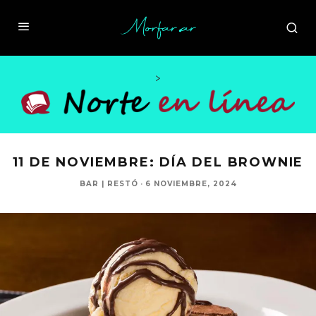
>
11 DE NOVIEMBRE: DÍA DEL BROWNIE
BAR | RESTÓ
·
6 NOVIEMBRE, 2024