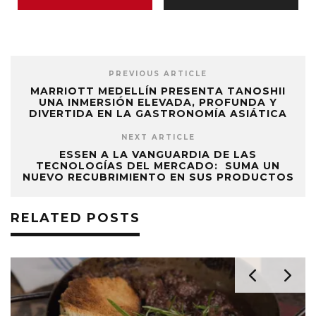
PREVIOUS ARTICLE
MARRIOTT MEDELLÍN PRESENTA TANOSHII
UNA INMERSIÓN ELEVADA, PROFUNDA Y
DIVERTIDA EN LA GASTRONOMÍA ASIÁTICA
NEXT ARTICLE
ESSEN A LA VANGUARDIA DE LAS
TECNOLOGÍAS DEL MERCADO: SUMA UN
NUEVO RECUBRIMIENTO EN SUS PRODUCTOS
RELATED POSTS