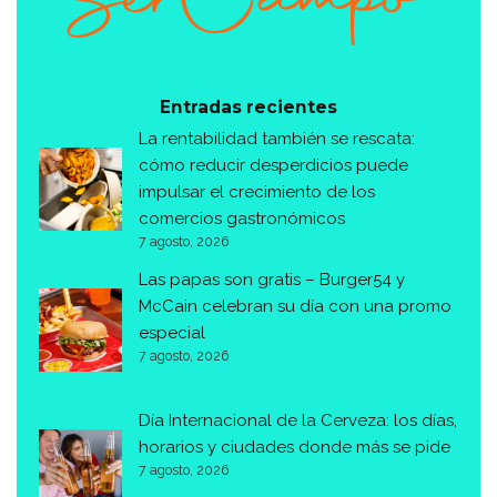
Entradas recientes
La rentabilidad también se rescata:
cómo reducir desperdicios puede
impulsar el crecimiento de los
comercios gastronómicos
7 agosto, 2026
Las papas son gratis – Burger54 y
McCain celebran su día con una promo
especial
7 agosto, 2026
Día Internacional de la Cerveza: los días,
horarios y ciudades donde más se pide
7 agosto, 2026