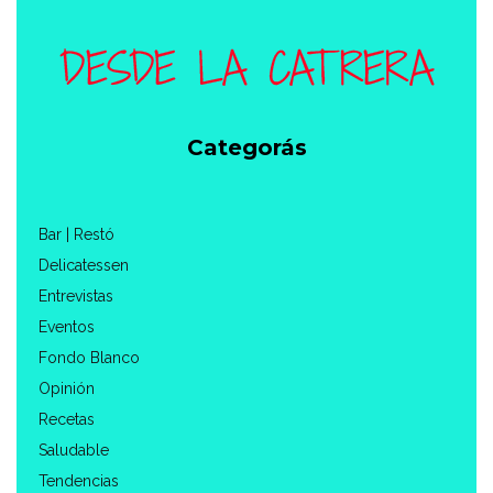
Categorás
Bar | Restó
Delicatessen
Entrevistas
Eventos
Fondo Blanco
Opinión
Recetas
Saludable
Tendencias