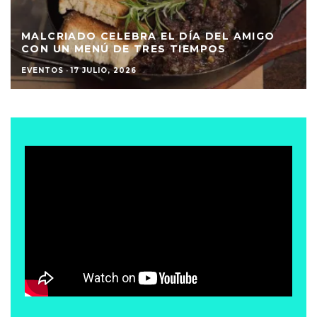
MALCRIADO CELEBRA EL DÍA DEL AMIGO
CON UN MENÚ DE TRES TIEMPOS
EVENTOS
·
17 JULIO, 2026