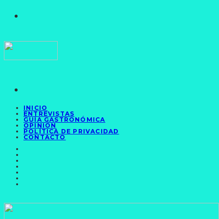
INICIO
ENTREVISTAS
GUÍA GASTRONÓMICA
OPINIÓN
POLÍTICA DE PRIVACIDAD
CONTACTO