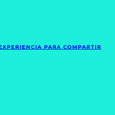
 EXPERIENCIA PARA COMPARTIR