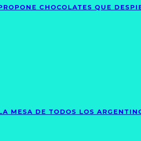
 PROPONE CHOCOLATES QUE DESPI
 LA MESA DE TODOS LOS ARGENTIN