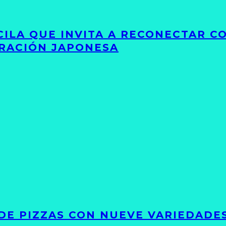
UCILA QUE INVITA A RECONECTAR C
IRACIÓN JAPONESA
DE PIZZAS CON NUEVE VARIEDADE