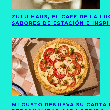
ZULU HAUS, EL CAFÉ DE LA L
SABORES DE ESTACIÓN E INSP
MI GUSTO RENUEVA SU CARTA 