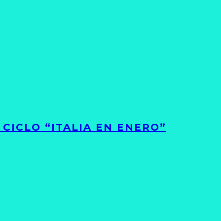
CICLO “ITALIA EN ENERO”