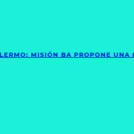
PALERMO: MISIÓN BA PROPONE UNA