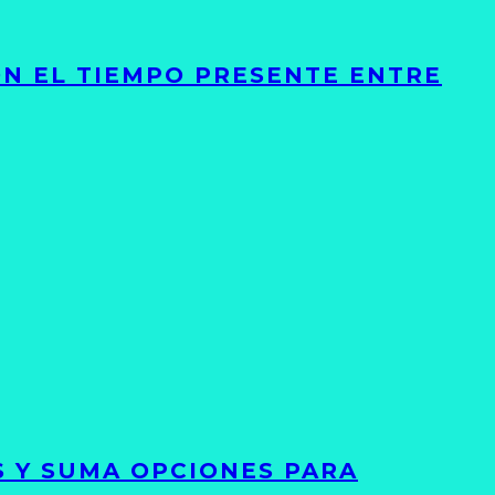
ON EL TIEMPO PRESENTE ENTRE
S Y SUMA OPCIONES PARA