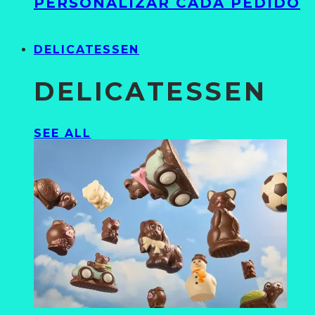
PERSONALIZAR CADA PEDIDO
DELICATESSEN
DELICATESSEN
SEE ALL