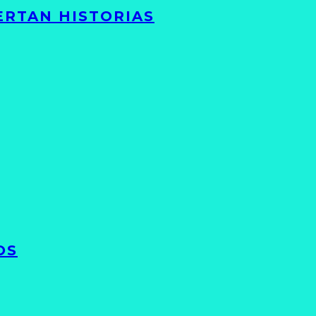
ERTAN HISTORIAS
OS