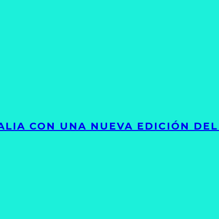
LIA CON UNA NUEVA EDICIÓN DEL 