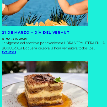
21 DE MARZO – DÍA DEL VERMUT
13 MARZO, 2026
La vigencia del aperitivo por excelencia HORA VERMUTERA EN LA
BOQUERÍALa Boquería celebra la hora vermutera todos los
...
EVENTOS