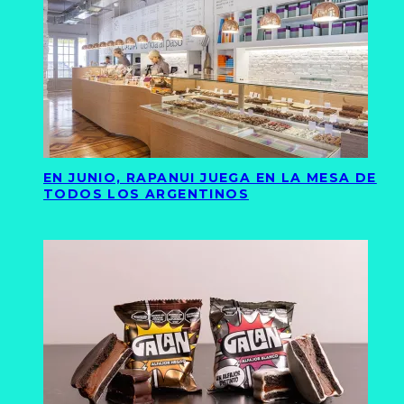
EN JUNIO, RAPANUI JUEGA EN LA MESA DE
TODOS LOS ARGENTINOS