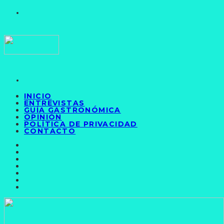
INICIO
ENTREVISTAS
GUÍA GASTRONÓMICA
OPINIÓN
POLÍTICA DE PRIVACIDAD
CONTACTO