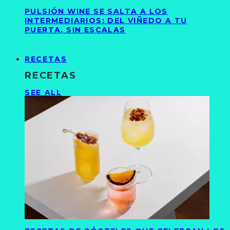
PULSIÓN WINE SE SALTA A LOS
INTERMEDIARIOS: DEL VIÑEDO A TU
PUERTA, SIN ESCALAS
RECETAS
RECETAS
SEE ALL