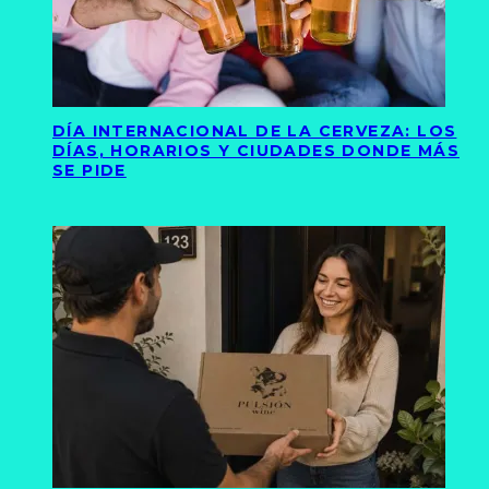
DÍA INTERNACIONAL DE LA CERVEZA: LOS
DÍAS, HORARIOS Y CIUDADES DONDE MÁS
SE PIDE