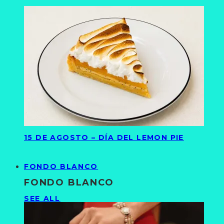
15 DE AGOSTO – DÍA DEL LEMON PIE
FONDO BLANCO
FONDO BLANCO
SEE ALL