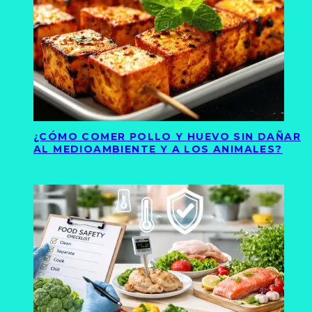
¿CÓMO COMER POLLO Y HUEVO SIN DAÑAR
AL MEDIOAMBIENTE Y A LOS ANIMALES?