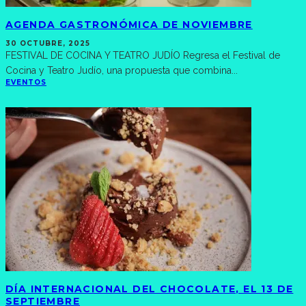
AGENDA GASTRONÓMICA DE NOVIEMBRE
30 OCTUBRE, 2025
FESTIVAL DE COCINA Y TEATRO JUDÍO Regresa el Festival de
Cocina y Teatro Judío, una propuesta que combina
...
EVENTOS
DÍA INTERNACIONAL DEL CHOCOLATE, EL 13 DE
SEPTIEMBRE