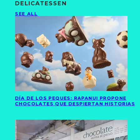
DELICATESSEN
SEE ALL
DÍA DE LOS PEQUES: RAPANUI PROPONE
CHOCOLATES QUE DESPIERTAN HISTORIAS