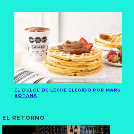
EL DULCE DE LECHE ELEGIDO POR MARU
BOTANA
EL RETORNO