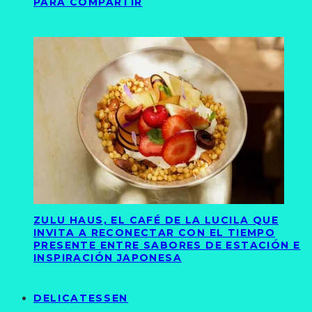
PARA COMPARTIR
ZULU HAUS, EL CAFÉ DE LA LUCILA QUE
INVITA A RECONECTAR CON EL TIEMPO
PRESENTE ENTRE SABORES DE ESTACIÓN E
INSPIRACIÓN JAPONESA
DELICATESSEN