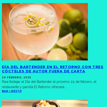
DÍA DEL BARTENDER EN EL RETORNO CON TRES
CÓCTELES DE AUTOR FUERA DE CARTA
20 FEBRERO, 2025
Para festejar el Día del Bartender el próximo 24 de febrero, el
restaurante y parrilla El Retorno ofrecerá
...
BAR | RESTÓ