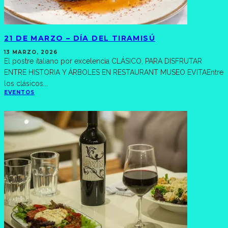
21 DE MARZO – DÍA DEL TIRAMISÚ
13 MARZO, 2026
El postre italiano por excelencia CLÁSICO, PARA DISFRUTAR
ENTRE HISTORIA Y ÁRBOLES EN RESTAURANT MUSEO EVITAEntre
los clásicos
...
EVENTOS