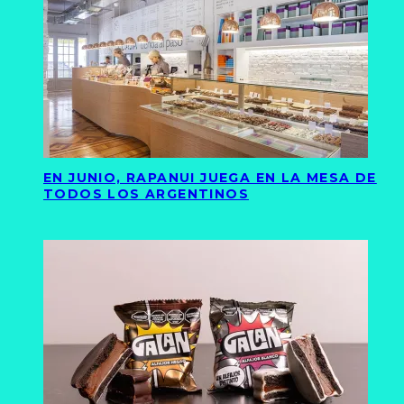
EN JUNIO, RAPANUI JUEGA EN LA MESA DE
TODOS LOS ARGENTINOS