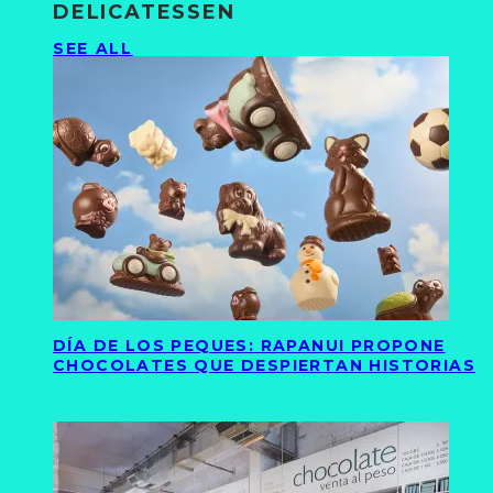
DELICATESSEN
SEE ALL
DÍA DE LOS PEQUES: RAPANUI PROPONE
CHOCOLATES QUE DESPIERTAN HISTORIAS