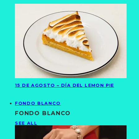
15 DE AGOSTO – DÍA DEL LEMON PIE
FONDO BLANCO
FONDO BLANCO
SEE ALL