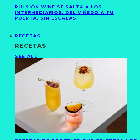
PULSIÓN WINE SE SALTA A LOS
INTERMEDIARIOS: DEL VIÑEDO A TU
PUERTA, SIN ESCALAS
RECETAS
RECETAS
SEE ALL