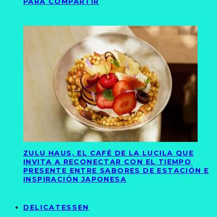
PARA COMPARTIR
ZULU HAUS, EL CAFÉ DE LA LUCILA QUE
INVITA A RECONECTAR CON EL TIEMPO
PRESENTE ENTRE SABORES DE ESTACIÓN E
INSPIRACIÓN JAPONESA
DELICATESSEN