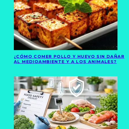
¿CÓMO COMER POLLO Y HUEVO SIN DAÑAR
AL MEDIOAMBIENTE Y A LOS ANIMALES?