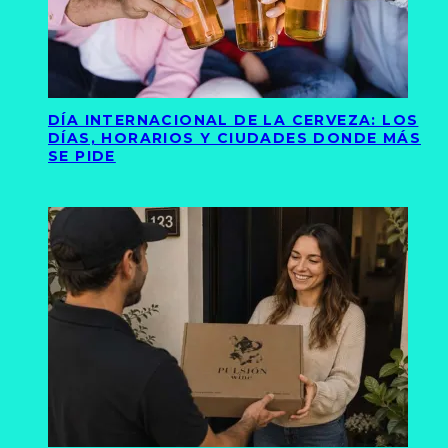
DÍA INTERNACIONAL DE LA CERVEZA: LOS
DÍAS, HORARIOS Y CIUDADES DONDE MÁS
SE PIDE