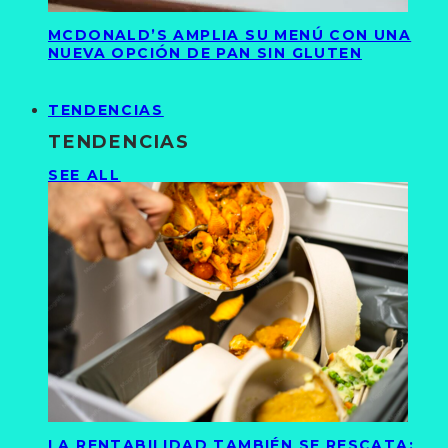
MCDONALD’S AMPLIA SU MENÚ CON UNA
NUEVA OPCIÓN DE PAN SIN GLUTEN
TENDENCIAS
TENDENCIAS
SEE ALL
LA RENTABILIDAD TAMBIÉN SE RESCATA: