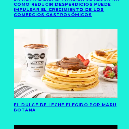
CÓMO REDUCIR DESPERDICIOS PUEDE
IMPULSAR EL CRECIMIENTO DE LOS
COMERCIOS GASTRONÓMICOS
EL DULCE DE LECHE ELEGIDO POR MARU
BOTANA